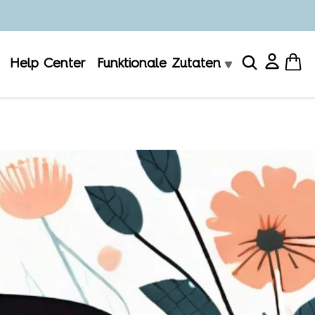
Help Center
Funktionale Zutaten