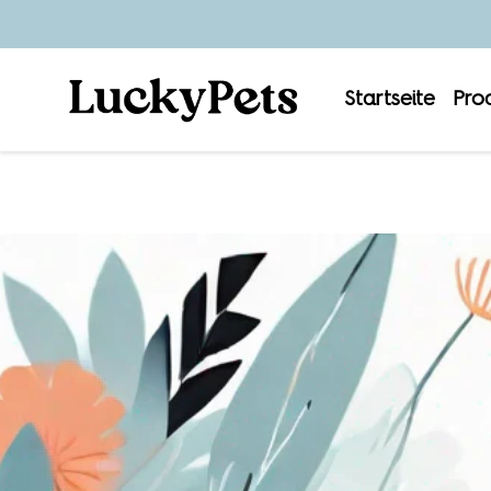
Startseite
Pro