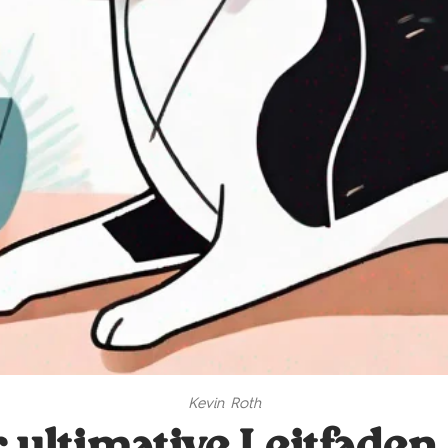
Kevin Roth