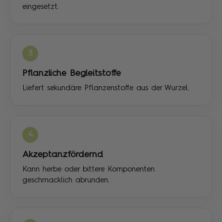
eingesetzt.
3
Pflanzliche Begleitstoffe
Liefert sekundäre Pflanzenstoffe aus der Wurzel.
4
Akzeptanzfördernd
Kann herbe oder bittere Komponenten
geschmacklich abrunden.