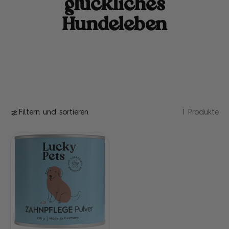
glückliches
Hundeleben
Filtern und sortieren
1 Produkte