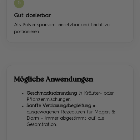
5
Gut dosierbar
Als Pulver sparsam einsetzbar und leicht zu
portionieren.
Mögliche Anwendungen
Geschmacksabrundung
in Kräuter- oder
Pflanzenmischungen.
Sanfte Verdauungsbegleitung
in
ausgewogenen Rezepturen für Magen &
Darm – immer abgestimmt auf die
Gesamtration.