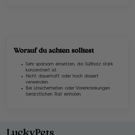
Worauf du achten solltest
Sehr sparsam einsetzen, da Süßholz stark
konzentriert ist.
Nicht dauerhaft oder hoch dosiert
verwenden.
Bei Unsicherheiten oder Vorerkrankungen
tierärztlichen Rat einholen.