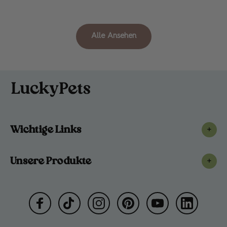
Alle Ansehen
Wichtige Links
+
Unsere Produkte
+