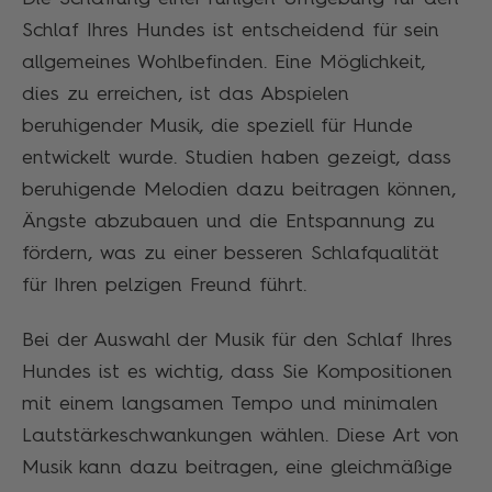
Schlaf Ihres Hundes ist entscheidend für sein
allgemeines Wohlbefinden. Eine Möglichkeit,
dies zu erreichen, ist das Abspielen
beruhigender Musik, die speziell für Hunde
entwickelt wurde. Studien haben gezeigt, dass
beruhigende Melodien dazu beitragen können,
Ängste abzubauen und die Entspannung zu
fördern, was zu einer besseren Schlafqualität
für Ihren pelzigen Freund führt.
Bei der Auswahl der Musik für den Schlaf Ihres
Hundes ist es wichtig, dass Sie Kompositionen
mit einem langsamen Tempo und minimalen
Lautstärkeschwankungen wählen. Diese Art von
Musik kann dazu beitragen, eine gleichmäßige