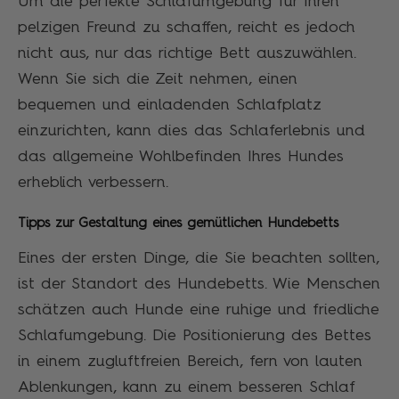
Um die perfekte Schlafumgebung für Ihren
pelzigen Freund zu schaffen, reicht es jedoch
nicht aus, nur das richtige Bett auszuwählen.
Wenn Sie sich die Zeit nehmen, einen
bequemen und einladenden Schlafplatz
einzurichten, kann dies das Schlaferlebnis und
das allgemeine Wohlbefinden Ihres Hundes
erheblich verbessern.
Tipps zur Gestaltung eines gemütlichen Hundebetts
Eines der ersten Dinge, die Sie beachten sollten,
ist der Standort des Hundebetts. Wie Menschen
schätzen auch Hunde eine ruhige und friedliche
Schlafumgebung. Die Positionierung des Bettes
in einem zugluftfreien Bereich, fern von lauten
Ablenkungen, kann zu einem besseren Schlaf