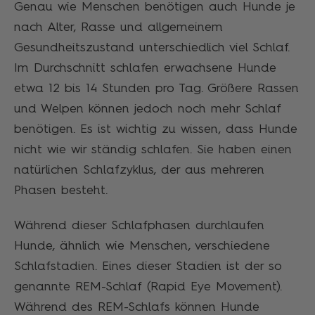
Genau wie Menschen benötigen auch Hunde je
nach Alter, Rasse und allgemeinem
Gesundheitszustand unterschiedlich viel Schlaf.
Im Durchschnitt schlafen erwachsene Hunde
etwa 12 bis 14 Stunden pro Tag. Größere Rassen
und Welpen können jedoch noch mehr Schlaf
benötigen. Es ist wichtig zu wissen, dass Hunde
nicht wie wir ständig schlafen. Sie haben einen
natürlichen Schlafzyklus, der aus mehreren
Phasen besteht.
Während dieser Schlafphasen durchlaufen
Hunde, ähnlich wie Menschen, verschiedene
Schlafstadien. Eines dieser Stadien ist der so
genannte REM-Schlaf (Rapid Eye Movement).
Während des REM-Schlafs können Hunde