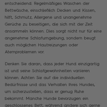
entscheidend. Regelmäßiges Waschen der
Bettwäsche, einschließlich Decken und Kissen,
hilft, Schmutz, Allergene und unangenehme
Gerüche zu beseitigen, die sich mit der Zeit
ansammeln können. Dies sorgt nicht nur für eine
angenehme Schlafumgebung, sondern beugt
auch möglichen Hautreizungen oder
Atemproblemen vor.
Denken Sie daran, dass jeder Hund einzigartig
ist und seine Schlafgewohnheiten variieren
können. Achten Sie auf die individuellen
Bedürfnisse und das Verhalten Ihres Hundes,
um sicherzustellen, dass er genug Ruhe
bekommt. Manche Hunde bevorzugen ein
geschlossenes Bett, während andere sich gerne