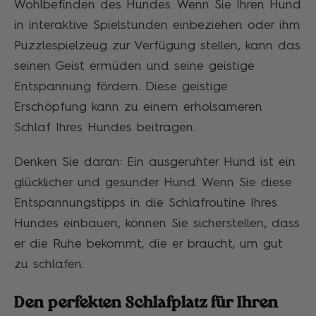
Wohlbefinden des Hundes. Wenn Sie Ihren Hund
in interaktive Spielstunden einbeziehen oder ihm
Puzzlespielzeug zur Verfügung stellen, kann das
seinen Geist ermüden und seine geistige
Entspannung fördern. Diese geistige
Erschöpfung kann zu einem erholsameren
Schlaf Ihres Hundes beitragen.
Denken Sie daran: Ein ausgeruhter Hund ist ein
glücklicher und gesunder Hund. Wenn Sie diese
Entspannungstipps in die Schlafroutine Ihres
Hundes einbauen, können Sie sicherstellen, dass
er die Ruhe bekommt, die er braucht, um gut
zu schlafen.
Den perfekten Schlafplatz für Ihren