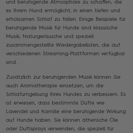
und beruhigende Atmosphäre zu schaffen, die
es Ihrem Hund ermöglicht, in einen tiefen und
erholsamen Schlaf zu fallen. Einige Beispiele für
beruhigende Musik für Hunde sind klassische
Musik, Naturgeräusche und speziell
zusammengestellte Wiedergabelisten, die auf
verschiedenen Streaming-Plattformen verfügbar
sind.
Zusätzlich zur beruhigenden Musik können Sie
auch Aromatherapie einsetzen, um die
Schlafumgebung Ihres Hundes zu verbessern. Es
ist erwiesen, dass bestimmte Düfte wie
Lavendel und Kamille eine beruhigende Wirkung
auf Hunde haben. Sie können ätherische Öle
oder Duftsprays verwenden, die speziell für