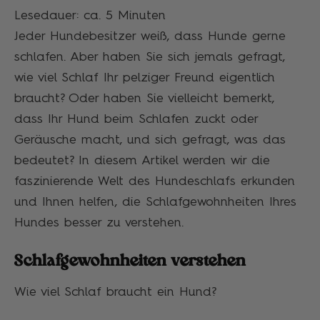
Lesedauer: ca.
5
Minuten
Jeder Hundebesitzer weiß, dass Hunde gerne
schlafen. Aber haben Sie sich jemals gefragt,
wie viel Schlaf Ihr pelziger Freund eigentlich
braucht? Oder haben Sie vielleicht bemerkt,
dass Ihr Hund beim Schlafen zuckt oder
Geräusche macht, und sich gefragt, was das
bedeutet? In diesem Artikel werden wir die
faszinierende Welt des Hundeschlafs erkunden
und Ihnen helfen, die Schlafgewohnheiten Ihres
Hundes besser zu verstehen.
Schlafgewohnheiten verstehen
Wie viel Schlaf braucht ein Hund?