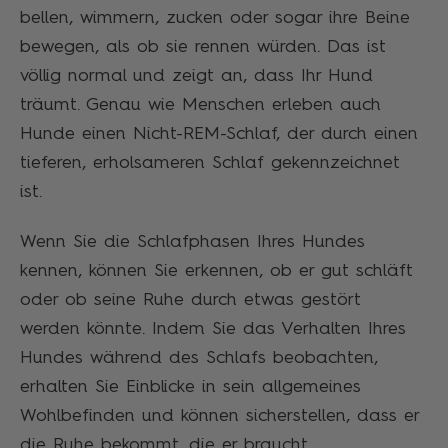
bellen, wimmern, zucken oder sogar ihre Beine
bewegen, als ob sie rennen würden. Das ist
völlig normal und zeigt an, dass Ihr Hund
träumt. Genau wie Menschen erleben auch
Hunde einen Nicht-REM-Schlaf, der durch einen
tieferen, erholsameren Schlaf gekennzeichnet
ist.
Wenn Sie die Schlafphasen Ihres Hundes
kennen, können Sie erkennen, ob er gut schläft
oder ob seine Ruhe durch etwas gestört
werden könnte. Indem Sie das Verhalten Ihres
Hundes während des Schlafs beobachten,
erhalten Sie Einblicke in sein allgemeines
Wohlbefinden und können sicherstellen, dass er
die Ruhe bekommt, die er braucht.