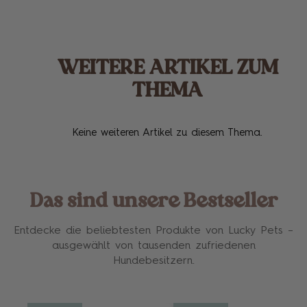
WEITERE ARTIKEL ZUM
THEMA
Keine weiteren Artikel zu diesem Thema.
Das sind unsere Bestseller
Entdecke die beliebtesten Produkte von Lucky Pets –
ausgewählt von tausenden zufriedenen
Hundebesitzern.