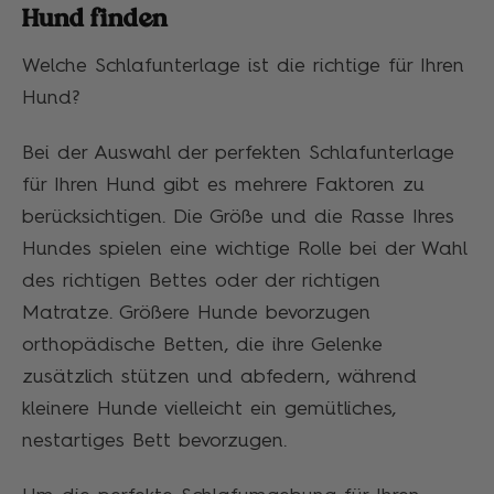
Hund finden
Welche Schlafunterlage ist die richtige für Ihren
Hund?
Bei der Auswahl der perfekten Schlafunterlage
für Ihren Hund gibt es mehrere Faktoren zu
berücksichtigen. Die Größe und die Rasse Ihres
Hundes spielen eine wichtige Rolle bei der Wahl
des richtigen Bettes oder der richtigen
Matratze. Größere Hunde bevorzugen
orthopädische Betten, die ihre Gelenke
zusätzlich stützen und abfedern, während
kleinere Hunde vielleicht ein gemütliches,
nestartiges Bett bevorzugen.