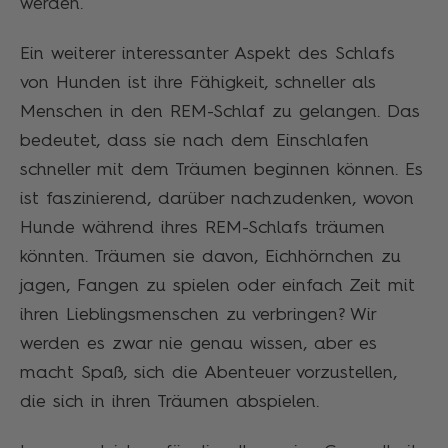
werden.
Ein weiterer interessanter Aspekt des Schlafs
von Hunden ist ihre Fähigkeit, schneller als
Menschen in den REM-Schlaf zu gelangen. Das
bedeutet, dass sie nach dem Einschlafen
schneller mit dem Träumen beginnen können. Es
ist faszinierend, darüber nachzudenken, wovon
Hunde während ihres REM-Schlafs träumen
könnten. Träumen sie davon, Eichhörnchen zu
jagen, Fangen zu spielen oder einfach Zeit mit
ihren Lieblingsmenschen zu verbringen? Wir
werden es zwar nie genau wissen, aber es
macht Spaß, sich die Abenteuer vorzustellen,
die sich in ihren Träumen abspielen.