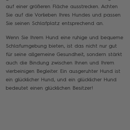
auf einer größeren Fläche ausstrecken. Achten
Sie auf die Vorlieben Ihres Hundes und passen
Sie seinen Schlafplatz entsprechend an.
Wenn Sie Ihrem Hund eine ruhige und bequeme
Schlafumgebung bieten, ist das nicht nur gut
für seine allgemeine Gesundheit, sondern stärkt
auch die Bindung zwischen Ihnen und Ihrem
vierbeinigen Begleiter. Ein ausgeruhter Hund ist
ein glücklicher Hund, und ein glücklicher Hund
bedeutet einen glücklichen Besitzer!