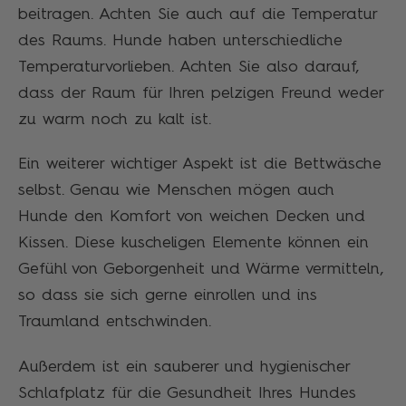
beitragen. Achten Sie auch auf die Temperatur
des Raums. Hunde haben unterschiedliche
Temperaturvorlieben. Achten Sie also darauf,
dass der Raum für Ihren pelzigen Freund weder
zu warm noch zu kalt ist.
Ein weiterer wichtiger Aspekt ist die Bettwäsche
selbst. Genau wie Menschen mögen auch
Hunde den Komfort von weichen Decken und
Kissen. Diese kuscheligen Elemente können ein
Gefühl von Geborgenheit und Wärme vermitteln,
so dass sie sich gerne einrollen und ins
Traumland entschwinden.
Außerdem ist ein sauberer und hygienischer
Schlafplatz für die Gesundheit Ihres Hundes