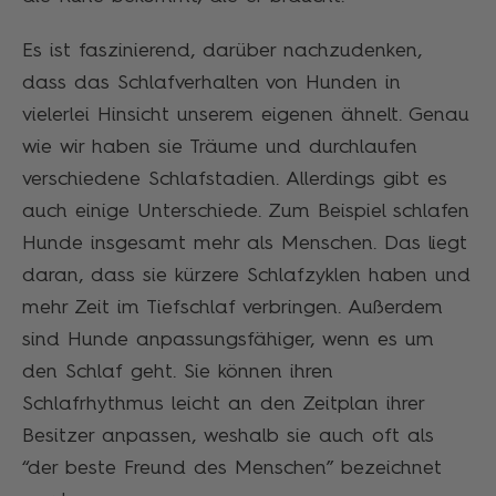
Es ist faszinierend, darüber nachzudenken,
dass das Schlafverhalten von Hunden in
vielerlei Hinsicht unserem eigenen ähnelt. Genau
wie wir haben sie Träume und durchlaufen
verschiedene Schlafstadien. Allerdings gibt es
auch einige Unterschiede. Zum Beispiel schlafen
Hunde insgesamt mehr als Menschen. Das liegt
daran, dass sie kürzere Schlafzyklen haben und
mehr Zeit im Tiefschlaf verbringen. Außerdem
sind Hunde anpassungsfähiger, wenn es um
den Schlaf geht. Sie können ihren
Schlafrhythmus leicht an den Zeitplan ihrer
Besitzer anpassen, weshalb sie auch oft als
“der beste Freund des Menschen” bezeichnet