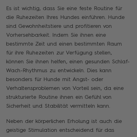
Es ist wichtig, dass Sie eine feste Routine für
die Ruhezeiten Ihres Hundes einführen. Hunde
sind Gewohnheitstiere und profitieren von
Vorhersehbarkeit. Indem Sie ihnen eine
bestimmte Zeit und einen bestimmten Raum
für ihre Ruhezeiten zur Verfügung stellen,
können Sie ihnen helfen, einen gesunden Schlaf-
Wach-Rhythmus zu entwickeln. Dies kann
besonders für Hunde mit Angst- oder
Verhaltensproblemen von Vorteil sein, da eine
strukturierte Routine ihnen ein Gefühl von
Sicherheit und Stabilität vermitteln kann.
Neben der körperlichen Erholung ist auch die
geistige Stimulation entscheidend für das