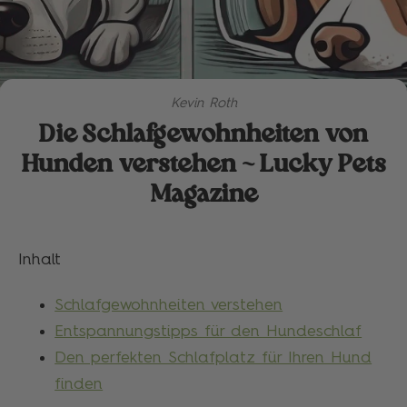
Kevin Roth
Die Schlafgewohnheiten von
Hunden verstehen - Lucky Pets
Magazine
Inhalt
Schlafgewohnheiten verstehen
Entspannungstipps für den Hundeschlaf
Den perfekten Schlafplatz für Ihren Hund
finden