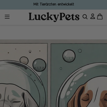
Hergestellt in Deutschland