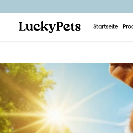
Startseite
Pro