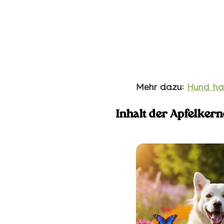
Mehr dazu:
Hund hat
Inhalt der Apfelkern