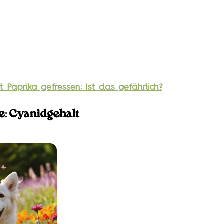
 Paprika gefressen: Ist das gefährlich?
e: Cyanidgehalt