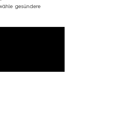
 wähle gesündere