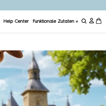
Help Center
Funktionale Zutaten