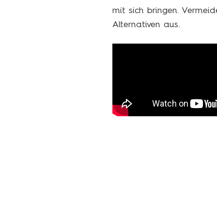
mit sich bringen. Vermei
Alternativen aus.