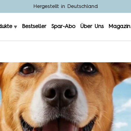
Hergestellt in Deutschland
dukte
Bestseller
Spar-Abo
Über Uns
Magazin