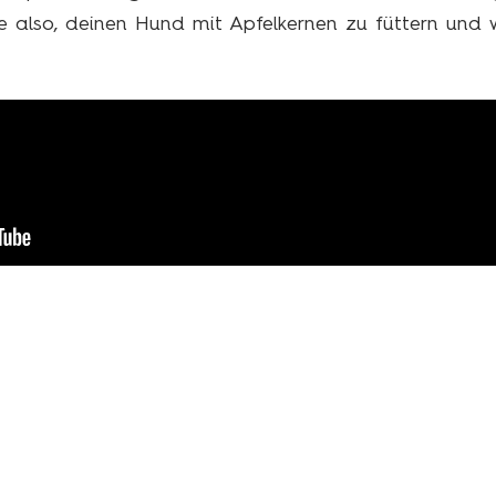
de also, deinen Hund mit Apfelkernen zu füttern und