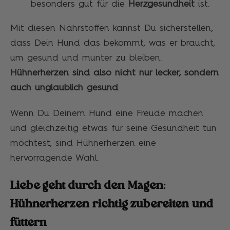
besonders gut für die
Herzgesundheit
ist.
Mit diesen Nährstoffen kannst Du sicherstellen,
dass Dein Hund das bekommt, was er braucht,
um gesund und munter zu bleiben.
Hühnerherzen sind also nicht nur lecker, sondern
auch unglaublich gesund
.
Wenn Du Deinem Hund eine Freude machen
und gleichzeitig etwas für seine Gesundheit tun
möchtest, sind Hühnerherzen eine
hervorragende Wahl.
Liebe geht durch den Magen:
Hühnerherzen richtig zubereiten und
füttern