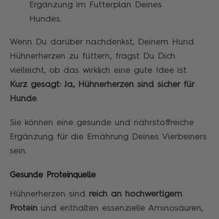
Ergänzung im Futterplan Deines
Hundes.
Wenn Du darüber nachdenkst, Deinem Hund
Hühnerherzen zu füttern, fragst Du Dich
vielleicht, ob das wirklich eine gute Idee ist.
Kurz gesagt: Ja, Hühnerherzen sind sicher für
Hunde
.
Sie können eine gesunde und nährstoffreiche
Ergänzung für die Ernährung Deines Vierbeiners
sein.
Gesunde Proteinquelle
Hühnerherzen sind
reich an hochwertigem
Protein
und enthalten essenzielle Aminosäuren,