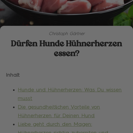
Christoph Gärtner
Dürfen Hunde Hühnerherzen
essen?
Inhalt
Hunde und Hühnerherzen: Was Du wissen
musst
Die gesundheitlichen Vorteile von
Hühnerherzen für Deinen Hund
Liebe geht durch den Magen:
Hühnerherzen richtig zubereiten und