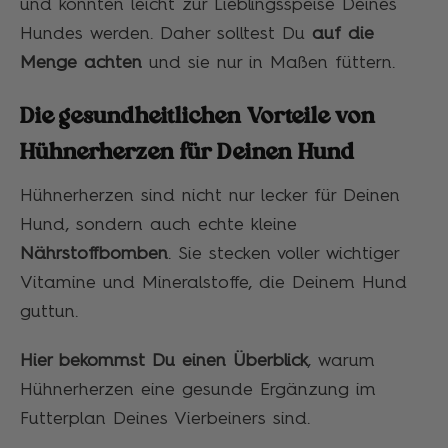
und könnten leicht zur Lieblingsspeise Deines
Hundes werden. Daher solltest Du
auf die
Menge achten
und sie nur in Maßen füttern.
Die gesundheitlichen Vorteile von
Hühnerherzen für Deinen Hund
Hühnerherzen sind nicht nur lecker für Deinen
Hund, sondern auch echte kleine
Nährstoffbomben
. Sie stecken voller wichtiger
Vitamine und Mineralstoffe, die Deinem Hund
guttun.
Hier bekommst Du einen Überblick
, warum
Hühnerherzen eine gesunde Ergänzung im
Futterplan Deines Vierbeiners sind.