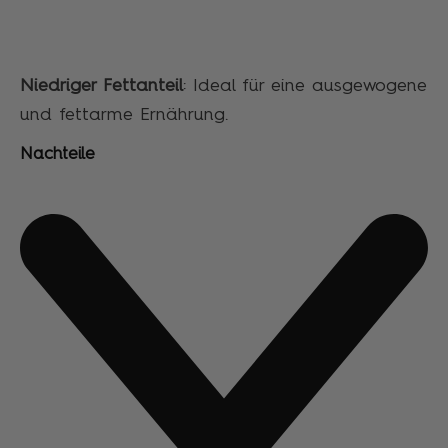
Niedriger Fettanteil
: Ideal für eine ausgewogene
und fettarme Ernährung.
Nachteile