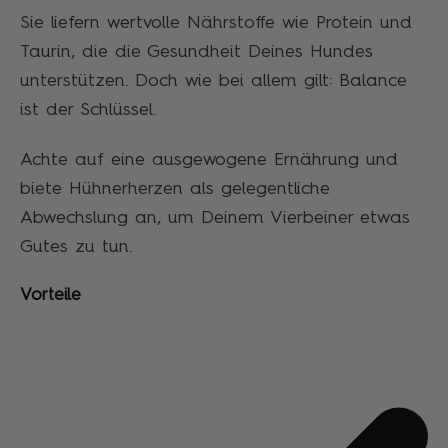
Sie liefern wertvolle Nährstoffe wie Protein und
Taurin, die die Gesundheit Deines Hundes
unterstützen. Doch wie bei allem gilt: Balance
ist der Schlüssel.
Achte auf eine ausgewogene Ernährung und
biete Hühnerherzen als gelegentliche
Abwechslung an, um Deinem Vierbeiner etwas
Gutes zu tun.
Vorteile