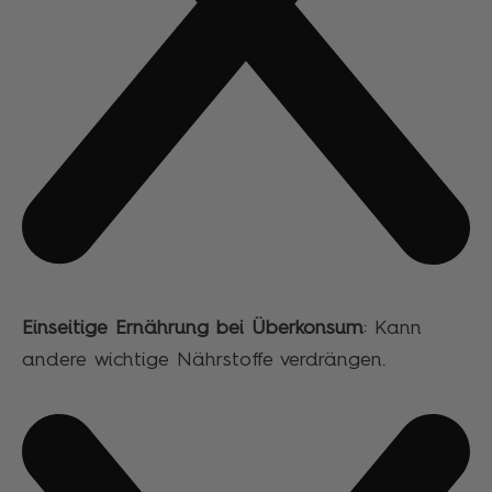
Einseitige Ernährung bei Überkonsum
: Kann
andere wichtige Nährstoffe verdrängen.