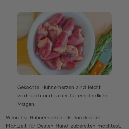
Gekochte Hühnerherzen sind leicht
verdaulich und sicher für empfindliche
Mägen.
Wenn Du Hühnerherzen als Snack oder
Mahlzeit für Deinen Hund zubereiten möchtest,