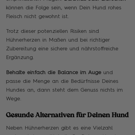
können die Folge sein, wenn Dein Hund rohes
Fleisch nicht gewohnt ist.
Trotz dieser potenziellen Risiken sind
Hühnerherzen in Maßen und bei richtiger
Zubereitung eine sichere und nährstoffreiche
Ergänzung.
Behalte einfach die Balance im Auge
und
passe die Menge an die Bedürfnisse Deines
Hundes an, dann steht dem Genuss nichts im
Wege.
Gesunde Alternativen für Deinen Hund
Neben Hühnerherzen gibt es eine Vielzahl