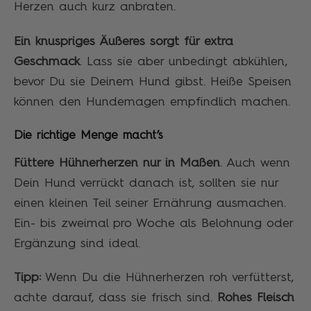
Herzen auch kurz anbraten.
Ein knuspriges Äußeres sorgt für extra
Geschmack
. Lass sie aber unbedingt abkühlen,
bevor Du sie Deinem Hund gibst. Heiße Speisen
können den Hundemagen empfindlich machen.
Die richtige Menge macht’s
Füttere Hühnerherzen nur in Maßen
. Auch wenn
Dein Hund verrückt danach ist, sollten sie nur
einen kleinen Teil seiner Ernährung ausmachen.
Ein- bis zweimal pro Woche als Belohnung oder
Ergänzung sind ideal.
Tipp:
Wenn Du die Hühnerherzen roh verfütterst,
achte darauf, dass sie frisch sind.
Rohes Fleisch