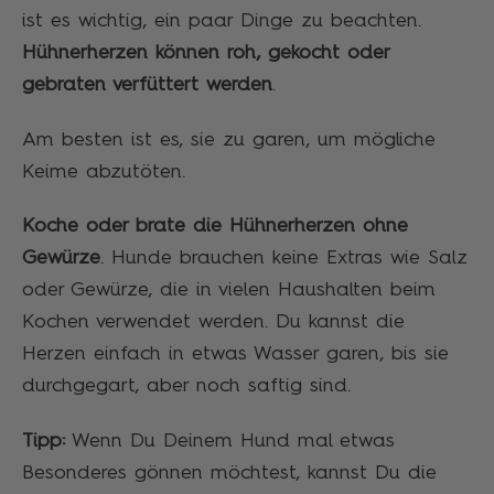
ist es wichtig, ein paar Dinge zu beachten.
Hühnerherzen können roh, gekocht oder
gebraten verfüttert werden
.
Am besten ist es, sie zu garen, um mögliche
Keime abzutöten.
Koche oder brate die Hühnerherzen ohne
Gewürze
. Hunde brauchen keine Extras wie Salz
oder Gewürze, die in vielen Haushalten beim
Kochen verwendet werden. Du kannst die
Herzen einfach in etwas Wasser garen, bis sie
durchgegart, aber noch saftig sind.
Tipp:
Wenn Du Deinem Hund mal etwas
Besonderes gönnen möchtest, kannst Du die