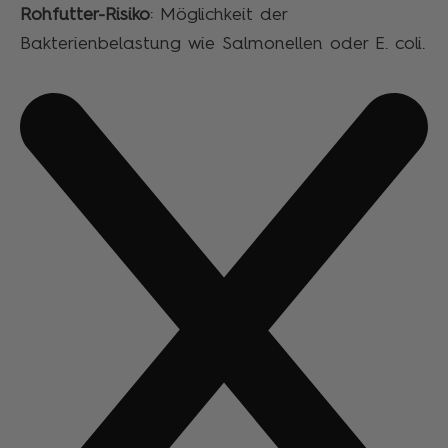
Rohfutter-Risiko
: Möglichkeit der
Bakterienbelastung wie Salmonellen oder E. coli.