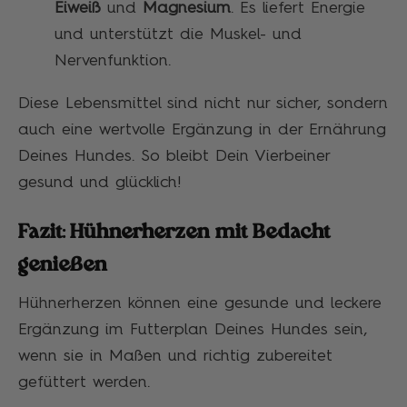
Eiweiß
und
Magnesium
. Es liefert Energie
und unterstützt die Muskel- und
Nervenfunktion.
Diese Lebensmittel sind nicht nur sicher, sondern
auch eine wertvolle Ergänzung in der Ernährung
Deines Hundes. So bleibt Dein Vierbeiner
gesund und glücklich!
Fazit: Hühnerherzen mit Bedacht
genießen
Hühnerherzen können eine gesunde und leckere
Ergänzung im Futterplan Deines Hundes sein,
wenn sie in Maßen und richtig zubereitet
gefüttert werden.