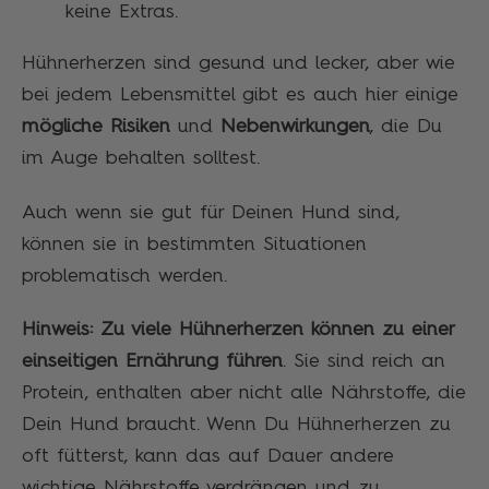
keine Extras.
Hühnerherzen sind gesund und lecker, aber wie
bei jedem Lebensmittel gibt es auch hier einige
mögliche Risiken
und
Nebenwirkungen
, die Du
im Auge behalten solltest.
Auch wenn sie gut für Deinen Hund sind,
können sie in bestimmten Situationen
problematisch werden.
Hinweis:
Zu viele Hühnerherzen können zu einer
einseitigen Ernährung führen
. Sie sind reich an
Protein, enthalten aber nicht alle Nährstoffe, die
Dein Hund braucht. Wenn Du Hühnerherzen zu
oft fütterst, kann das auf Dauer andere
wichtige Nährstoffe verdrängen und zu