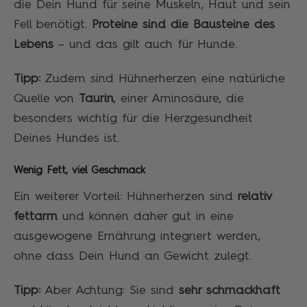
die Dein Hund für seine Muskeln, Haut und sein
Fell benötigt.
Proteine sind die Bausteine des
Lebens
– und das gilt auch für Hunde.
Tipp:
Zudem sind Hühnerherzen eine natürliche
Quelle von
Taurin
, einer Aminosäure, die
besonders wichtig für die Herzgesundheit
Deines Hundes ist.
Wenig Fett, viel Geschmack
Ein weiterer Vorteil: Hühnerherzen sind
relativ
fettarm
und können daher gut in eine
ausgewogene Ernährung integriert werden,
ohne dass Dein Hund an Gewicht zulegt.
Tipp:
Aber Achtung: Sie sind
sehr schmackhaft