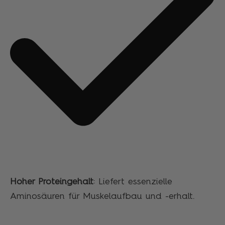
Hoher Proteingehalt
: Liefert essenzielle
Aminosäuren für Muskelaufbau und -erhalt.