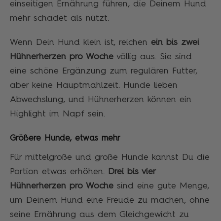
einseitigen Ernährung führen, die Deinem Hund
mehr schadet als nützt.
Wenn Dein Hund klein ist, reichen
ein bis zwei
Hühnerherzen pro Woche
völlig aus. Sie sind
eine schöne Ergänzung zum regulären Futter,
aber keine Hauptmahlzeit. Hunde lieben
Abwechslung, und Hühnerherzen können ein
Highlight im Napf sein.
Größere Hunde, etwas mehr
Für mittelgroße und große Hunde kannst Du die
Portion etwas erhöhen.
Drei bis vier
Hühnerherzen pro Woche
sind eine gute Menge,
um Deinem Hund eine Freude zu machen, ohne
seine Ernährung aus dem Gleichgewicht zu