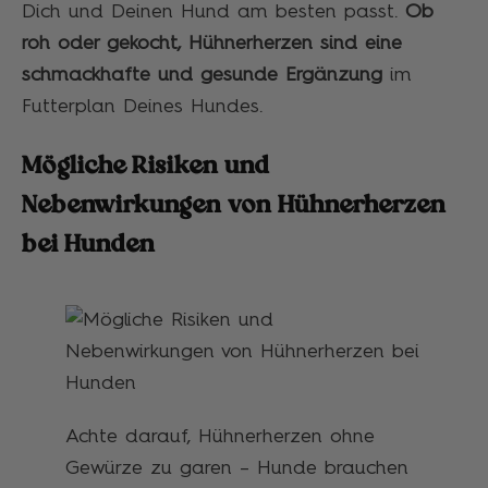
Dich und Deinen Hund am besten passt.
Ob
roh oder gekocht, Hühnerherzen sind eine
schmackhafte und gesunde Ergänzung
im
Futterplan Deines Hundes.
Mögliche Risiken und
Nebenwirkungen von Hühnerherzen
bei Hunden
Achte darauf, Hühnerherzen ohne
Gewürze zu garen – Hunde brauchen