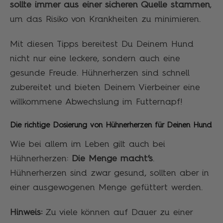
sollte immer aus einer sicheren Quelle stammen
,
um das Risiko von Krankheiten zu minimieren.
Mit diesen Tipps bereitest Du Deinem Hund
nicht nur eine leckere, sondern auch eine
gesunde Freude. Hühnerherzen sind schnell
zubereitet und bieten Deinem Vierbeiner eine
willkommene Abwechslung im Futternapf!
Die richtige Dosierung von Hühnerherzen für Deinen Hund
Wie bei allem im Leben gilt auch bei
Hühnerherzen:
Die Menge macht’s
.
Hühnerherzen sind zwar gesund, sollten aber in
einer ausgewogenen Menge gefüttert werden.
Hinweis:
Zu viele können auf Dauer zu einer