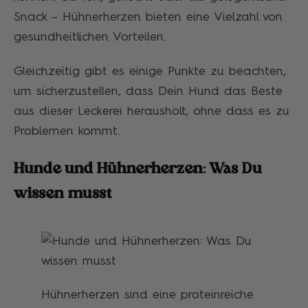
Snack – Hühnerherzen bieten eine Vielzahl von
gesundheitlichen Vorteilen.
Gleichzeitig gibt es einige Punkte zu beachten,
um sicherzustellen, dass Dein Hund das Beste
aus dieser Leckerei herausholt, ohne dass es zu
Problemen kommt.
Hunde und Hühnerherzen: Was Du
wissen musst
Hühnerherzen sind eine proteinreiche