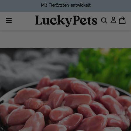
Mit Tierärzten entwickelt