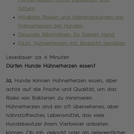
füttern
Mögliche Risiken und Nebenwirkungen von
Hühnerherzen bei Hunden
Gesunde Alternativen für Deinen Hund
Fazit: Hühnerherzen mit Bedacht genießen
Lesedauer: ca.
6
Minuten
Dürfen Hunde Hühnerherzen essen?
Ja
, Hunde können Hühnerherzen essen, aber
achte auf die Frische und Qualität, um das
Risiko von Bakterien zu minimieren.
Hühnerherzen sind ein oft übersehenes, aber
nährstoffreiches Lebensmittel, das viele
Hundebesitzer ihrem Vierbeiner anbieten
können. Ob roh, gekocht oder als gelegentlicher