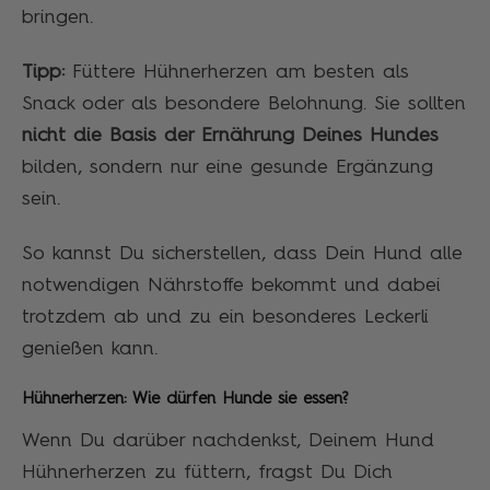
bringen.
Tipp:
Füttere Hühnerherzen am besten als
Snack oder als besondere Belohnung. Sie sollten
nicht die Basis der Ernährung Deines Hundes
bilden, sondern nur eine gesunde Ergänzung
sein.
So kannst Du sicherstellen, dass Dein Hund alle
notwendigen Nährstoffe bekommt und dabei
trotzdem ab und zu ein besonderes Leckerli
genießen kann.
Hühnerherzen: Wie dürfen Hunde sie essen?
Wenn Du darüber nachdenkst, Deinem Hund
Hühnerherzen zu füttern, fragst Du Dich