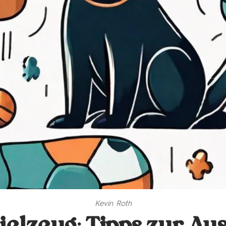
Kevin Roth