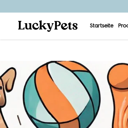
Startseite
Pro