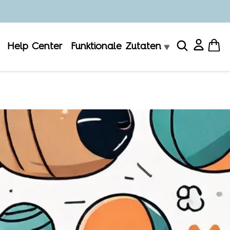
Help Center
Funktionale Zutaten