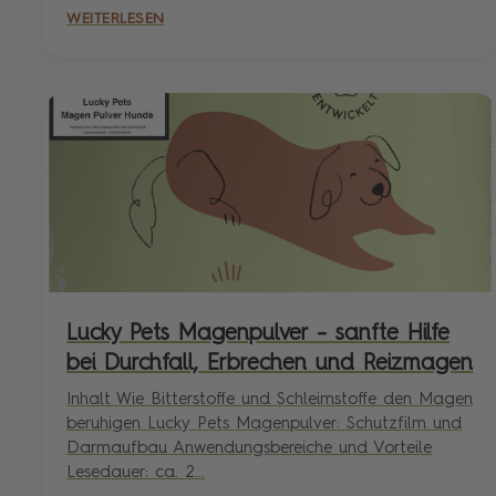
WEITERLESEN
Lucky Pets Magenpulver – sanfte Hilfe
bei Durchfall, Erbrechen und Reizmagen
Inhalt Wie Bitterstoffe und Schleimstoffe den Magen
beruhigen Lucky Pets Magenpulver: Schutzfilm und
Darmaufbau Anwendungsbereiche und Vorteile
Lesedauer: ca. 2...