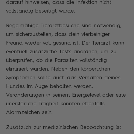
darauf hinweisen, dass die Infektion nicht
vollständig beseitigt wurde.
Regelmäßige Tierarztbesuche sind notwendig,
um sicherzustellen, dass dein vierbeiniger
Freund wieder voll gesund ist. Der Tierarzt kann
eventuell zusätzliche Tests anordnen, um zu
überprüfen, ob die Parasiten vollständig
eliminiert wurden. Neben den körperlichen
Symptomen sollte auch das Verhalten deines
Hundes im Auge behalten werden;
Veränderungen in seinem Energielevel oder eine
unerklärliche Trägheit könnten ebenfalls
Alarmzeichen sein.
Zusätzlich zur medizinischen Beobachtung ist