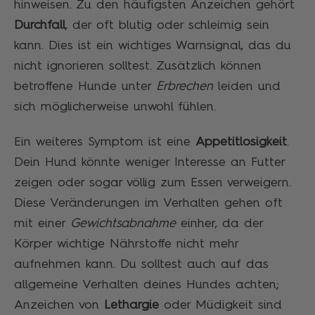
hinweisen. Zu den häufigsten Anzeichen gehört
Durchfall
, der oft blutig oder schleimig sein
kann. Dies ist ein wichtiges Warnsignal, das du
nicht ignorieren solltest. Zusätzlich können
betroffene Hunde unter
Erbrechen
leiden und
sich möglicherweise unwohl fühlen.
Ein weiteres Symptom ist eine
Appetitlosigkeit
.
Dein Hund könnte weniger Interesse an Futter
zeigen oder sogar völlig zum Essen verweigern.
Diese Veränderungen im Verhalten gehen oft
mit einer
Gewichtsabnahme
einher, da der
Körper wichtige Nährstoffe nicht mehr
aufnehmen kann. Du solltest auch auf das
allgemeine Verhalten deines Hundes achten;
Anzeichen von
Lethargie
oder Müdigkeit sind