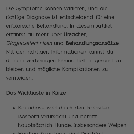
Die Symptome können variieren, und die
richtige Diagnose ist entscheidend für eine
erfolgreiche Behandlung. In diesem Artikel
erfährst du mehr über
Ursachen
,
Diagnosetechniken
und
Behandlungsansätze
.
Mit den richtigen Informationen kannst du
deinem vierbeinigen Freund helfen, gesund zu
bleiben und mögliche Komplikationen zu
vermeiden.
Das Wichtigste in Kürze
Kokzidiose wird durch den Parasiten
Isospora verursacht und betrifft
hauptsächlich Hunde, insbesondere Welpen.
Häufige Symptome sind Durchfall,