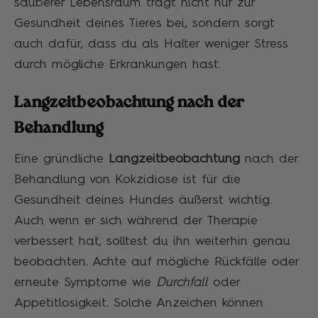
sauberer Lebensraum trägt nicht nur zur
Gesundheit deines Tieres bei, sondern sorgt
auch dafür, dass du als Halter weniger Stress
durch mögliche Erkrankungen hast.
Langzeitbeobachtung nach der
Behandlung
Eine gründliche
Langzeitbeobachtung
nach der
Behandlung von Kokzidiose ist für die
Gesundheit deines Hundes äußerst wichtig.
Auch wenn er sich während der Therapie
verbessert hat, solltest du ihn weiterhin genau
beobachten. Achte auf mögliche Rückfälle oder
erneute Symptome wie
Durchfall
oder
Appetitlosigkeit. Solche Anzeichen können