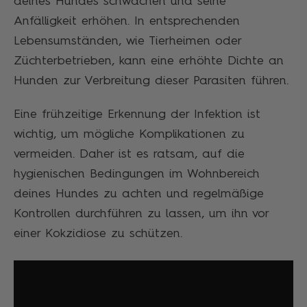
deines Hundes schwächen und seine
Anfälligkeit erhöhen. In entsprechenden
Lebensumständen, wie Tierheimen oder
Züchterbetrieben, kann eine erhöhte Dichte an
Hunden zur Verbreitung dieser Parasiten führen.
Eine frühzeitige Erkennung der Infektion ist
wichtig, um mögliche Komplikationen zu
vermeiden. Daher ist es ratsam, auf die
hygienischen Bedingungen im Wohnbereich
deines Hundes zu achten und regelmäßige
Kontrollen durchführen zu lassen, um ihn vor
einer Kokzidiose zu schützen.