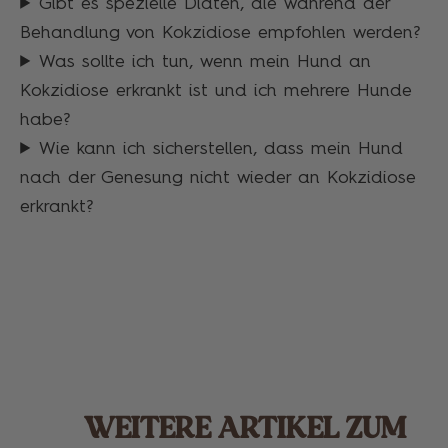
Gibt es spezielle Diäten, die während der
Behandlung von Kokzidiose empfohlen werden?
Was sollte ich tun, wenn mein Hund an
Kokzidiose erkrankt ist und ich mehrere Hunde
habe?
Wie kann ich sicherstellen, dass mein Hund
nach der Genesung nicht wieder an Kokzidiose
erkrankt?
WEITERE ARTIKEL ZUM