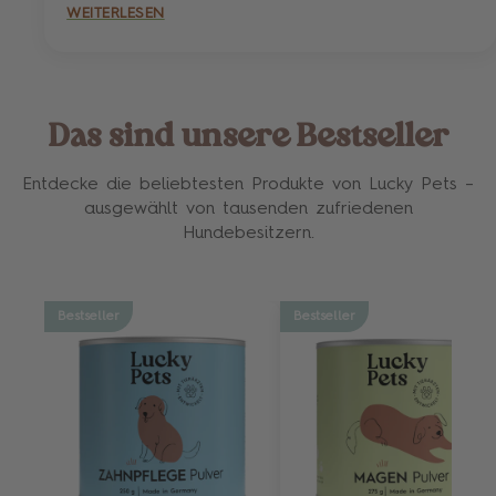
WEITERLESEN
Das sind unsere Bestseller
Entdecke die beliebtesten Produkte von Lucky Pets –
ausgewählt von tausenden zufriedenen
Hundebesitzern.
Bestseller
Bestseller