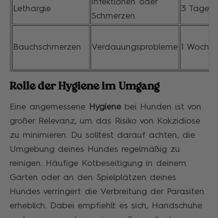
Infektionen oder
Lethargie
3 Tage
Schmerzen
Bauchschmerzen
Verdauungsprobleme
1 Woche
Rolle der Hygiene im Umgang
Eine angemessene
Hygiene
bei Hunden ist von
großer Relevanz, um das Risiko von Kokzidiose
zu minimieren. Du solltest darauf achten, die
Umgebung deines Hundes regelmäßig zu
reinigen. Häufige Kotbeseitigung in deinem
Garten oder an den Spielplätzen deines
Hundes verringert die Verbreitung der Parasiten
erheblich. Dabei empfiehlt es sich, Handschuhe