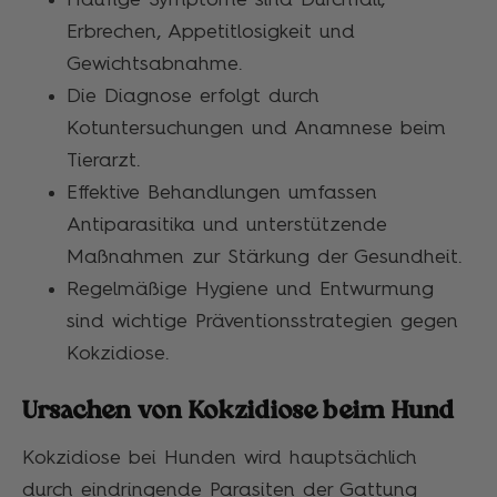
Erbrechen, Appetitlosigkeit und
Gewichtsabnahme.
Die Diagnose erfolgt durch
Kotuntersuchungen und Anamnese beim
Tierarzt.
Effektive Behandlungen umfassen
Antiparasitika und unterstützende
Maßnahmen zur Stärkung der Gesundheit.
Regelmäßige Hygiene und Entwurmung
sind wichtige Präventionsstrategien gegen
Kokzidiose.
Ursachen von Kokzidiose beim Hund
Kokzidiose bei Hunden wird hauptsächlich
durch eindringende Parasiten der Gattung