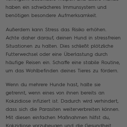
haben ein schwächeres Immunsystem und
benötigen besondere Aufmerksamkeit.
Außerdem kann Stress das Risiko erhöhen.
Achte daher darauf, deinen Hund in stressfreien
Situationen zu halten. Dies schließt plötzliche
Futterwechsel oder eine Überlastung durch
häufige Reisen ein. Schaffe eine stabile Routine,
um das Wohlbefinden deines Tieres zu fördern.
Wenn du mehrere Hunde hast, halte sie
getrennt, wenn eines von ihnen bereits an
Kokzidiose infiziert ist. Dadurch wird verhindert,
dass sich die Parasiten weiterverbreiten können.
Mit diesen einfachen Maßnahmen hilfst du,
Kokzidiose vorzubeugen und die Gesundheit