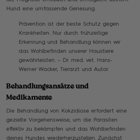
Hund eine umfassende Genesung.
Prävention ist der beste Schutz gegen
Krankheiten. Nur durch frühzeitige
Erkennung und Behandlung können wir
das Wohlbefinden unserer Haustiere
gewährleisten. – Dr. med. vet. Hans-
Werner Wacker, Tierarzt und Autor.
Behandlungsansätze und
Medikamente
Die Behandlung von Kokzidiose erfordert eine
gezielte Vorgehensweise, um die Parasiten
effektiv zu bekämpfen und das Wohlbefinden
deines Hundes wiederherzustellen. Zunächst