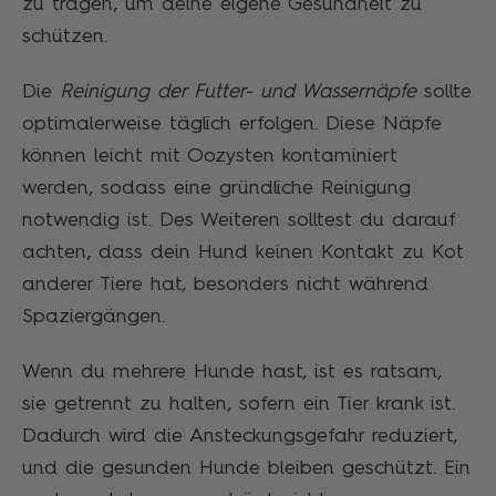
zu tragen, um deine eigene Gesundheit zu
schützen.
Die
Reinigung der Futter- und Wassernäpfe
sollte
optimalerweise täglich erfolgen. Diese Näpfe
können leicht mit Oozysten kontaminiert
werden, sodass eine gründliche Reinigung
notwendig ist. Des Weiteren solltest du darauf
achten, dass dein Hund keinen Kontakt zu Kot
anderer Tiere hat, besonders nicht während
Spaziergängen.
Wenn du mehrere Hunde hast, ist es ratsam,
sie getrennt zu halten, sofern ein Tier krank ist.
Dadurch wird die Ansteckungsgefahr reduziert,
und die gesunden Hunde bleiben geschützt. Ein