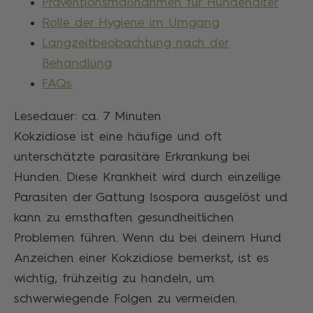
Präventionsmaßnahmen für Hundehalter
Rolle der Hygiene im Umgang
Langzeitbeobachtung nach der
Behandlung
FAQs
Lesedauer: ca.
7
Minuten
Kokzidiose ist eine häufige und oft
unterschätzte parasitäre Erkrankung bei
Hunden. Diese Krankheit wird durch einzellige
Parasiten der Gattung Isospora ausgelöst und
kann zu ernsthaften gesundheitlichen
Problemen führen. Wenn du bei deinem Hund
Anzeichen einer Kokzidiose bemerkst, ist es
wichtig, frühzeitig zu handeln, um
schwerwiegende Folgen zu vermeiden.