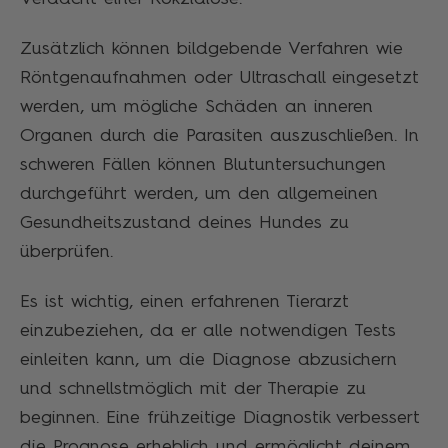
Zusätzlich können bildgebende Verfahren wie
Röntgenaufnahmen oder Ultraschall eingesetzt
werden, um mögliche Schäden an inneren
Organen durch die Parasiten auszuschließen. In
schweren Fällen können Blutuntersuchungen
durchgeführt werden, um den allgemeinen
Gesundheitszustand deines Hundes zu
überprüfen.
Es ist wichtig, einen erfahrenen Tierarzt
einzubeziehen, da er alle notwendigen Tests
einleiten kann, um die Diagnose abzusichern
und schnellstmöglich mit der Therapie zu
beginnen. Eine frühzeitige Diagnostik verbessert
die Prognose erheblich und ermöglicht deinem