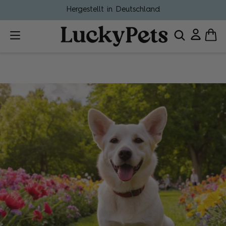
Hergestellt in Deutschland