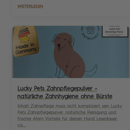
WEITERLESEN
Lucky Pets Zahnpflegepulver –
natürliche Zahnhygiene ohne Bürste
Inhalt Zahnpflege muss nicht kompliziert sein Lucky
Pets Zahnpflegepulver: natürliche Reinigung und
frischer Atem Vorteile für deinen Hund Lesedauer:
ca....