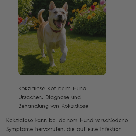
Kokzidiose-Kot beim Hund:
Ursachen, Diagnose und
Behandlung von Kokzidiose
Kokzidiose kann bei deinem Hund verschiedene
Symptome hervorrufen, die auf eine Infektion