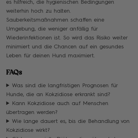
es hilfreich, die hygienischen Bedingungen
weiterhin hoch zu halten.
Sauberkeitsmaßnahmen schaffen eine
Umgebung, die weniger anfällig für
Wiederinfektionen ist. So wird das Risiko weiter
minimiert und die Chancen auf ein gesundes
Leben für deinen Hund maximiert.
FAQs
Was sind die langfristigen Prognosen für
Hunde, die an Kokzidiose erkrankt sind?
Kann Kokzidiose auch auf Menschen
übertragen werden?
Wie lange dauert es, bis die Behandlung von
Kokzidiose wirkt?