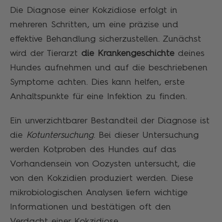
Die Diagnose einer Kokzidiose erfolgt in
mehreren Schritten, um eine präzise und
effektive Behandlung sicherzustellen. Zunächst
wird der Tierarzt
die Krankengeschichte
deines
Hundes aufnehmen und auf die beschriebenen
Symptome achten. Dies kann helfen, erste
Anhaltspunkte für eine Infektion zu finden.
Ein unverzichtbarer Bestandteil der Diagnose ist
die
Kotuntersuchung
. Bei dieser Untersuchung
werden Kotproben des Hundes auf das
Vorhandensein von Oozysten untersucht, die
von den Kokzidien produziert werden. Diese
mikrobiologischen Analysen liefern wichtige
Informationen und bestätigen oft den
Verdacht einer Kokzidiose.