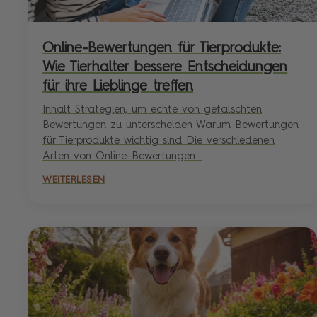
Online-Bewertungen für Tierprodukte:
Wie Tierhalter bessere Entscheidungen
für ihre Lieblinge treffen
Inhalt Strategien, um echte von gefälschten
Bewertungen zu unterscheiden Warum Bewertungen
für Tierprodukte wichtig sind Die verschiedenen
Arten von Online-Bewertungen...
WEITERLESEN