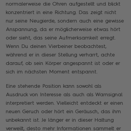
normalerweise die Ohren aufgestellt und blickt
konzentriert in eine Richtung. Das zeigt nicht
nur seine Neugierde, sondern auch eine gewisse
Anspannung, da er möglicherweise etwas hört
oder sieht, das seine Aufmerksamkeit erregt.
Wenn Du deinen Vierbeiner beobachtest,
während er in dieser Stellung verharrt, achte
darauf, ob sein Körper angespannt ist oder er
sich im nächsten Moment entspannt.
Eine stehende Position kann sowohl als
Ausdruck von Interesse als auch als Warnsignal
interpretiert werden. Vielleicht entdeckt er einen
neuen Geruch oder hört ein Geräusch, das ihm
unbekannt ist. Je länger er in dieser Haltung
verweilt, desto mehr Informationen sammelt er