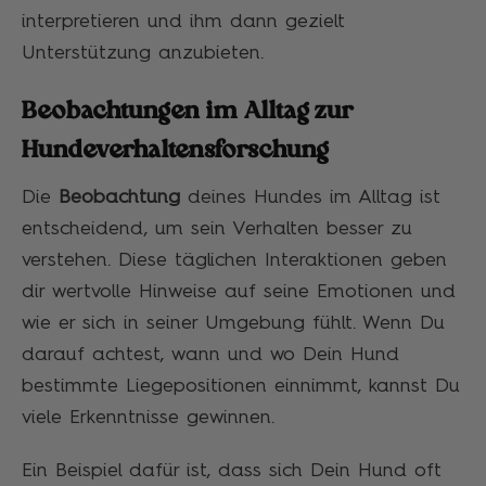
interpretieren und ihm dann gezielt
Unterstützung anzubieten.
Beobachtungen im Alltag zur
Hundeverhaltensforschung
Die
Beobachtung
deines Hundes im Alltag ist
entscheidend, um sein Verhalten besser zu
verstehen. Diese täglichen Interaktionen geben
dir wertvolle Hinweise auf seine Emotionen und
wie er sich in seiner Umgebung fühlt. Wenn Du
darauf achtest, wann und wo Dein Hund
bestimmte Liegepositionen einnimmt, kannst Du
viele Erkenntnisse gewinnen.
Ein Beispiel dafür ist, dass sich Dein Hund oft