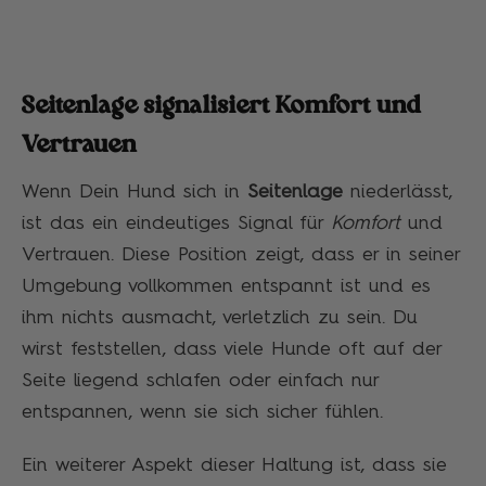
Seitenlage signalisiert Komfort und
Vertrauen
Wenn Dein Hund sich in
Seitenlage
niederlässt,
ist das ein eindeutiges Signal für
Komfort
und
Vertrauen. Diese Position zeigt, dass er in seiner
Umgebung vollkommen entspannt ist und es
ihm nichts ausmacht, verletzlich zu sein. Du
wirst feststellen, dass viele Hunde oft auf der
Seite liegend schlafen oder einfach nur
entspannen, wenn sie sich sicher fühlen.
Ein weiterer Aspekt dieser Haltung ist, dass sie