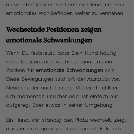
diese Interaktionen sind entscheidend, um sein
emotionales Wohlbefinden weiter zu verstehen.
Wechselnde Positionen zeigen
emotionale Schwankungen
Wenn Du feststellst, dass Dein Hund häufig
seine Liegeposition wechselt, kann das ein
Zeichen für
emotionale Schwankungen
sein.
Diese Bewegungen sind oft der Ausdruck von
Neugier oder auch Unruhe. Vielleicht fühlt er
sich momentan unsicher oder ist einfach nur
aufgeregt über etwas in seiner Umgebung.
Ein Hund, der ständig den Platz wechselt, zeigt,
dass er nicht ganz zur Ruhe kommt. Er könnte