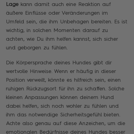
Lage
kann damit auch eine Reaktion auf
äußere Einflüsse oder Veränderungen im
Umfeld sein, die ihm Unbehagen bereiten. Es ist
wichtig, in solchen Momenten darauf zu
achten, wie Du ihm helfen kannst, sich sicher
und geborgen zu fühlen.
Die Körpersprache deines Hundes gibt dir
wertvolle Hinweise. Wenn er häufig in dieser
Position verweilt, könnte es hilfreich sein, einen
ruhigen Rückzugsort für ihn zu schaffen. Solche
kleinen Anpassungen können deinem Hund
dabei helfen, sich noch wohler zu fühlen und
ihm das notwendige Sicherheitsgefühl bieten.
Achte also genau auf diese Anzeichen, um die
emotionalen Bedürfnisse deines Hundes besser