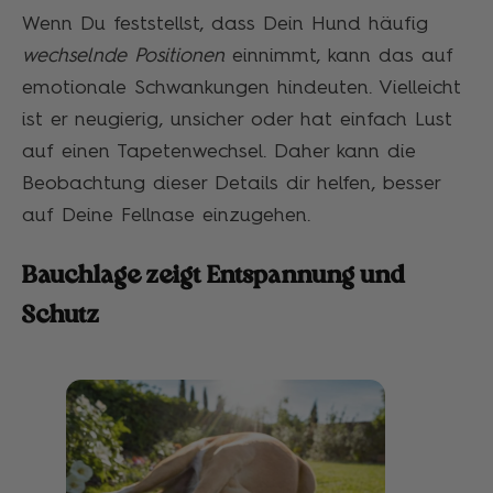
Wenn Du feststellst, dass Dein Hund häufig
wechselnde Positionen
einnimmt, kann das auf
emotionale Schwankungen hindeuten. Vielleicht
ist er neugierig, unsicher oder hat einfach Lust
auf einen Tapetenwechsel. Daher kann die
Beobachtung dieser Details dir helfen, besser
auf Deine Fellnase einzugehen.
Bauchlage zeigt Entspannung und
Schutz