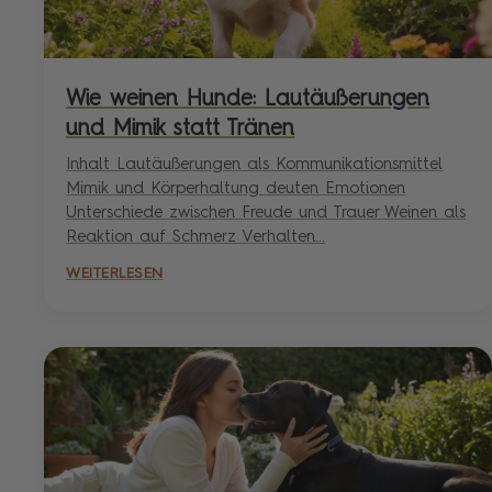
Wie weinen Hunde: Lautäußerungen
und Mimik statt Tränen
Inhalt Lautäußerungen als Kommunikationsmittel
Mimik und Körperhaltung deuten Emotionen
Unterschiede zwischen Freude und Trauer Weinen als
Reaktion auf Schmerz Verhalten...
WEITERLESEN