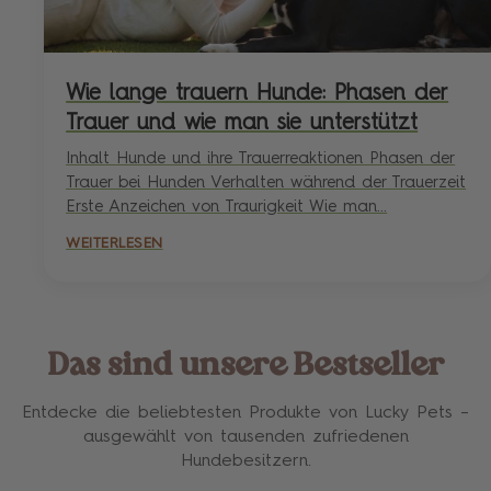
Wie lange trauern Hunde: Phasen der
Trauer und wie man sie unterstützt
Inhalt Hunde und ihre Trauerreaktionen Phasen der
Trauer bei Hunden Verhalten während der Trauerzeit
Erste Anzeichen von Traurigkeit Wie man...
WEITERLESEN
Das sind unsere Bestseller
Entdecke die beliebtesten Produkte von Lucky Pets –
ausgewählt von tausenden zufriedenen
Hundebesitzern.