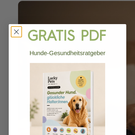
GRATIS PDF
Hunde-Gesundheitsratgeber