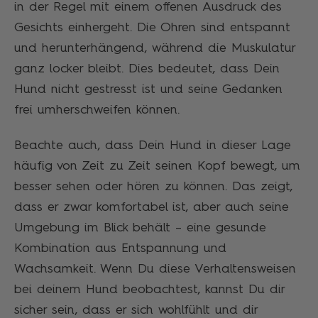
in der Regel mit einem offenen Ausdruck des
Gesichts einhergeht. Die Ohren sind entspannt
und herunterhängend, während die Muskulatur
ganz locker bleibt. Dies bedeutet, dass Dein
Hund nicht gestresst ist und seine Gedanken
frei umherschweifen können.
Beachte auch, dass Dein Hund in dieser Lage
häufig von Zeit zu Zeit seinen Kopf bewegt, um
besser sehen oder hören zu können. Das zeigt,
dass er zwar komfortabel ist, aber auch seine
Umgebung im Blick behält – eine gesunde
Kombination aus Entspannung und
Wachsamkeit. Wenn Du diese Verhaltensweisen
bei deinem Hund beobachtest, kannst Du dir
sicher sein, dass er sich wohlfühlt und dir