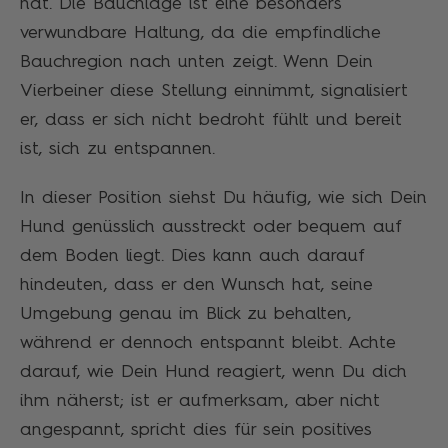
hat. Die Bauchlage ist eine besonders
verwundbare Haltung, da die empfindliche
Bauchregion nach unten zeigt. Wenn Dein
Vierbeiner diese Stellung einnimmt, signalisiert
er, dass er sich nicht bedroht fühlt und bereit
ist, sich zu entspannen.
In dieser Position siehst Du häufig, wie sich Dein
Hund genüsslich ausstreckt oder bequem auf
dem Boden liegt. Dies kann auch darauf
hindeuten, dass er den Wunsch hat, seine
Umgebung genau im Blick zu behalten,
während er dennoch entspannt bleibt. Achte
darauf, wie Dein Hund reagiert, wenn Du dich
ihm näherst; ist er aufmerksam, aber nicht
angespannt, spricht dies für sein positives