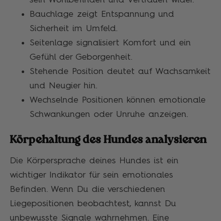
Bauchlage zeigt Entspannung und
Sicherheit im Umfeld.
Seitenlage signalisiert Komfort und ein
Gefühl der Geborgenheit.
Stehende Position deutet auf Wachsamkeit
und Neugier hin.
Wechselnde Positionen können emotionale
Schwankungen oder Unruhe anzeigen.
Körpehaltung des Hundes analysieren
Die Körpersprache deines Hundes ist ein
wichtiger Indikator für sein emotionales
Befinden. Wenn Du die verschiedenen
Liegepositionen beobachtest, kannst Du
unbewusste Signale wahrnehmen. Eine