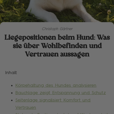
Christoph Gärtner
Liegepositionen beim Hund: Was
sie über Wohlbefinden und
Vertrauen aussagen
Inhalt
Körpehaltung des Hundes analysieren
Bauchlage zeigt Entspannung und Schutz
Seitenlage signalisiert Komfort und
Vertrauen