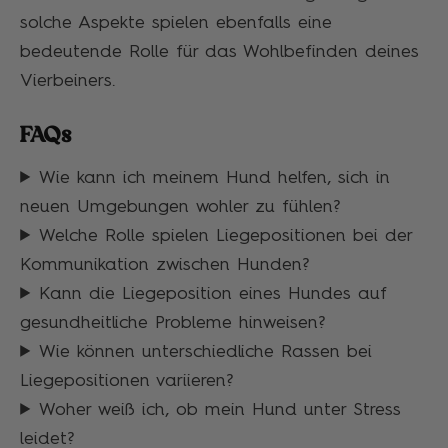
solche Aspekte spielen ebenfalls eine
bedeutende Rolle für das Wohlbefinden deines
Vierbeiners.
FAQs
Wie kann ich meinem Hund helfen, sich in
neuen Umgebungen wohler zu fühlen?
Welche Rolle spielen Liegepositionen bei der
Kommunikation zwischen Hunden?
Kann die Liegeposition eines Hundes auf
gesundheitliche Probleme hinweisen?
Wie können unterschiedliche Rassen bei
Liegepositionen variieren?
Woher weiß ich, ob mein Hund unter Stress
leidet?