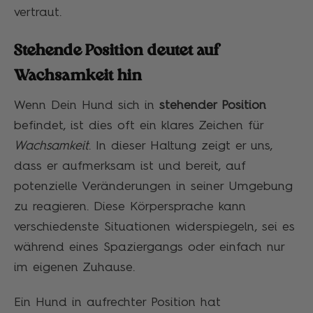
vertraut.
Stehende Position deutet auf
Wachsamkeit hin
Wenn Dein Hund sich in
stehender Position
befindet, ist dies oft ein klares Zeichen für
Wachsamkeit
. In dieser Haltung zeigt er uns,
dass er aufmerksam ist und bereit, auf
potenzielle Veränderungen in seiner Umgebung
zu reagieren. Diese Körpersprache kann
verschiedenste Situationen widerspiegeln, sei es
während eines Spaziergangs oder einfach nur
im eigenen Zuhause.
Ein Hund in aufrechter Position hat