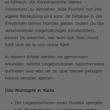
es hilfreich, die Körpersprache deines
Vierbeiners zu verstehen. Jede Position hat ihre
eigene Bedeutung und kann dir Einblicke in die
Emotionen
deines Hundes geben. Indem Du die
verschiedenen Liegehaltungen beobachtest,
kannst Du erkennen, wie wohl sich Dein Hund
fühlt und ob er sich sicher fühlt.
In diesem Artikel werden wir gemeinsam
erkunden, welche Liegepositionen typischerweise
auftreten und was sie dir über deinen pelzigen
Freund verraten können.
Das Wichtigste in Kürze
Die Liegepositionen eines Hundes spiegeln
sein Wohlbefinden und Vertrauen wider.