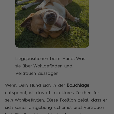
Liegepositionen beim Hund: Was
sie über Wohlbefinden und
Vertrauen aussagen
Wenn Dein Hund sich in der
Bauchlage
entspannt, ist das oft ein klares Zeichen für
sein Wohlbefinden. Diese Position zeigt, dass er
sich seiner Umgebung sicher ist und Vertrauen