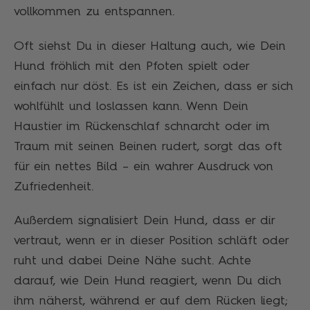
vollkommen zu entspannen.
Oft siehst Du in dieser Haltung auch, wie Dein
Hund fröhlich mit den Pfoten spielt oder
einfach nur döst. Es ist ein Zeichen, dass er sich
wohlfühlt und loslassen kann. Wenn Dein
Haustier im Rückenschlaf schnarcht oder im
Traum mit seinen Beinen rudert, sorgt das oft
für ein nettes Bild – ein wahrer Ausdruck von
Zufriedenheit.
Außerdem signalisiert Dein Hund, dass er dir
vertraut, wenn er in dieser Position schläft oder
ruht und dabei Deine Nähe sucht. Achte
darauf, wie Dein Hund reagiert, wenn Du dich
ihm näherst, während er auf dem Rücken liegt;