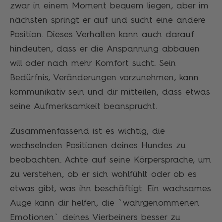
zwar in einem Moment bequem liegen, aber im
nächsten springt er auf und sucht eine andere
Position. Dieses Verhalten kann auch darauf
hindeuten, dass er die Anspannung abbauen
will oder nach mehr Komfort sucht. Sein
Bedürfnis, Veränderungen vorzunehmen, kann
kommunikativ sein und dir mitteilen, dass etwas
seine Aufmerksamkeit beansprucht.
Zusammenfassend ist es wichtig, die
wechselnden Positionen deines Hundes zu
beobachten. Achte auf seine Körpersprache, um
zu verstehen, ob er sich wohlfühlt oder ob es
etwas gibt, was ihn beschäftigt. Ein wachsames
Auge kann dir helfen, die `wahrgenommenen
Emotionen` deines Vierbeiners besser zu