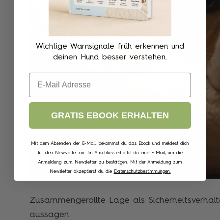
Wichtige Warnsignale früh erkennen und
deinen Hund besser verstehen.
Email
GRATIS EBOOK ERHALTEN
Mit dem Absenden der E-Mail, bekommst du das Ebook und meldest dich
für den Newsletter an. Im Anschluss erhältst du eine E-Mail, um die
Anmeldung zum Newsletter zu bestätigen. Mit der Anmeldung zum
Newsletter akzeptierst du die
Datenschutzbestimmungen.
Zusammengerollte Lage als Sicherheitsverhal
aussagen