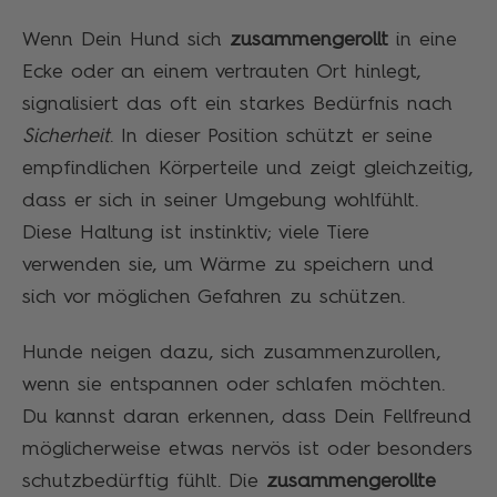
Wenn Dein Hund sich
zusammengerollt
in eine
Ecke oder an einem vertrauten Ort hinlegt,
signalisiert das oft ein starkes Bedürfnis nach
Sicherheit
. In dieser Position schützt er seine
empfindlichen Körperteile und zeigt gleichzeitig,
dass er sich in seiner Umgebung wohlfühlt.
Diese Haltung ist instinktiv; viele Tiere
verwenden sie, um Wärme zu speichern und
sich vor möglichen Gefahren zu schützen.
Hunde neigen dazu, sich zusammenzurollen,
wenn sie entspannen oder schlafen möchten.
Du kannst daran erkennen, dass Dein Fellfreund
möglicherweise etwas nervös ist oder besonders
schutzbedürftig fühlt. Die
zusammengerollte