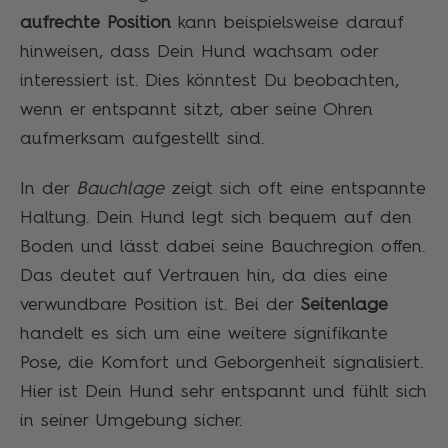
aufrechte Position
kann beispielsweise darauf
hinweisen, dass Dein Hund wachsam oder
interessiert ist. Dies könntest Du beobachten,
wenn er entspannt sitzt, aber seine Ohren
aufmerksam aufgestellt sind.
In der
Bauchlage
zeigt sich oft eine entspannte
Haltung. Dein Hund legt sich bequem auf den
Boden und lässt dabei seine Bauchregion offen.
Das deutet auf Vertrauen hin, da dies eine
verwundbare Position ist. Bei der
Seitenlage
handelt es sich um eine weitere signifikante
Pose, die Komfort und Geborgenheit signalisiert.
Hier ist Dein Hund sehr entspannt und fühlt sich
in seiner Umgebung sicher.