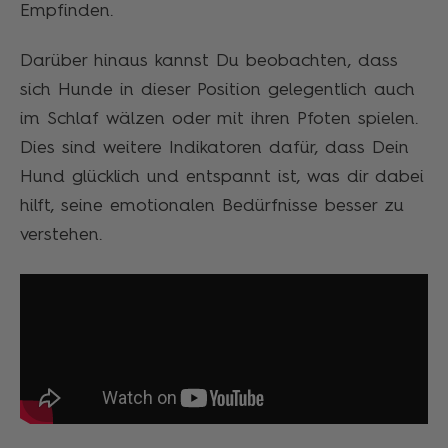
Empfinden.
Darüber hinaus kannst Du beobachten, dass
sich Hunde in dieser Position gelegentlich auch
im Schlaf wälzen oder mit ihren Pfoten spielen.
Dies sind weitere Indikatoren dafür, dass Dein
Hund glücklich und entspannt ist, was dir dabei
hilft, seine emotionalen Bedürfnisse besser zu
verstehen.