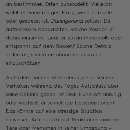
an bestimmten Orten zurückzieht. Vielleicht
wählt er einen ruhigen Platz, wenn er müde
oder gestresst ist.
Dahingehend
solltest Du
aufmerksam beobachten, welche Position er
dabei einnimmt. Liegt er zusammengerollt oder
entspannt auf dem Rücken? Solche Details
helfen dir, seinen emotionalen Zustand
einzuschätzen.
Außerdem können Veränderungen in seinem
Verhalten während des Tages Aufschluss über
seine Gefühle geben. Ist Dein Hund oft unruhig
oder wechselt er schnell die Liegepositionen?
Das könnte auf eine stressige Situation
hinweisen. Achte auch auf Reaktionen anderer
Tiere oder Menschen in seiner Umgebung –