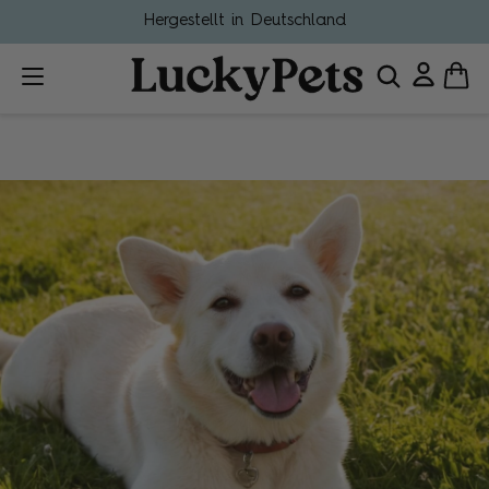
Hergestellt in Deutschland