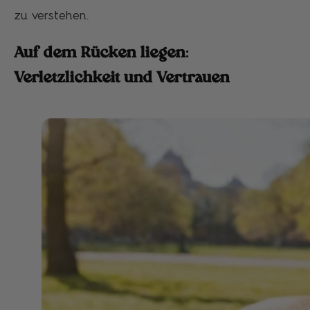
zu verstehen.
Auf dem Rücken liegen:
Verletzlichkeit und Vertrauen