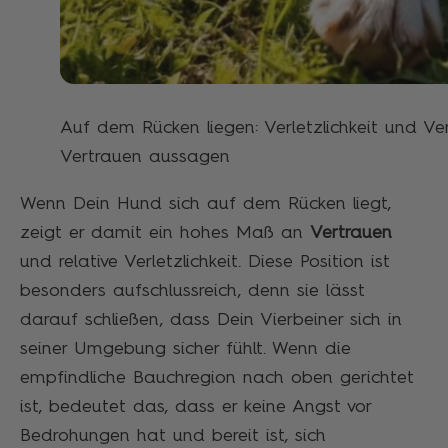
Auf dem Rücken liegen: Verletzlichkeit und V
Vertrauen aussagen
Wenn Dein Hund sich auf dem Rücken liegt,
zeigt er damit ein hohes Maß an
Vertrauen
und relative Verletzlichkeit. Diese Position ist
besonders aufschlussreich, denn sie lässt
darauf schließen, dass Dein Vierbeiner sich in
seiner Umgebung sicher fühlt. Wenn die
empfindliche Bauchregion nach oben gerichtet
ist, bedeutet das, dass er keine Angst vor
Bedrohungen hat und bereit ist, sich