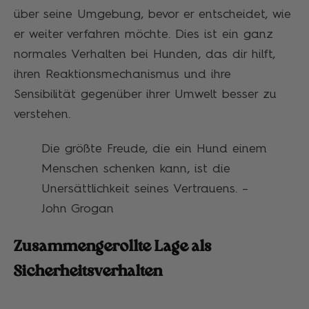
über seine Umgebung, bevor er entscheidet, wie
er weiter verfahren möchte. Dies ist ein ganz
normales Verhalten bei Hunden, das dir hilft,
ihren Reaktionsmechanismus und ihre
Sensibilität gegenüber ihrer Umwelt besser zu
verstehen.
Die größte Freude, die ein Hund einem
Menschen schenken kann, ist die
Unersättlichkeit seines Vertrauens. –
John Grogan
Zusammengerollte Lage als
Sicherheitsverhalten