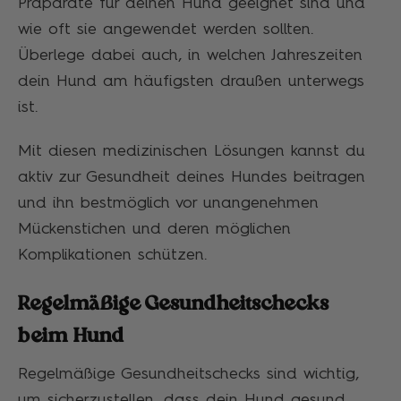
Präparate für deinen Hund geeignet sind und
wie oft sie angewendet werden sollten.
Überlege dabei auch, in welchen Jahreszeiten
dein Hund am häufigsten draußen unterwegs
ist.
Mit diesen medizinischen Lösungen kannst du
aktiv zur Gesundheit deines Hundes beitragen
und ihn bestmöglich vor unangenehmen
Mückenstichen und deren möglichen
Komplikationen schützen.
Regelmäßige Gesundheitschecks
beim Hund
Regelmäßige Gesundheitschecks sind wichtig,
um sicherzustellen, dass dein Hund gesund