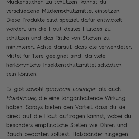
Mückenstichen zu schützen, kannst du
verschiedene
Mückenschutzmittel
einsetzen.
Diese Produkte sind speziell dafür entwickelt
worden, um die Haut deines Hundes zu
schützen und das Risiko von Stichen zu
minimieren. Achte darauf, dass die verwendeten
Mittel für Tiere geeignet sind, da viele
herkömmliche Insektenschutzmittel schädlich
sein können.
Es gibt sowohl
spraybare Lösungen
als auch
Halsbänder
, die eine langanhaltende Wirkung
haben. Sprays bieten den Vorteil, dass du sie
direkt auf die Haut auftragen kannst, wobei du
besonders empfindliche Stellen wie Ohren und
Bauch beachten solltest. Halsbänder hingegen