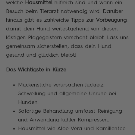
welche
Hausmittel
hilfreich sind und wann ein
Besuch beim Tierarzt notwendig wird. Darüber
hinaus gibt es zahlreiche Tipps zur
Vorbeugung
,
damit dein Hund weitestgehend von diesen
lästigen Plagegeistern verschont bleibt. Lass uns
gemeinsam sicherstellen, dass dein Hund
gesund und glücklich bleibt!
Das Wichtigste in Kürze
Mückenstiche verursachen Juckreiz,
Schwellung und allgemeine Unruhe bei
Hunden.
Sofortige Behandlung umfasst Reinigung
und Anwendung kühler Kompressen.
Hausmittel wie Aloe Vera und Kamillentee