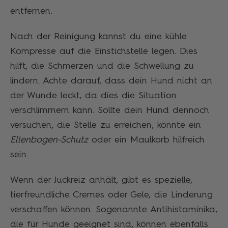
entfernen.
Nach der Reinigung kannst du eine kühle
Kompresse auf die Einstichstelle legen. Dies
hilft, die Schmerzen und die Schwellung zu
lindern. Achte darauf, dass dein Hund nicht an
der Wunde leckt, da dies die Situation
verschlimmern kann. Sollte dein Hund dennoch
versuchen, die Stelle zu erreichen, könnte ein
Ellenbogen-Schutz
oder ein Maulkorb hilfreich
sein.
Wenn der Juckreiz anhält, gibt es spezielle,
tierfreundliche Cremes oder Gele, die Linderung
verschaffen können. Sogenannte Antihistaminika,
die für Hunde geeignet sind, können ebenfalls