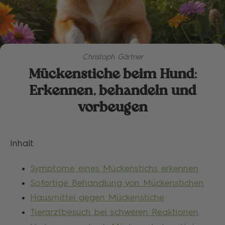
Christoph Gärtner
Mückenstiche beim Hund:
Erkennen, behandeln und
vorbeugen
Inhalt
Symptome eines Mückenstichs erkennen
Sofortige Behandlung von Mückenstichen
Hausmittel gegen Mückenstiche
Tierarztbesuch bei schweren Reaktionen