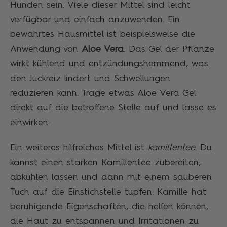
Hunden sein. Viele dieser Mittel sind leicht
verfügbar und einfach anzuwenden. Ein
bewährtes Hausmittel ist beispielsweise die
Anwendung von
Aloe Vera
. Das Gel der Pflanze
wirkt kühlend und entzündungshemmend, was
den Juckreiz lindert und Schwellungen
reduzieren kann. Trage etwas Aloe Vera Gel
direkt auf die betroffene Stelle auf und lasse es
einwirken.
Ein weiteres hilfreiches Mittel ist
kamillentee
. Du
kannst einen starken Kamillentee zubereiten,
abkühlen lassen und dann mit einem sauberen
Tuch auf die Einstichstelle tupfen. Kamille hat
beruhigende Eigenschaften, die helfen können,
die Haut zu entspannen und Irritationen zu