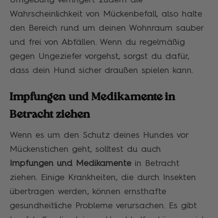
Umgebung verringert zudem die
Wahrscheinlichkeit von Mückenbefall, also halte
den Bereich rund um deinen Wohnraum sauber
und frei von Abfällen. Wenn du regelmäßig
gegen Ungeziefer vorgehst, sorgst du dafür,
dass dein Hund sicher draußen spielen kann.
Impfungen und Medikamente in
Betracht ziehen
Wenn es um den Schutz deines Hundes vor
Mückenstichen geht, solltest du auch
Impfungen und Medikamente
in Betracht
ziehen. Einige Krankheiten, die durch Insekten
übertragen werden, können ernsthafte
gesundheitliche Probleme verursachen. Es gibt