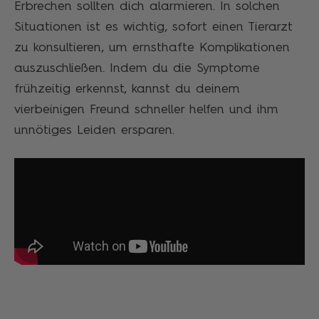
Erbrechen sollten dich alarmieren. In solchen
Situationen ist es wichtig, sofort einen Tierarzt
zu konsultieren, um ernsthafte Komplikationen
auszuschließen. Indem du die Symptome
frühzeitig erkennst, kannst du deinem
vierbeinigen Freund schneller helfen und ihm
unnötiges Leiden ersparen.