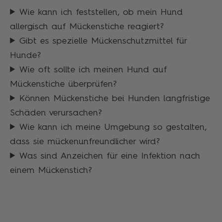
Wie kann ich feststellen, ob mein Hund
allergisch auf Mückenstiche reagiert?
Gibt es spezielle Mückenschutzmittel für
Hunde?
Wie oft sollte ich meinen Hund auf
Mückenstiche überprüfen?
Können Mückenstiche bei Hunden langfristige
Schäden verursachen?
Wie kann ich meine Umgebung so gestalten,
dass sie mückenunfreundlicher wird?
Was sind Anzeichen für eine Infektion nach
einem Mückenstich?