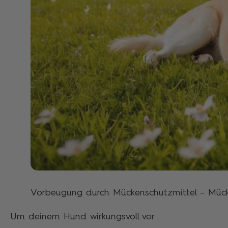
Vorbeugung durch Mückenschutzmittel – Mück
Um deinem Hund wirkungsvoll vor