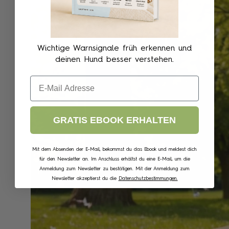
Wichtige Warnsignale früh erkennen und
deinen Hund besser verstehen.
Email
GRATIS EBOOK ERHALTEN
Mit dem Absenden der E-Mail, bekommst du das Ebook und meldest dich
für den Newsletter an. Im Anschluss erhältst du eine E-Mail, um die
Anmeldung zum Newsletter zu bestätigen. Mit der Anmeldung zum
Newsletter akzeptierst du die
Datenschutzbestimmungen.