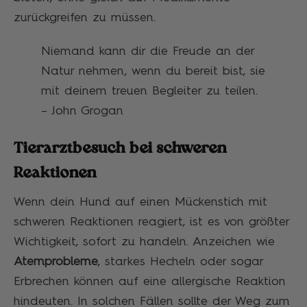
zurückgreifen zu müssen.
Niemand kann dir die Freude an der
Natur nehmen, wenn du bereit bist, sie
mit deinem treuen Begleiter zu teilen.
– John Grogan
Tierarztbesuch bei schweren
Reaktionen
Wenn dein Hund auf einen Mückenstich mit
schweren Reaktionen reagiert, ist es von größter
Wichtigkeit, sofort zu handeln. Anzeichen wie
Atemprobleme
, starkes Hecheln oder sogar
Erbrechen können auf eine allergische Reaktion
hindeuten. In solchen Fällen sollte der Weg zum