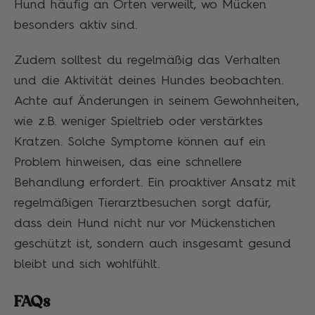
Hund häufig an Orten verweilt, wo Mücken
besonders aktiv sind.
Zudem solltest du regelmäßig das Verhalten
und die Aktivität deines Hundes beobachten.
Achte auf Änderungen in seinem Gewohnheiten,
wie z.B. weniger Spieltrieb oder verstärktes
Kratzen. Solche Symptome können auf ein
Problem hinweisen, das eine schnellere
Behandlung erfordert. Ein proaktiver Ansatz mit
regelmäßigen Tierarztbesuchen sorgt dafür,
dass dein Hund nicht nur vor Mückenstichen
geschützt ist, sondern auch insgesamt gesund
bleibt und sich wohlfühlt.
FAQs