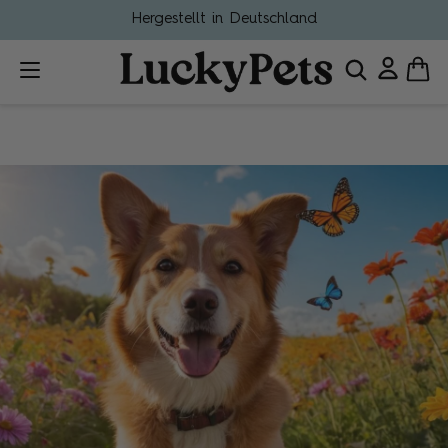
Hergestellt in Deutschland