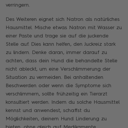
verringern.
Des Weiteren eignet sich Natron als natürliches
Hausmittel. Mische etwas Natron mit Wasser zu
einer Paste und trage sie auf die juckende
Stelle auf. Dies kann helfen, den Juckreiz stark
zu lindern. Denke daran, immer darauf zu
achten, dass dein Hund die behandelte Stelle
nicht ableckt, um eine Verschlimmerung der
Situation zu vermeiden. Bei anhaltenden
Beschwerden oder wenn die Symptome sich
verschlimmern, sollte frühzeitig ein Tierarzt
konsultiert werden. Indem du solche Hausmittel
kennst und anwendest, schaffst du
Möglichkeiten, deinem Hund Linderung zu
bieten, ohne gleich auf Medikamente