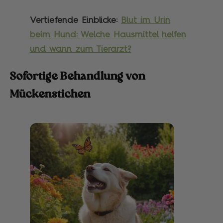
Vertiefende Einblicke:
Blut im Urin
beim Hund: Welche Hausmittel helfen
und wann zum Tierarzt?
Sofortige Behandlung von
Mückenstichen