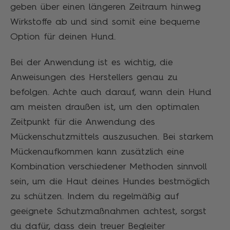
geben über einen längeren Zeitraum hinweg
Wirkstoffe ab und sind somit eine bequeme
Option für deinen Hund.
Bei der Anwendung ist es wichtig, die
Anweisungen des Herstellers genau zu
befolgen. Achte auch darauf, wann dein Hund
am meisten draußen ist, um den optimalen
Zeitpunkt für die Anwendung des
Mückenschutzmittels auszusuchen. Bei starkem
Mückenaufkommen kann zusätzlich eine
Kombination verschiedener Methoden sinnvoll
sein, um die Haut deines Hundes bestmöglich
zu schützen. Indem du regelmäßig auf
geeignete Schutzmaßnahmen achtest, sorgst
du dafür, dass dein treuer Begleiter