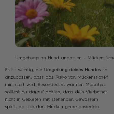
Umgebung an Hund anpassen – Mückenstiche
Es ist wichtig, die
Umgebung deines Hundes
so
anzupassen, dass das Risiko von Mückenstichen
minimiert wird. Besonders in warmen Monaten
solltest du darauf achten, dass dein Vierbeiner
nicht in Gebieten mit stehenden Gewässern
spielt, da sich dort Mücken gerne ansiedeln.