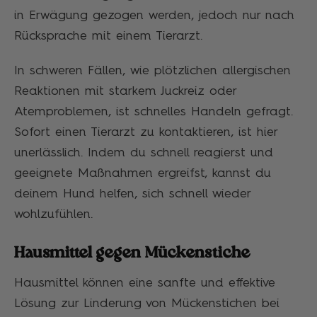
in Erwägung gezogen werden, jedoch nur nach
Rücksprache mit einem Tierarzt.
In schweren Fällen, wie plötzlichen allergischen
Reaktionen mit starkem Juckreiz oder
Atemproblemen, ist schnelles Handeln gefragt.
Sofort einen Tierarzt zu kontaktieren, ist hier
unerlässlich. Indem du schnell reagierst und
geeignete Maßnahmen ergreifst, kannst du
deinem Hund helfen, sich schnell wieder
wohlzufühlen.
Hausmittel gegen Mückenstiche
Hausmittel können eine sanfte und effektive
Lösung zur Linderung von Mückenstichen bei