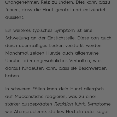
unangenehmen Reiz zu lindern. Dies kann dazu
führen, dass die Haut gerötet und entzündet
aussieht.
Ein weiteres typisches Symptom ist eine
Schwellung an der Einstichstelle. Diese can auch
durch übermäßiges Lecken verstärkt werden.
Manchmal zeigen Hunde auch allgemeine
Unruhe oder ungewöhnliches Verhalten, was
darauf hindeuten kann, dass sie Beschwerden
haben.
In schweren Fällen kann dein Hund allergisch
auf Mückenstiche reagieren, was zu einer
stärker ausgeprägten
Reaktion
führt. Symptome
wie Atemprobleme, starkes Hecheln oder sogar