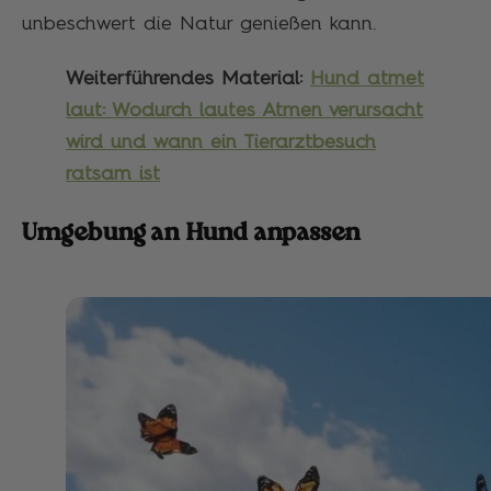
unbeschwert die Natur genießen kann.
Weiterführendes Material:
Hund atmet
laut: Wodurch lautes Atmen verursacht
wird und wann ein Tierarztbesuch
ratsam ist
Umgebung an Hund anpassen