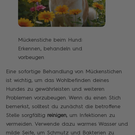
Mückenstiche beim Hund:
Erkennen, behandeln und
vorbeugen
Eine sofortige Behandlung von Mückenstichen
ist wichtig, um das Wohlbefinden deines
Hundes zu gewährleisten und weiteren
Problemen vorzubeugen. Wenn du einen Stich
bemerkst, solltest du zunächst die betroffene
Stelle sorgfältig
reinigen
, um Infektionen zu
vermeiden. Verwende dazu warmes Wasser und
milde Seife, um Schmutz und Bakterien zu