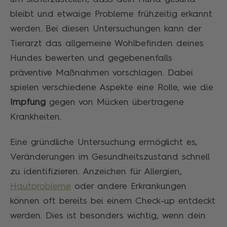
bleibt und etwaige Probleme frühzeitig erkannt
werden. Bei diesen Untersuchungen kann der
Tierarzt das allgemeine Wohlbefinden deines
Hundes bewerten und gegebenenfalls
präventive Maßnahmen vorschlagen. Dabei
spielen verschiedene Aspekte eine Rolle, wie die
Impfung
gegen von Mücken übertragene
Krankheiten.
Eine gründliche Untersuchung ermöglicht es,
Veränderungen im Gesundheitszustand schnell
zu identifizieren. Anzeichen für Allergien,
Hautprobleme
oder andere Erkrankungen
können oft bereits bei einem Check-up entdeckt
werden. Dies ist besonders wichtig, wenn dein