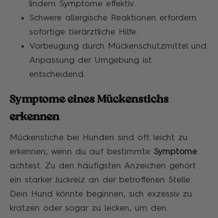
lindern Symptome effektiv.
Schwere allergische Reaktionen erfordern
sofortige tierärztliche Hilfe.
Vorbeugung durch Mückenschutzmittel und
Anpassung der Umgebung ist
entscheidend.
Symptome eines Mückenstichs
erkennen
Mückenstiche bei Hunden sind oft leicht zu
erkennen, wenn du auf bestimmte
Symptome
achtest. Zu den häufigsten Anzeichen gehört
ein starker Juckreiz an der betroffenen Stelle.
Dein Hund könnte beginnen, sich exzessiv zu
kratzen oder sogar zu lecken, um den