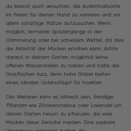
du kannst auch versuchen, die Aufenthaltsorte
im Freien für deinen Hund zu variieren und vor
allem schattige Plätze aufzusuchen. Wenn
möglich, vermeide Spaziergänge in der
Dämmerung oder bei schwülem Wetter, da dies
die Aktivität der Mücken erhöhen kann. Achte
darauf, in deinem Garten möglichst keine
offenen Wasserstellen zu haben und halte die
Grasflächen kurz, denn hohe Gräser bieten
einen idealen Unterschlupf für Insekten.
Des Weiteren kann es hilfreich sein,
trendige
Pflanzen
wie Zitronenmelisse oder Lavendel um
deinen Garten herum zu pflanzen, da viele
Mücken diese Gerüche meiden. Eine saubere