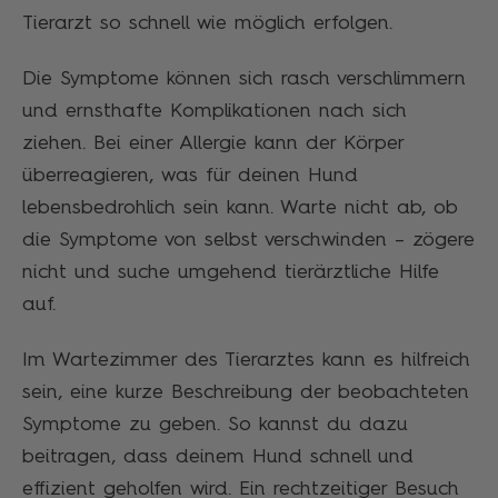
Tierarzt so schnell wie möglich erfolgen.
Die Symptome können sich rasch verschlimmern
und ernsthafte Komplikationen nach sich
ziehen. Bei einer Allergie kann der Körper
überreagieren, was für deinen Hund
lebensbedrohlich sein kann. Warte nicht ab, ob
die Symptome von selbst verschwinden – zögere
nicht und suche umgehend tierärztliche Hilfe
auf.
Im Wartezimmer des Tierarztes kann es hilfreich
sein, eine kurze Beschreibung der beobachteten
Symptome zu geben. So kannst du dazu
beitragen, dass deinem Hund schnell und
effizient geholfen wird. Ein rechtzeitiger Besuch