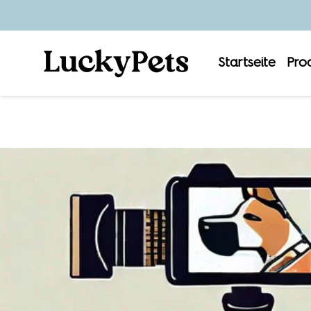
Startseite
Pro