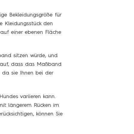
ige Bekleidungsgröße für
te Kleidungsstück den
 auf einer ebenen Fläche
and sitzen würde, und
arauf, dass das Maßband
 da sie Ihnen bei der
Hundes variieren kann.
mit längerem Rücken im
rücksichtigen, können Sie