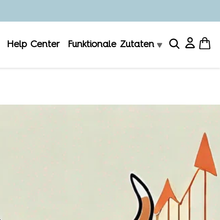
Help Center
Funktionale Zutaten