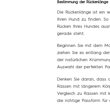
Bestimmung der Rückenlänge
Die Rückenlänge ist ein w
Ihren Hund zu finden. So
Rücken Ihres Hundes ausr
gerade steht.
Beginnen Sie mit dem M
ziehen Sie es entlang d
der natürlichen Krümmung
Auswahl der perfekten Pas
Denken Sie daran, dass d
Rassen mit längerem Kör
Vergleich zu Rassen mit 
die richtige Passform für