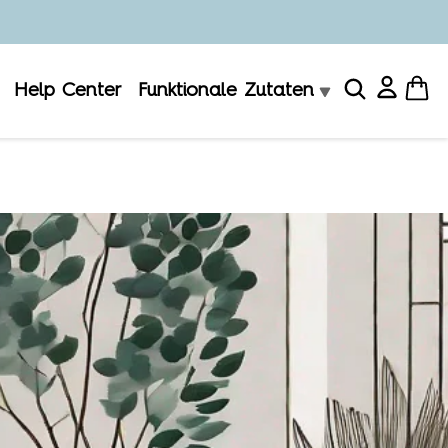
Help Center
Funktionale Zutaten