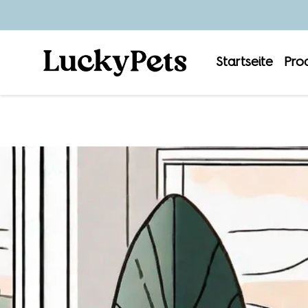
Startseite
Pro