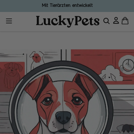
Mit Tierärzten entwickelt