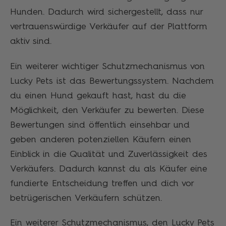
Hunden. Dadurch wird sichergestellt, dass nur
vertrauenswürdige Verkäufer auf der Plattform
aktiv sind.
Ein weiterer wichtiger Schutzmechanismus von
Lucky Pets ist das Bewertungssystem. Nachdem
du einen Hund gekauft hast, hast du die
Möglichkeit, den Verkäufer zu bewerten. Diese
Bewertungen sind öffentlich einsehbar und
geben anderen potenziellen Käufern einen
Einblick in die Qualität und Zuverlässigkeit des
Verkäufers. Dadurch kannst du als Käufer eine
fundierte Entscheidung treffen und dich vor
betrügerischen Verkäufern schützen.
Ein weiterer Schutzmechanismus, den Lucky Pets