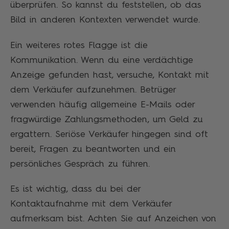
überprüfen. So kannst du feststellen, ob das
Bild in anderen Kontexten verwendet wurde.
Ein weiteres rotes Flagge ist die
Kommunikation. Wenn du eine verdächtige
Anzeige gefunden hast, versuche, Kontakt mit
dem Verkäufer aufzunehmen. Betrüger
verwenden häufig allgemeine E-Mails oder
fragwürdige Zahlungsmethoden, um Geld zu
ergattern. Seriöse Verkäufer hingegen sind oft
bereit, Fragen zu beantworten und ein
persönliches Gespräch zu führen.
Es ist wichtig, dass du bei der
Kontaktaufnahme mit dem Verkäufer
aufmerksam bist. Achten Sie auf Anzeichen von