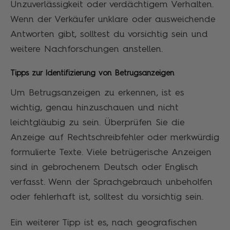
Unzuverlässigkeit oder verdächtigem Verhalten.
Wenn der Verkäufer unklare oder ausweichende
Antworten gibt, solltest du vorsichtig sein und
weitere Nachforschungen anstellen.
Tipps zur Identifizierung von Betrugsanzeigen
Um Betrugsanzeigen zu erkennen, ist es
wichtig, genau hinzuschauen und nicht
leichtgläubig zu sein. Überprüfen Sie die
Anzeige auf Rechtschreibfehler oder merkwürdig
formulierte Texte. Viele betrügerische Anzeigen
sind in gebrochenem Deutsch oder Englisch
verfasst. Wenn der Sprachgebrauch unbeholfen
oder fehlerhaft ist, solltest du vorsichtig sein.
Ein weiterer Tipp ist es, nach geografischen