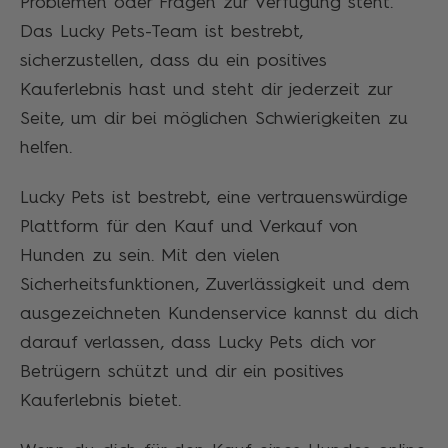
Problemen oder Fragen zur Verfügung steht.
Das Lucky Pets-Team ist bestrebt,
sicherzustellen, dass du ein positives
Kauferlebnis hast und steht dir jederzeit zur
Seite, um dir bei möglichen Schwierigkeiten zu
helfen.
Lucky Pets ist bestrebt, eine vertrauenswürdige
Plattform für den Kauf und Verkauf von
Hunden zu sein. Mit den vielen
Sicherheitsfunktionen, Zuverlässigkeit und dem
ausgezeichneten Kundenservice kannst du dich
darauf verlassen, dass Lucky Pets dich vor
Betrügern schützt und dir ein positives
Kauferlebnis bietet.