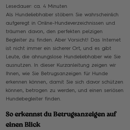
Lesedauer: ca.
4
Minuten
Als Hundeliebhaber stöbern Sie wahrscheinlich
aufgeregt in Online-Hundeverzeichnissen und
träumen davon, den perfekten pelzigen
Begleiter zu finden. Aber Vorsicht! Das Internet
ist nicht immer ein sicherer Ort, und es gibt
Leute, die ahnungslose Hundeliebhaber wie Sie
ausnutzen. In dieser Kurzanleitung zeigen wir
Ihnen, wie Sie Betrugsanzeigen für Hunde
erkennen können, damit Sie sich davor schützen
können, betrogen zu werden, und einen seriösen
Hundebegleiter finden.
So erkennst du Betrugsanzeigen auf
einen Blick