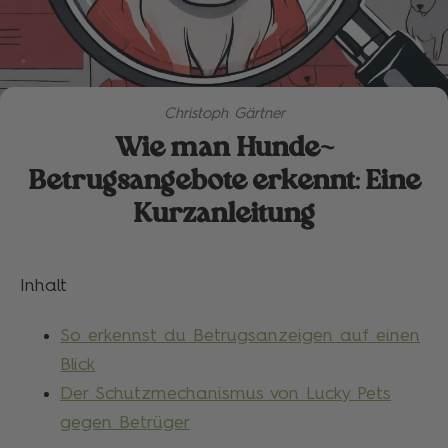
Christoph Gärtner
Wie man Hunde-
Betrugsangebote erkennt: Eine
Kurzanleitung
Inhalt
So erkennst du Betrugsanzeigen auf einen
Blick
Der Schutzmechanismus von Lucky Pets
gegen Betrüger