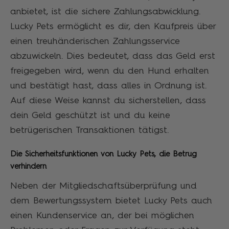
anbietet, ist die sichere Zahlungsabwicklung.
Lucky Pets ermöglicht es dir, den Kaufpreis über
einen treuhänderischen Zahlungsservice
abzuwickeln. Dies bedeutet, dass das Geld erst
freigegeben wird, wenn du den Hund erhalten
und bestätigt hast, dass alles in Ordnung ist.
Auf diese Weise kannst du sicherstellen, dass
dein Geld geschützt ist und du keine
betrügerischen Transaktionen tätigst.
Die Sicherheitsfunktionen von Lucky Pets, die Betrug
verhindern
Neben der Mitgliedschaftsüberprüfung und
dem Bewertungssystem bietet Lucky Pets auch
einen Kundenservice an, der bei möglichen