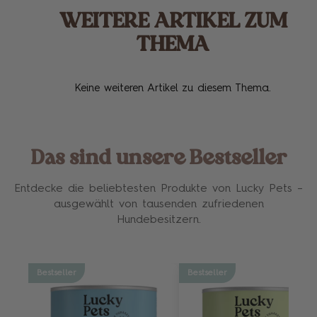
WEITERE ARTIKEL ZUM
THEMA
Keine weiteren Artikel zu diesem Thema.
Das sind unsere Bestseller
Entdecke die beliebtesten Produkte von Lucky Pets –
ausgewählt von tausenden zufriedenen
Hundebesitzern.
Bestseller
Bestseller