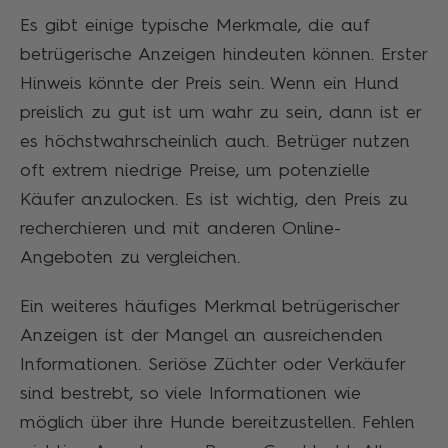
Es gibt einige typische Merkmale, die auf
betrügerische Anzeigen hindeuten können. Erster
Hinweis könnte der Preis sein. Wenn ein Hund
preislich zu gut ist um wahr zu sein, dann ist er
es höchstwahrscheinlich auch. Betrüger nutzen
oft extrem niedrige Preise, um potenzielle
Käufer anzulocken. Es ist wichtig, den Preis zu
recherchieren und mit anderen Online-
Angeboten zu vergleichen.
Ein weiteres häufiges Merkmal betrügerischer
Anzeigen ist der Mangel an ausreichenden
Informationen. Seriöse Züchter oder Verkäufer
sind bestrebt, so viele Informationen wie
möglich über ihre Hunde bereitzustellen. Fehlen