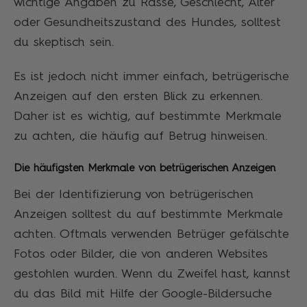
wichtige Angaben zu Rasse, Geschlecht, Alter
oder Gesundheitszustand des Hundes, solltest
du skeptisch sein.
Es ist jedoch nicht immer einfach, betrügerische
Anzeigen auf den ersten Blick zu erkennen.
Daher ist es wichtig, auf bestimmte Merkmale
zu achten, die häufig auf Betrug hinweisen.
Die häufigsten Merkmale von betrügerischen Anzeigen
Bei der Identifizierung von betrügerischen
Anzeigen solltest du auf bestimmte Merkmale
achten. Oftmals verwenden Betrüger gefälschte
Fotos oder Bilder, die von anderen Websites
gestohlen wurden. Wenn du Zweifel hast, kannst
du das Bild mit Hilfe der Google-Bildersuche