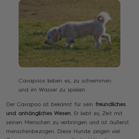
Cavapoos lieben es, zu schwimmen
und im Wasser zu spielen.
Der Cavapoo ist bekannt für sein
freundliches
und anhängliches Wesen
. Er liebt es, Zeit mit
seinen Menschen zu verbringen und ist äußerst
menschenbezogen. Diese Hunde zeigen viel