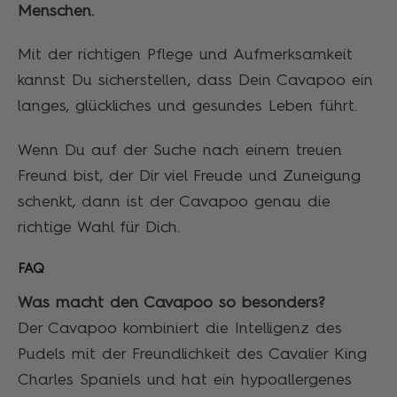
Menschen.
Mit der richtigen Pflege und Aufmerksamkeit
kannst Du sicherstellen, dass Dein Cavapoo ein
langes, glückliches und gesundes Leben führt.
Wenn Du auf der Suche nach einem treuen
Freund bist, der Dir viel Freude und Zuneigung
schenkt, dann ist der Cavapoo genau die
richtige Wahl für Dich.
FAQ
Was macht den Cavapoo so besonders?
Der Cavapoo kombiniert die Intelligenz des
Pudels mit der Freundlichkeit des Cavalier King
Charles Spaniels und hat ein hypoallergenes