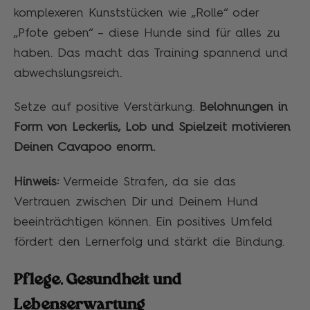
komplexeren Kunststücken wie „Rolle“ oder
„Pfote geben“ – diese Hunde sind für alles zu
haben. Das macht das Training spannend und
abwechslungsreich.
Setze auf positive Verstärkung.
Belohnungen in
Form von Leckerlis, Lob und Spielzeit motivieren
Deinen Cavapoo enorm.
Hinweis:
Vermeide Strafen, da sie das
Vertrauen zwischen Dir und Deinem Hund
beeinträchtigen können. Ein positives Umfeld
fördert den Lernerfolg und stärkt die Bindung.
Pflege, Gesundheit und
Lebenserwartung