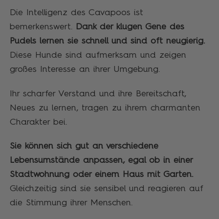
Die Intelligenz des Cavapoos ist
bemerkenswert.
Dank der klugen Gene des
Pudels lernen sie schnell und sind oft neugierig.
Diese Hunde sind aufmerksam und zeigen
großes Interesse an ihrer Umgebung.
Ihr scharfer Verstand und ihre Bereitschaft,
Neues zu lernen, tragen zu ihrem charmanten
Charakter bei.
Sie können sich gut an verschiedene
Lebensumstände anpassen, egal ob in einer
Stadtwohnung oder einem Haus mit Garten.
Gleichzeitig sind sie sensibel und reagieren auf
die Stimmung ihrer Menschen.