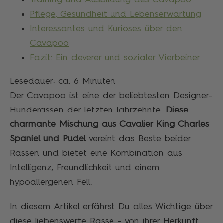
Pflege, Gesundheit und Lebenserwartung
Interessantes und Kurioses über den
Cavapoo
Fazit: Ein cleverer und sozialer Vierbeiner
Lesedauer: ca.
6
Minuten
Der Cavapoo ist eine der beliebtesten Designer-
Hunderassen der letzten Jahrzehnte.
Diese
charmante Mischung aus Cavalier King Charles
Spaniel und Pudel
vereint das Beste beider
Rassen und bietet eine Kombination aus
Intelligenz, Freundlichkeit und einem
hypoallergenen Fell.
In diesem Artikel erfährst Du alles Wichtige über
diese liebenswerte Rasse – von ihrer Herkunft