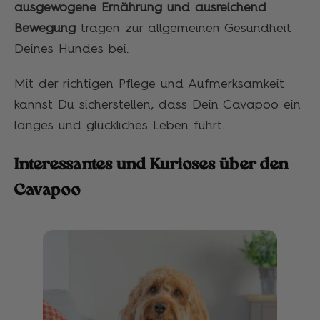
ausgewogene Ernährung und ausreichend
Bewegung
tragen zur allgemeinen Gesundheit
Deines Hundes bei.
Mit der richtigen Pflege und Aufmerksamkeit
kannst Du sicherstellen, dass Dein Cavapoo ein
langes und glückliches Leben führt.
Interessantes und Kurioses über den
Cavapoo