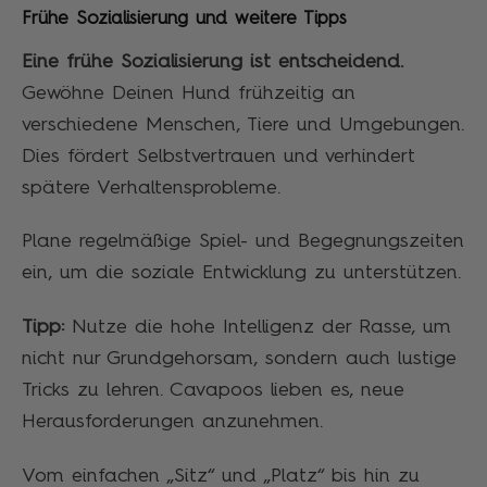
Frühe Sozialisierung und weitere Tipps
Eine frühe Sozialisierung ist entscheidend.
Gewöhne Deinen Hund frühzeitig an
verschiedene Menschen, Tiere und Umgebungen.
Dies fördert Selbstvertrauen und verhindert
spätere Verhaltensprobleme.
Plane regelmäßige Spiel- und Begegnungszeiten
ein, um die soziale Entwicklung zu unterstützen.
Tipp:
Nutze die hohe Intelligenz der Rasse, um
nicht nur Grundgehorsam, sondern auch lustige
Tricks zu lehren. Cavapoos lieben es, neue
Herausforderungen anzunehmen.
Vom einfachen „Sitz“ und „Platz“ bis hin zu