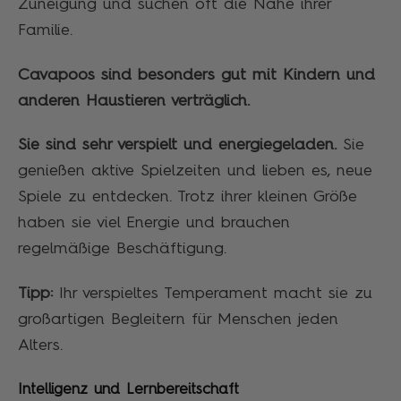
Zuneigung und suchen oft die Nähe ihrer
Familie.
Cavapoos sind besonders gut mit Kindern und
anderen Haustieren verträglich.
Sie sind sehr verspielt und energiegeladen.
Sie
genießen aktive Spielzeiten und lieben es, neue
Spiele zu entdecken. Trotz ihrer kleinen Größe
haben sie viel Energie und brauchen
regelmäßige Beschäftigung.
Tipp:
Ihr verspieltes Temperament macht sie zu
großartigen Begleitern für Menschen jeden
Alters.
Intelligenz und Lernbereitschaft