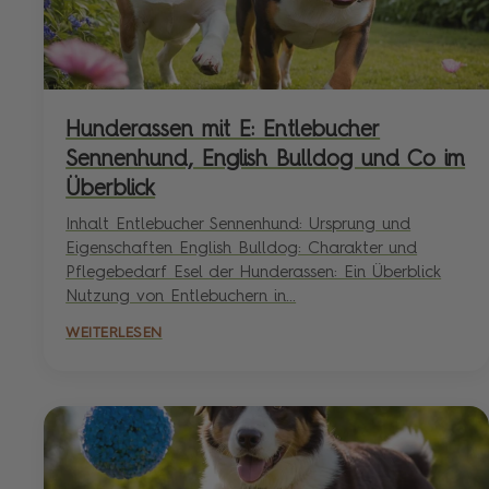
Hunderassen mit E: Entlebucher
Sennenhund, English Bulldog und Co im
Überblick
Inhalt Entlebucher Sennenhund: Ursprung und
Eigenschaften English Bulldog: Charakter und
Pflegebedarf Esel der Hunderassen: Ein Überblick
Nutzung von Entlebuchern in...
WEITERLESEN