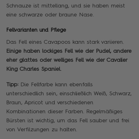
Schnauze ist mittellang, und sie haben meist
eine schwarze oder braune Nase.
Fellvarianten und Pflege
Das Fell eines Cavapoos kann stark variieren.
Einige haben lockiges Fell wie der Pudel, andere
eher glattes oder welliges Fell wie der Cavalier
King Charles Spaniel.
Tipp:
Die Fellfarbe kann ebenfalls
unterschiedlich sein, einschließlich Weiß, Schwarz,
Braun, Apricot und verschiedenen
Kombinationen dieser Farben. Regelmäßiges
Bürsten ist wichtig, um das Fell sauber und frei
von Verfilzungen zu halten.