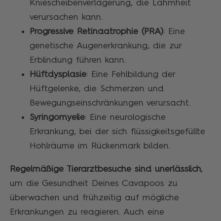
Kniescheibenverlagerung, die Lahmheit
verursachen kann.
Progressive Retinaatrophie (PRA)
: Eine
genetische Augenerkrankung, die zur
Erblindung führen kann.
Hüftdysplasie
: Eine Fehlbildung der
Hüftgelenke, die Schmerzen und
Bewegungseinschränkungen verursacht.
Syringomyelie
: Eine neurologische
Erkrankung, bei der sich flüssigkeitsgefüllte
Hohlräume im Rückenmark bilden.
Regelmäßige Tierarztbesuche sind unerlässlich
,
um die Gesundheit Deines Cavapoos zu
überwachen und frühzeitig auf mögliche
Erkrankungen zu reagieren. Auch eine