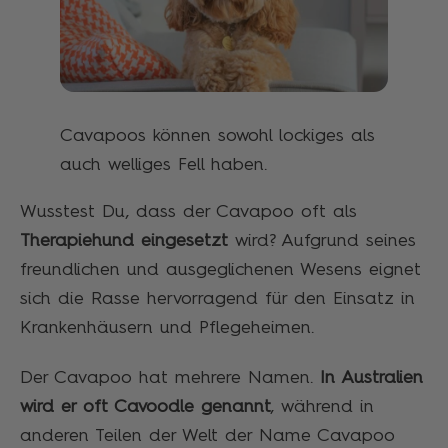
Cavapoos können sowohl lockiges als
auch welliges Fell haben.
Wusstest Du, dass der Cavapoo oft als
Therapiehund eingesetzt
wird? Aufgrund seines
freundlichen und ausgeglichenen Wesens eignet
sich die Rasse hervorragend für den Einsatz in
Krankenhäusern und Pflegeheimen.
Der Cavapoo hat mehrere Namen.
In Australien
wird er oft Cavoodle genannt
, während in
anderen Teilen der Welt der Name Cavapoo