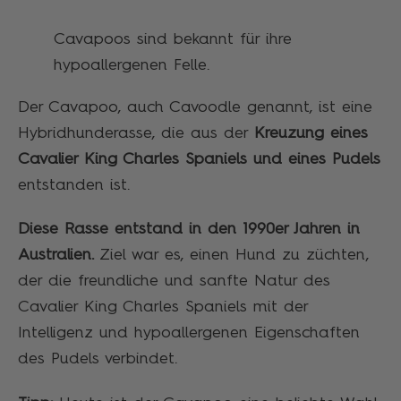
Cavapoos sind bekannt für ihre
hypoallergenen Felle.
Der Cavapoo, auch Cavoodle genannt, ist eine
Hybridhunderasse, die aus der
Kreuzung eines
Cavalier King Charles Spaniels und eines Pudels
entstanden ist.
Diese Rasse entstand in den 1990er Jahren in
Australien.
Ziel war es, einen Hund zu züchten,
der die freundliche und sanfte Natur des
Cavalier King Charles Spaniels mit der
Intelligenz und hypoallergenen Eigenschaften
des Pudels verbindet.