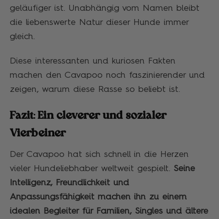
geläufiger ist. Unabhängig vom Namen bleibt
die liebenswerte Natur dieser Hunde immer
gleich.
Diese interessanten und kuriosen Fakten
machen den Cavapoo noch faszinierender und
zeigen, warum diese Rasse so beliebt ist.
Fazit: Ein cleverer und sozialer
Vierbeiner
Der Cavapoo hat sich schnell in die Herzen
vieler Hundeliebhaber weltweit gespielt.
Seine
Intelligenz, Freundlichkeit und
Anpassungsfähigkeit machen ihn zu einem
idealen Begleiter für Familien, Singles und ältere