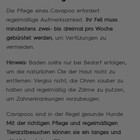
Die Pflege eines Cavapoo erfordert
regelmäßige Aufmerksamkeit.
Ihr Fell muss
mindestens zwei- bis dreimal pro Woche
gebürstet werden
, um Verfilzungen zu
vermeiden.
Hinweis:
Baden sollte nur bei Bedarf erfolgen,
um die natürlichen Öle der Haut nicht zu
entfernen. Vergiss nicht, die Ohren sauber zu
halten und regelmäßig die Zähne zu putzen,
um Zahnerkrankungen vorzubeugen.
Cavapoos sind in der Regel gesunde Hunde.
Mit der richtigen Pflege und regelmäßigen
Tierarztbesuchen können sie ein langes und