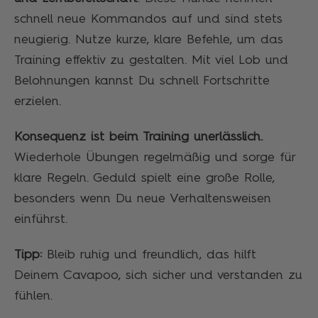
schnell neue Kommandos auf und sind stets
neugierig. Nutze kurze, klare Befehle, um das
Training effektiv zu gestalten. Mit viel Lob und
Belohnungen kannst Du schnell Fortschritte
erzielen.
Konsequenz ist beim Training unerlässlich.
Wiederhole Übungen regelmäßig und sorge für
klare Regeln. Geduld spielt eine große Rolle,
besonders wenn Du neue Verhaltensweisen
einführst.
Tipp:
Bleib ruhig und freundlich, das hilft
Deinem Cavapoo, sich sicher und verstanden zu
fühlen.