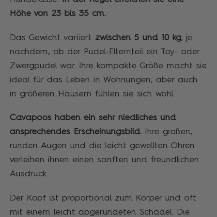
Höhe von 23 bis 35 cm.
Das Gewicht variiert
zwischen 5 und 10 kg
, je
nachdem, ob der Pudel-Elternteil ein Toy- oder
Zwergpudel war. Ihre kompakte Größe macht sie
ideal für das Leben in Wohnungen, aber auch
in größeren Häusern fühlen sie sich wohl.
Cavapoos haben ein sehr niedliches und
ansprechendes Erscheinungsbild.
Ihre großen,
runden Augen und die leicht gewellten Ohren
verleihen ihnen einen sanften und freundlichen
Ausdruck.
Der Kopf ist proportional zum Körper und oft
mit einem leicht abgerundeten Schädel. Die