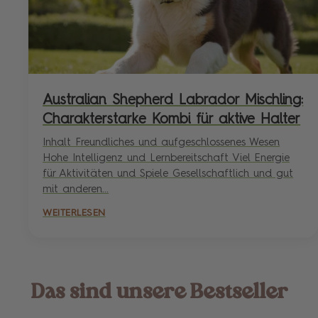
Australian Shepherd Labrador Mischling:
Charakterstarke Kombi für aktive Halter
Inhalt Freundliches und aufgeschlossenes Wesen
Hohe Intelligenz und Lernbereitschaft Viel Energie
für Aktivitäten und Spiele Gesellschaftlich und gut
mit anderen...
WEITERLESEN
Das sind unsere Bestseller