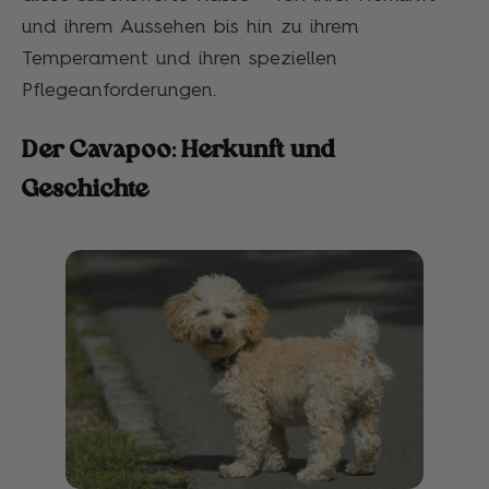
und ihrem Aussehen bis hin zu ihrem
Temperament und ihren speziellen
Pflegeanforderungen.
Der Cavapoo: Herkunft und
Geschichte