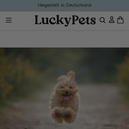
Hergestellt in Deutschland