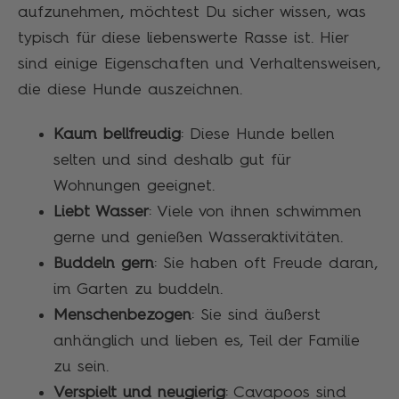
aufzunehmen, möchtest Du sicher wissen, was
typisch für diese liebenswerte Rasse ist. Hier
sind einige Eigenschaften und Verhaltensweisen,
die diese Hunde auszeichnen.
Kaum bellfreudig
: Diese Hunde bellen
selten und sind deshalb gut für
Wohnungen geeignet.
Liebt Wasser
: Viele von ihnen schwimmen
gerne und genießen Wasseraktivitäten.
Buddeln gern
: Sie haben oft Freude daran,
im Garten zu buddeln.
Menschenbezogen
: Sie sind äußerst
anhänglich und lieben es, Teil der Familie
zu sein.
Verspielt und neugierig
: Cavapoos sind