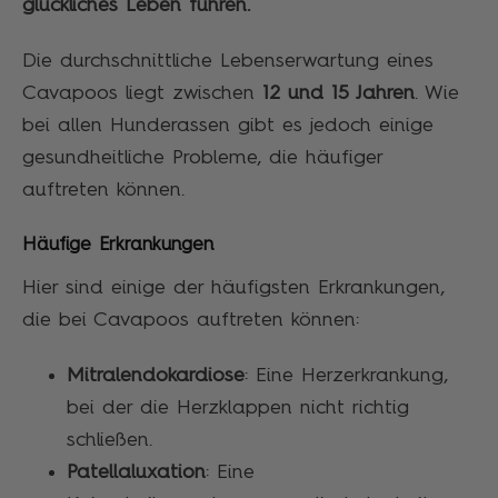
glückliches Leben führen.
Die durchschnittliche Lebenserwartung eines
Cavapoos liegt zwischen
12 und 15 Jahren
. Wie
bei allen Hunderassen gibt es jedoch einige
gesundheitliche Probleme, die häufiger
auftreten können.
Häufige Erkrankungen
Hier sind einige der häufigsten Erkrankungen,
die bei Cavapoos auftreten können:
Mitralendokardiose
: Eine Herzerkrankung,
bei der die Herzklappen nicht richtig
schließen.
Patellaluxation
: Eine