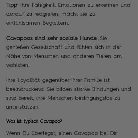
Tipp:
Ihre Fähigkeit, Emotionen zu erkennen und
darauf zu reagieren, macht sie zu
einfühlsamen Begleitern.
Cavapoos sind sehr soziale Hunde
. Sie
genießen Gesellschaft und fühlen sich in der
Nähe von Menschen und anderen Tieren am
wohlsten.
Ihre Loyalität gegenüber ihrer Familie ist
beeindruckend. Sie bilden starke Bindungen und
sind bereit, ihre Menschen bedingungslos zu
unterstützen.
Was ist typisch Cavapoo?
Wenn Du überlegst, einen Cavapoo bei Dir