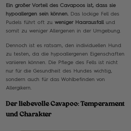
Ein großer Vorteil des Cavapoos ist, dass sie
hypoallergen sein können.
Das lockige Fell des
Pudels führt oft zu
weniger Haarausfall
und
somit zu weniger Allergenen in der Umgebung.
Dennoch ist es ratsam, den individuellen Hund
zu testen, da die hypoallergenen Eigenschaften
variieren können. Die Pflege des Fells ist nicht
nur für die Gesundheit des Hundes wichtig,
sondern auch für das Wohlbefinden von
Allergikern.
Der liebevolle Cavapoo: Temperament
und Charakter