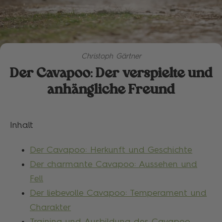
Christoph Gärtner
Der Cavapoo: Der verspielte und
anhängliche Freund
Inhalt
Der Cavapoo: Herkunft und Geschichte
Der charmante Cavapoo: Aussehen und
Fell
Der liebevolle Cavapoo: Temperament und
Charakter
Training und Ausbildung des Cavapoo