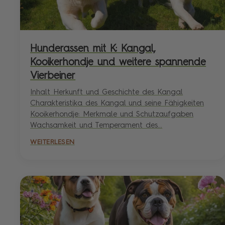
Hunderassen mit K: Kangal,
Kooikerhondje und weitere spannende
Vierbeiner
Inhalt Herkunft und Geschichte des Kangal
Charakteristika des Kangal und seine Fähigkeiten
Kooikerhondje: Merkmale und Schutzaufgaben
Wachsamkeit und Temperament des...
WEITERLESEN