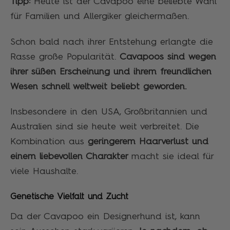
Tipp:
Heute ist der Cavapoo eine beliebte Wahl
für Familien und Allergiker gleichermaßen.
Schon bald nach ihrer Entstehung erlangte die
Rasse große Popularität.
Cavapoos sind wegen
ihrer süßen Erscheinung und ihrem freundlichen
Wesen schnell weltweit beliebt geworden.
Insbesondere in den USA, Großbritannien und
Australien sind sie heute weit verbreitet. Die
Kombination aus
geringerem Haarverlust und
einem liebevollen Charakter
macht sie ideal für
viele Haushalte.
Genetische Vielfalt und Zucht
Da der Cavapoo ein Designerhund ist, kann