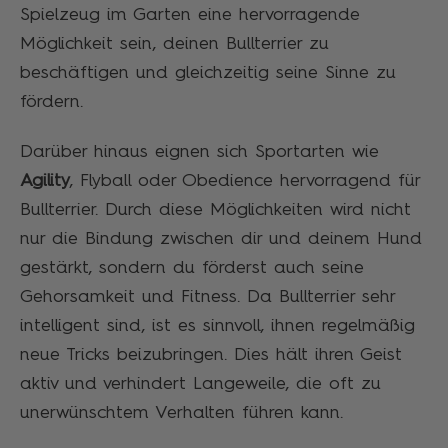
Spielzeug im Garten eine hervorragende
Möglichkeit sein, deinen Bullterrier zu
beschäftigen und gleichzeitig seine Sinne zu
fördern.
Darüber hinaus eignen sich Sportarten wie
Agility
, Flyball oder Obedience hervorragend für
Bullterrier. Durch diese Möglichkeiten wird nicht
nur die Bindung zwischen dir und deinem Hund
gestärkt, sondern du förderst auch seine
Gehorsamkeit und Fitness. Da Bullterrier sehr
intelligent sind, ist es sinnvoll, ihnen regelmäßig
neue Tricks beizubringen. Dies hält ihren Geist
aktiv und verhindert Langeweile, die oft zu
unerwünschtem Verhalten führen kann.