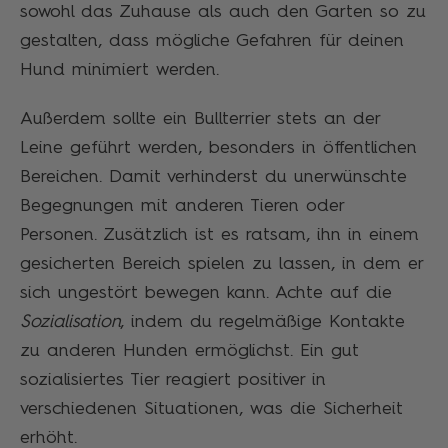
sowohl das Zuhause als auch den Garten so zu
gestalten, dass mögliche Gefahren für deinen
Hund minimiert werden.
Außerdem sollte ein Bullterrier stets an der
Leine geführt werden, besonders in öffentlichen
Bereichen. Damit verhinderst du unerwünschte
Begegnungen mit anderen Tieren oder
Personen. Zusätzlich ist es ratsam, ihn in einem
gesicherten Bereich spielen zu lassen, in dem er
sich ungestört bewegen kann. Achte auf die
Sozialisation
, indem du regelmäßige Kontakte
zu anderen Hunden ermöglichst. Ein gut
sozialisiertes Tier reagiert positiver in
verschiedenen Situationen, was die Sicherheit
erhöht.