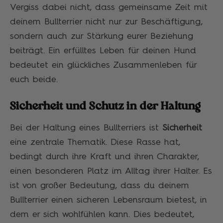
Vergiss dabei nicht, dass gemeinsame Zeit mit
deinem Bullterrier nicht nur zur Beschäftigung,
sondern auch zur Stärkung eurer Beziehung
beiträgt. Ein erfülltes Leben für deinen Hund
bedeutet ein glückliches Zusammenleben für
euch beide.
Sicherheit und Schutz in der Haltung
Bei der Haltung eines Bullterriers ist
Sicherheit
eine zentrale Thematik. Diese Rasse hat,
bedingt durch ihre Kraft und ihren Charakter,
einen besonderen Platz im Alltag ihrer Halter. Es
ist von großer Bedeutung, dass du deinem
Bullterrier einen sicheren Lebensraum bietest, in
dem er sich wohlfühlen kann. Dies bedeutet,