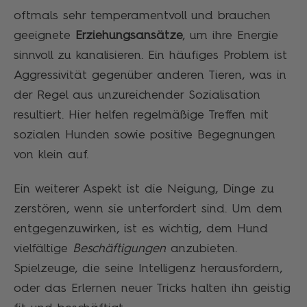
oftmals sehr temperamentvoll und brauchen
geeignete
Erziehungsansätze
, um ihre Energie
sinnvoll zu kanalisieren. Ein häufiges Problem ist
Aggressivität gegenüber anderen Tieren, was in
der Regel aus unzureichender Sozialisation
resultiert. Hier helfen regelmäßige Treffen mit
sozialen Hunden sowie positive Begegnungen
von klein auf.
Ein weiterer Aspekt ist die Neigung, Dinge zu
zerstören, wenn sie unterfordert sind. Um dem
entgegenzuwirken, ist es wichtig, dem Hund
vielfältige
Beschäftigungen
anzubieten.
Spielzeuge, die seine Intelligenz herausfordern,
oder das Erlernen neuer Tricks halten ihn geistig