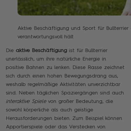
Aktive Beschäftigung und Sport für Bullterrie
verantwortungsvoll hält
Die
aktive Beschäftigung
ist für Bullterrier
unerlässlich, um ihre natürliche Energie in
positive Bahnen zu lenken. Diese Rasse zeichnet
sich durch einen hohen Bewegungsdrang aus,
weshalb regelmäßige Aktivitäten unverzichtbar
sind. Neben täglichen Spaziergängen sind auch
interaktive Spiele
von großer Bedeutung, die
sowohl körperliche als auch geistige
Herausforderungen bieten. Zum Beispiel können
Apportierspiele oder das Verstecken von