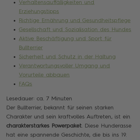
Verhaltensauffälligkeiten und
Erziehungstipps
Richtige Ernährung und Gesundheitspflege
Gesellschaft und Sozialisation des Hundes
Aktive Beschäftigung und Sport für
Bullterrier
Sicherheit und Schutz in der Haltung
Verantwortungsvoller Umgang und
Vorurteile abbauen
FAQs
Lesedauer: ca.
7
Minuten
Der Bullterrier, bekannt für seinen starken
Charakter und sein kraftvolles Auftreten, ist ein
charakterstarkes Powerpaket
. Diese Hunderasse
hat eine spannende Geschichte, die bis ins 19.