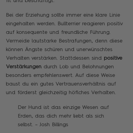
fit und beschäftigt.
Bei der Erziehung sollte immer eine klare Linie
eingehalten werden. Bullterrier reagieren positiv
auf konsequente und freundliche Führung.
Vermeide lautstarke Bestrafungen, denn diese
können Ängste schüren und unerwünschtes
Verhalten verstärken. Stattdessen sind
positive
Verstärkungen
durch Lob und Belohnungen
besonders empfehlenswert. Auf diese Weise
baust du ein gutes Vertrauensverhältnis auf
und förderst gleichzeitig höflches Verhalten.
Der Hund ist das einzige Wesen auf
Erden, das dich mehr liebt als sich
selbst. – Josh Billings