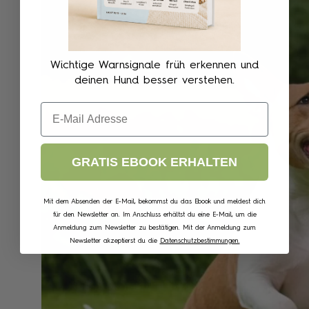
Wichtige Warnsignale früh erkennen und
deinen Hund besser verstehen.
Email
GRATIS EBOOK ERHALTEN
Mit dem Absenden der E-Mail, bekommst du das Ebook und meldest dich
für den Newsletter an. Im Anschluss erhältst du eine E-Mail, um die
Anmeldung zum Newsletter zu bestätigen. Mit der Anmeldung zum
Newsletter akzeptierst du die
Datenschutzbestimmungen.