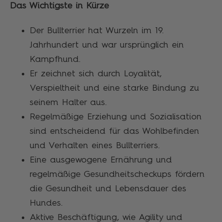
Das Wichtigste in Kürze
Der Bullterrier hat Wurzeln im 19.
Jahrhundert und war ursprünglich ein
Kampfhund.
Er zeichnet sich durch Loyalität,
Verspieltheit und eine starke Bindung zu
seinem Halter aus.
Regelmäßige Erziehung und Sozialisation
sind entscheidend für das Wohlbefinden
und Verhalten eines Bullterriers.
Eine ausgewogene Ernährung und
regelmäßige Gesundheitscheckups fördern
die Gesundheit und Lebensdauer des
Hundes.
Aktive Beschäftigung, wie Agility und