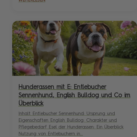
WEITERLESEN
Hunderassen mit E: Entlebucher
Sennenhund, English Bulldog und Co im
Überblick
Inhalt Entlebucher Sennenhund: Ursprung und
Eigenschaften English Bulldog: Charakter und
Pflegebedarf Esel der Hunderassen: Ein Überblick
Nutzung von Entlebuchern in...