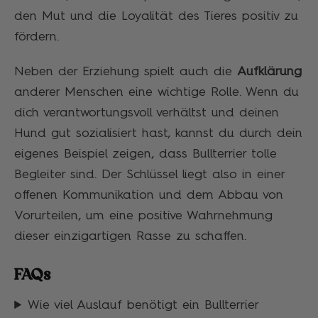
den Mut und die Loyalität des Tieres positiv zu
fördern.
Neben der Erziehung spielt auch die
Aufklärung
anderer Menschen eine wichtige Rolle. Wenn du
dich verantwortungsvoll verhältst und deinen
Hund gut sozialisiert hast, kannst du durch dein
eigenes Beispiel zeigen, dass Bullterrier tolle
Begleiter sind. Der Schlüssel liegt also in einer
offenen Kommunikation und dem Abbau von
Vorurteilen, um eine positive Wahrnehmung
dieser einzigartigen Rasse zu schaffen.
FAQs
Wie viel Auslauf benötigt ein Bullterrier