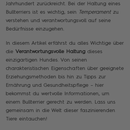
Jahrhundert zurückreicht. Bei der Haltung eines
Bullterriers ist es wichtig, sein
Temperament
zu
verstehen und verantwortungsvoll auf seine
Bedürfnisse einzugehen.
In diesem Artikel erfährst du alles Wichtige über
die
Verantwortungsvolle Haltung
dieses
einzigartigen Hundes. Von seinen
charakteristischen Eigenschaften über geeignete
Erziehungsmethoden bis hin zu Tipps zur
Ernährung und Gesundheitspflege – hier
bekommst du wertvolle Informationen, um
einem Bullterrier gerecht zu werden. Lass uns
gemeinsam in die Welt dieser faszinierenden
Tiere eintauchen!