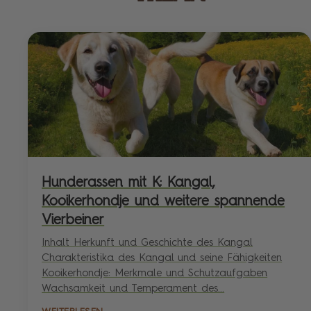
Hunderassen mit K: Kangal,
Kooikerhondje und weitere spannende
Vierbeiner
Inhalt Herkunft und Geschichte des Kangal
Charakteristika des Kangal und seine Fähigkeiten
Kooikerhondje: Merkmale und Schutzaufgaben
Wachsamkeit und Temperament des...