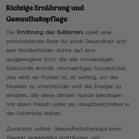
Richtige Ernährung und
Gesundheitspflege
Die
Ernährung des Bullterriers
spielt eine
entscheidende Rolle für seine Gesundheit und
sein Wohlbefinden. Achte auf eine
ausgewogene Kost, die alle notwendigen
Nährstoffe enthält. Hochwertiges Hundefutter,
das reich an Protein ist, ist wichtig, um die
Muskeln zu unterstützen und die Energie zu
erhalten, die diese aktiven Hunde benötigen.
Vor allem Fleisch sollte als Hauptbestandteil in
der Futterliste stehen.
Zusätzlich sollten
Gesundheitscheckups
beim
Tierarzt regelmäßig stattfinden, um