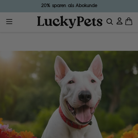
20% sparen als Abokunde