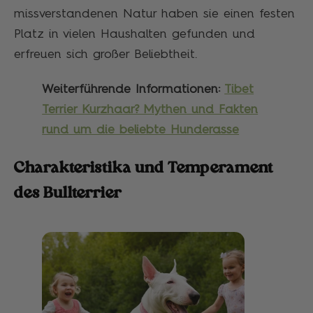
missverstandenen Natur haben sie einen festen
Platz in vielen Haushalten gefunden und
erfreuen sich großer Beliebtheit.
Weiterführende Informationen:
Tibet
Terrier Kurzhaar? Mythen und Fakten
rund um die beliebte Hunderasse
Charakteristika und Temperament
des Bullterrier