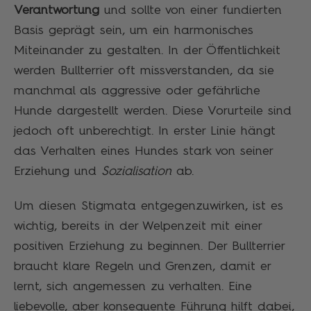
Verantwortung
und sollte von einer fundierten
Basis geprägt sein, um ein harmonisches
Miteinander zu gestalten. In der Öffentlichkeit
werden Bullterrier oft missverstanden, da sie
manchmal als aggressive oder gefährliche
Hunde dargestellt werden. Diese Vorurteile sind
jedoch oft unberechtigt. In erster Linie hängt
das Verhalten eines Hundes stark von seiner
Erziehung und
Sozialisation
ab.
Um diesen Stigmata entgegenzuwirken, ist es
wichtig, bereits in der Welpenzeit mit einer
positiven Erziehung zu beginnen. Der Bullterrier
braucht klare Regeln und Grenzen, damit er
lernt, sich angemessen zu verhalten. Eine
liebevolle, aber konsequente Führung hilft dabei,