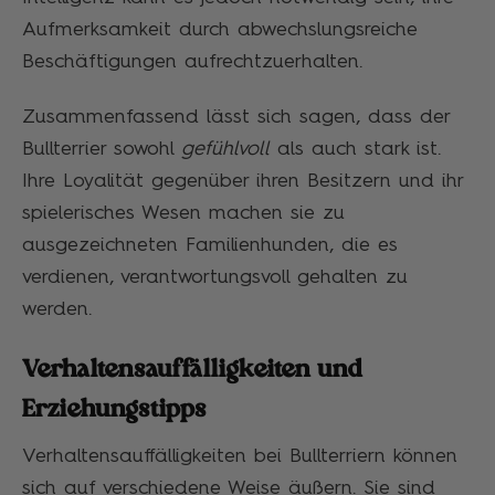
Aufmerksamkeit durch abwechslungsreiche
Beschäftigungen aufrechtzuerhalten.
Zusammenfassend lässt sich sagen, dass der
Bullterrier sowohl
gefühlvoll
als auch stark ist.
Ihre Loyalität gegenüber ihren Besitzern und ihr
spielerisches Wesen machen sie zu
ausgezeichneten Familienhunden, die es
verdienen, verantwortungsvoll gehalten zu
werden.
Verhaltensauffälligkeiten und
Erziehungstipps
Verhaltensauffälligkeiten bei Bullterriern können
sich auf verschiedene Weise äußern. Sie sind