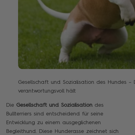
Gesellschaft und Sozialisation des Hundes – 
verantwortungsvoll hält
Die
Gesellschaft und Sozialisation
des
Bullterriers sind entscheidend für seine
Entwicklung zu einem ausgeglichenen
Begleithund. Diese Hunderasse zeichnet sich