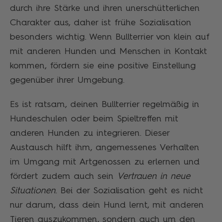
durch ihre Stärke und ihren unerschütterlichen
Charakter aus, daher ist frühe Sozialisation
besonders wichtig. Wenn Bullterrier von klein auf
mit anderen Hunden und Menschen in Kontakt
kommen, fördern sie eine positive Einstellung
gegenüber ihrer Umgebung.
Es ist ratsam, deinen Bullterrier regelmäßig in
Hundeschulen oder beim Spieltreffen mit
anderen Hunden zu integrieren. Dieser
Austausch hilft ihm, angemessenes Verhalten
im Umgang mit Artgenossen zu erlernen und
fördert zudem auch sein
Vertrauen in neue
Situationen
. Bei der Sozialisation geht es nicht
nur darum, dass dein Hund lernt, mit anderen
Tieren auszukommen, sondern auch um den