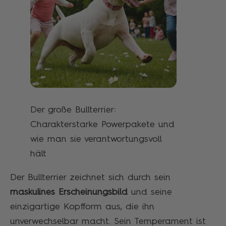
Der große Bullterrier:
Charakterstarke Powerpakete und
wie man sie verantwortungsvoll
hält
Der Bullterrier zeichnet sich durch sein
maskulines Erscheinungsbild
und seine
einzigartige Kopfform aus, die ihn
unverwechselbar macht. Sein Temperament ist