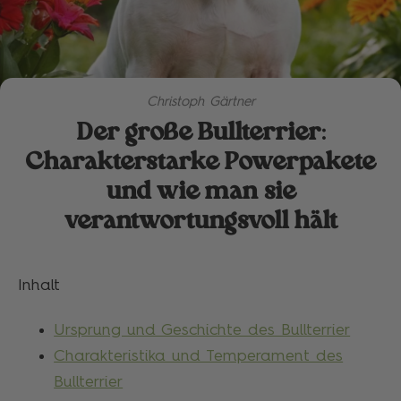
Christoph Gärtner
Der große Bullterrier:
Charakterstarke Powerpakete
und wie man sie
verantwortungsvoll hält
Inhalt
Ursprung und Geschichte des Bullterrier
Charakteristika und Temperament des
Bullterrier