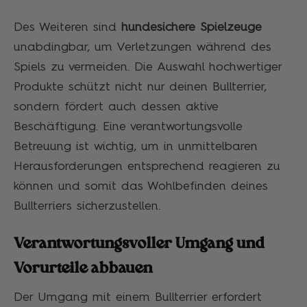
Des Weiteren sind
hundesichere Spielzeuge
unabdingbar, um Verletzungen während des
Spiels zu vermeiden. Die Auswahl hochwertiger
Produkte schützt nicht nur deinen Bullterrier,
sondern fördert auch dessen aktive
Beschäftigung. Eine verantwortungsvolle
Betreuung ist wichtig, um in unmittelbaren
Herausforderungen entsprechend reagieren zu
können und somit das Wohlbefinden deines
Bullterriers sicherzustellen.
Verantwortungsvoller Umgang und
Vorurteile abbauen
Der Umgang mit einem Bullterrier erfordert