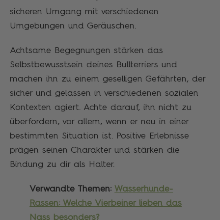
sicheren Umgang mit verschiedenen
Umgebungen und Geräuschen.
Achtsame Begegnungen stärken das
Selbstbewusstsein deines Bullterriers und
machen ihn zu einem geselligen Gefährten, der
sicher und gelassen in verschiedenen sozialen
Kontexten agiert. Achte darauf, ihn nicht zu
überfordern, vor allem, wenn er neu in einer
bestimmten Situation ist. Positive Erlebnisse
prägen seinen Charakter und stärken die
Bindung zu dir als Halter.
Verwandte Themen:
Wasserhunde-
Rassen: Welche Vierbeiner lieben das
Nass besonders?