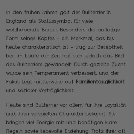
In den frühen Jahren galt der Bullterrier in
England als Statussymbol für viele
wohlhabende Bürger. Besonders die auffällige
Form seines Kopfes – ein Merkmal, das bis
heute charakteristisch ist – trug zur Beliebtheit
bei. Im Laufe der Zeit hat sich jedoch das Bild
des Bullterriers gewandelt. Durch gezielte Zucht
wurde sein Temperament verbessert, und der
Fokus liegt mittlerweile auf
Familientauglichkeit
und sozialer Verträglichkeit.
Heute sind Bullterrier vor allem für ihre Loyalität
und ihren verspielten Charakter bekannt. Sie
bringen viel Energie mit und benötigen klare
Regeln sowie liebevolle Erziehung. Trotz ihrer oft