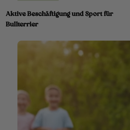
Aktive Beschäftigung und Sport für
Bullterrier