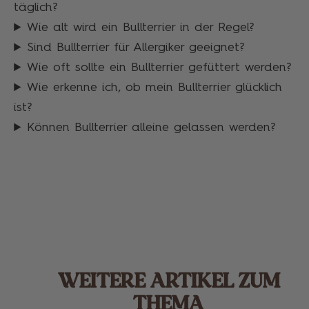
täglich?
Wie alt wird ein Bullterrier in der Regel?
Sind Bullterrier für Allergiker geeignet?
Wie oft sollte ein Bullterrier gefüttert werden?
Wie erkenne ich, ob mein Bullterrier glücklich
ist?
Können Bullterrier alleine gelassen werden?
WEITERE ARTIKEL ZUM
THEMA