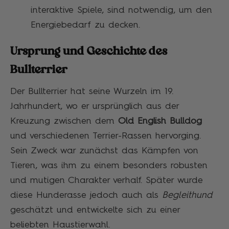
interaktive Spiele, sind notwendig, um den
Energiebedarf zu decken.
Ursprung und Geschichte des
Bullterrier
Der Bullterrier hat seine Wurzeln im 19.
Jahrhundert, wo er ursprünglich aus der
Kreuzung zwischen dem
Old English Bulldog
und verschiedenen Terrier-Rassen hervorging.
Sein Zweck war zunächst das Kämpfen von
Tieren, was ihm zu einem besonders robusten
und mutigen Charakter verhalf. Später wurde
diese Hunderasse jedoch auch als
Begleithund
geschätzt und entwickelte sich zu einer
beliebten Haustierwahl.