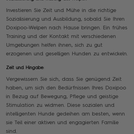
Investieren Sie Zeit und Mühe in die richtige
Sozialisierung und Ausbildung, sobald Sie Ihren
Doxipoo-Welpen nach Hause bringen. Ein frühes
Training und der Kontakt mit verschiedenen
Umgebungen helfen ihnen, sich zu gut
erzogenen und geselligen Hunden zu entwickeln.
Zeit und Hingabe:
Vergewissern Sie sich, dass Sie genügend Zeit
haben, um sich den Bedürfnissen Ihres Doxipoo
in Bezug auf Bewegung, Pflege und geistige
Stimulation zu widmen. Diese sozialen und
intelligenten Hunde gedeihen am besten, wenn
sie Teil einer aktiven und engagierten Familie
sind.