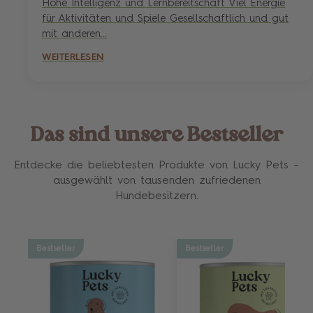
Hohe Intelligenz und Lernbereitschaft Viel Energie
für Aktivitäten und Spiele Gesellschaftlich und gut
mit anderen...
WEITERLESEN
Das sind unsere Bestseller
Entdecke die beliebtesten Produkte von Lucky Pets –
ausgewählt von tausenden zufriedenen
Hundebesitzern.
Bestseller
Bestseller