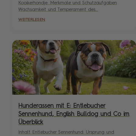
Kooikerhondje: Merkmale und Schutzaufgaben
Wachsamkeit und Temperament des...
WEITERLESEN
Hunderassen mit E: Entlebucher
Sennenhund, English Bulldog und Co im
Überblick
Inhalt Entlebucher Sennenhund: Ursprung und