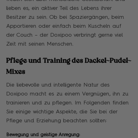
lieben es, ein aktiver Teil des Lebens ihrer
Besitzer zu sein. Ob bei Spaziergängen, beim
Apportieren oder einfach beim Kuscheln auf
der Couch – der Doxipoo verbringt gerne viel
Zeit mit seinen Menschen.
Pflege und Training des Dackel-Pudel-
Mixes
Die liebevolle und intelligente Natur des
Doxipoo macht es zu einem Vergnügen, ihn zu
trainieren und zu pflegen. Im Folgenden finden
Sie einige wichtige Aspekte, die Sie bei der
Pflege und Erziehung beachten sollten:
Bewegung und geistige Anregung: