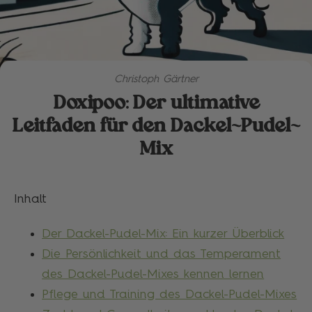
Christoph Gärtner
Doxipoo: Der ultimative
Leitfaden für den Dackel-Pudel-
Mix
Inhalt
Der Dackel-Pudel-Mix: Ein kurzer Überblick
Die Persönlichkeit und das Temperament
des Dackel-Pudel-Mixes kennen lernen
Pflege und Training des Dackel-Pudel-Mixes