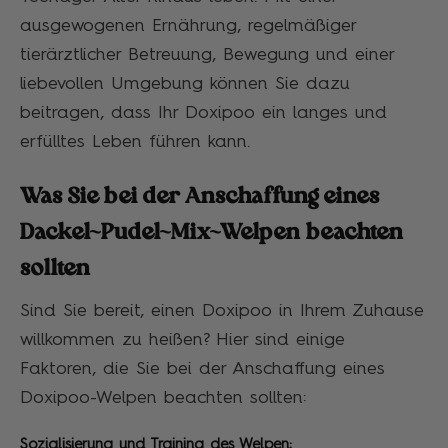
ausgewogenen Ernährung, regelmäßiger
tierärztlicher Betreuung, Bewegung und einer
liebevollen Umgebung können Sie dazu
beitragen, dass Ihr Doxipoo ein langes und
erfülltes Leben führen kann.
Was Sie bei der Anschaffung eines
Dackel-Pudel-Mix-Welpen beachten
sollten
Sind Sie bereit, einen Doxipoo in Ihrem Zuhause
willkommen zu heißen? Hier sind einige
Faktoren, die Sie bei der Anschaffung eines
Doxipoo-Welpen beachten sollten:
Sozialisierung und Training des Welpen: