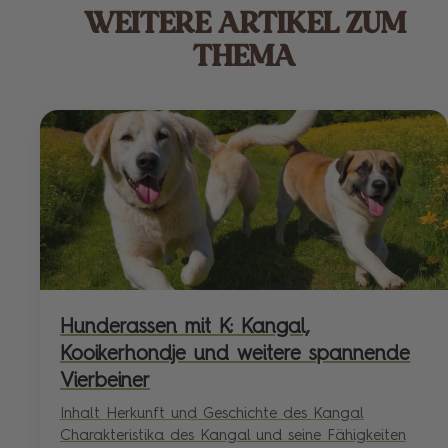
WEITERE ARTIKEL ZUM
THEMA
Hunderassen mit K: Kangal,
Kooikerhondje und weitere spannende
Vierbeiner
Inhalt Herkunft und Geschichte des Kangal
Charakteristika des Kangal und seine Fähigkeiten