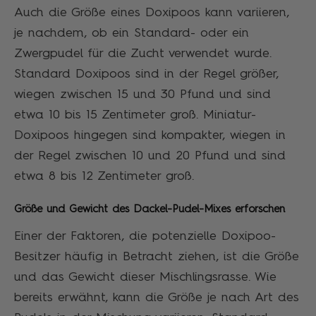
Auch die Größe eines Doxipoos kann variieren,
je nachdem, ob ein Standard- oder ein
Zwergpudel für die Zucht verwendet wurde.
Standard Doxipoos sind in der Regel größer,
wiegen zwischen 15 und 30 Pfund und sind
etwa 10 bis 15 Zentimeter groß. Miniatur-
Doxipoos hingegen sind kompakter, wiegen in
der Regel zwischen 10 und 20 Pfund und sind
etwa 8 bis 12 Zentimeter groß.
Größe und Gewicht des Dackel-Pudel-Mixes erforschen
Einer der Faktoren, die potenzielle Doxipoo-
Besitzer häufig in Betracht ziehen, ist die Größe
und das Gewicht dieser Mischlingsrasse. Wie
bereits erwähnt, kann die Größe je nach Art des