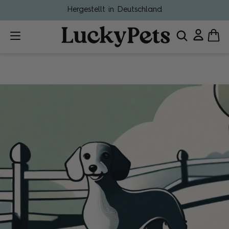
Hergestellt in Deutschland