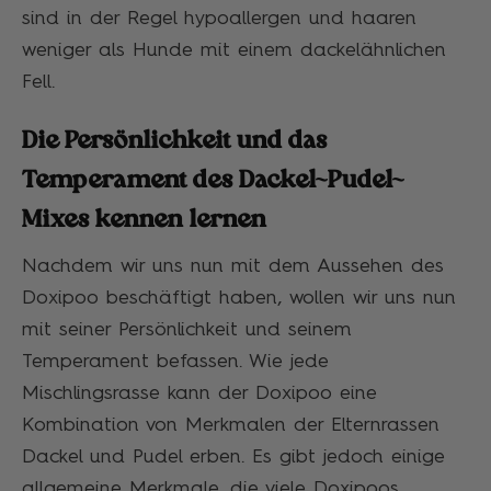
sind in der Regel hypoallergen und haaren
weniger als Hunde mit einem dackelähnlichen
Fell.
Die Persönlichkeit und das
Temperament des Dackel-Pudel-
Mixes kennen lernen
Nachdem wir uns nun mit dem Aussehen des
Doxipoo beschäftigt haben, wollen wir uns nun
mit seiner Persönlichkeit und seinem
Temperament befassen. Wie jede
Mischlingsrasse kann der Doxipoo eine
Kombination von Merkmalen der Elternrassen
Dackel und Pudel erben. Es gibt jedoch einige
allgemeine Merkmale, die viele Doxipoos