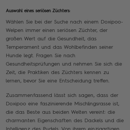
Auswahl eines seriösen Züchters:
Wählen Sie bei der Suche nach einem Doxipoo-
Welpen immer einen seriösen Züchter, der
großen Wert auf die Gesundheit, das
Temperament und das Wohlbefinden seiner
Hunde legt. Fragen Sie nach
Gesundheitsprüfungen und nehmen Sie sich die
Zeit, die Praktiken des Züchters kennen zu
lernen, bevor Sie eine Entscheidung treffen.
Zusammenfassend lässt sich sagen, dass der
Doxipoo eine faszinierende Mischlingsrasse ist,
die das Beste aus beiden Welten vereint: die
charmanten Eigenschaften des Dackels und die
Intelligenz des Pudels. Von ihrem einzigartigen