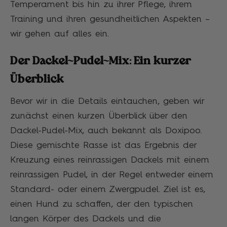
Temperament bis hin zu ihrer Pflege, ihrem
Training und ihren gesundheitlichen Aspekten –
wir gehen auf alles ein.
Der Dackel-Pudel-Mix: Ein kurzer
Überblick
Bevor wir in die Details eintauchen, geben wir
zunächst einen kurzen Überblick über den
Dackel-Pudel-Mix, auch bekannt als Doxipoo.
Diese gemischte Rasse ist das Ergebnis der
Kreuzung eines reinrassigen Dackels mit einem
reinrassigen Pudel, in der Regel entweder einem
Standard- oder einem Zwergpudel. Ziel ist es,
einen Hund zu schaffen, der den typischen
langen Körper des Dackels und die