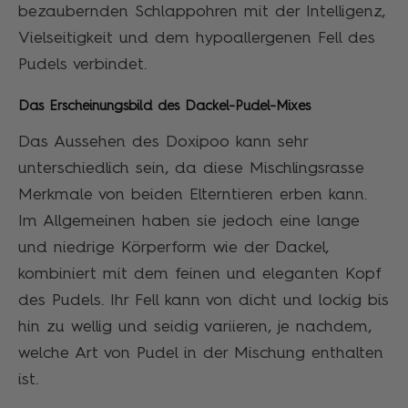
bezaubernden Schlappohren mit der Intelligenz,
Vielseitigkeit und dem hypoallergenen Fell des
Pudels verbindet.
Das Erscheinungsbild des Dackel-Pudel-Mixes
Das Aussehen des Doxipoo kann sehr
unterschiedlich sein, da diese Mischlingsrasse
Merkmale von beiden Elterntieren erben kann.
Im Allgemeinen haben sie jedoch eine lange
und niedrige Körperform wie der Dackel,
kombiniert mit dem feinen und eleganten Kopf
des Pudels. Ihr Fell kann von dicht und lockig bis
hin zu wellig und seidig variieren, je nachdem,
welche Art von Pudel in der Mischung enthalten
ist.