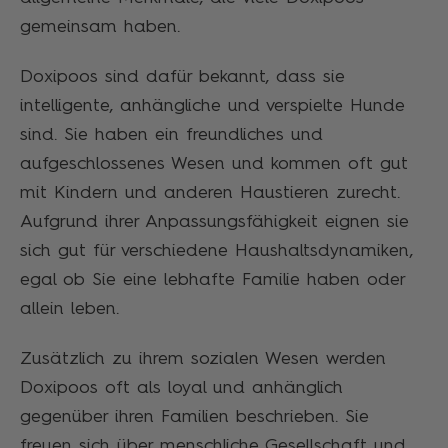
gemeinsam haben.
Doxipoos sind dafür bekannt, dass sie
intelligente, anhängliche und verspielte Hunde
sind. Sie haben ein freundliches und
aufgeschlossenes Wesen und kommen oft gut
mit Kindern und anderen Haustieren zurecht.
Aufgrund ihrer Anpassungsfähigkeit eignen sie
sich gut für verschiedene Haushaltsdynamiken,
egal ob Sie eine lebhafte Familie haben oder
allein leben.
Zusätzlich zu ihrem sozialen Wesen werden
Doxipoos oft als loyal und anhänglich
gegenüber ihren Familien beschrieben. Sie
freuen sich über menschliche Gesellschaft und