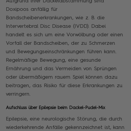
Aufgrund ihrer Dackelabstammung sind
Doxipoos anfällig für
Bandscheibenerkrankungen, wie z. B. die
Intervertebral Disc Disease (IVDD). Dabei
handelt es sich um eine Vorwölbung oder einen
Vorfall der Bandscheiben, der zu Schmerzen
und Bewegungseinschränkungen führen kann.
Regelmäßige Bewegung, eine gesunde
Ernährung und das Vermeiden von Sprüngen
oder übermäßigem rauem Spiel können dazu
beitragen, das Risiko für diese Erkrankungen zu
verringern.
Aufschluss über Epilepsie beim Dackel-Pudel-Mix
Epilepsie, eine neurologische Störung, die durch
wiederkehrende Anfälle gekennzeichnet ist, kann