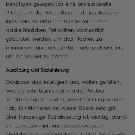
benötigen gelegentlich eine professionelle
Pflege, um die Gesundheit und das Aussehen
ihres Fells zu erhalten. Hunde mit einem
dackelähnlichen Fell sollten wöchentlich
gebürstet werden, um das Haaren zu
minimieren, und gelegentlich gebadet werden,
um sie sauber zu halten.
Ausbildung und Sozialisierung:
Doxipoos sind intelligent und wollen gefallen,
was sie sehr trainierbar macht. Positive
Verstärkungsmethoden, wie Belohnungen und
Lob, funktionieren bei dieser Rasse sehr gut.
Eine frühzeitige Sozialisierung ist wichtig, damit
sie zu vielseitigen und selbstbewussten
Erwachsenen heranwachsen. Setzen Sie sie von