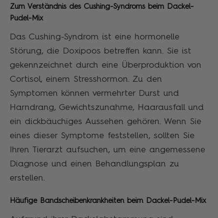
Zum Verständnis des Cushing-Syndroms beim Dackel-
Pudel-Mix
Das Cushing-Syndrom ist eine hormonelle
Störung, die Doxipoos betreffen kann. Sie ist
gekennzeichnet durch eine Überproduktion von
Cortisol, einem Stresshormon. Zu den
Symptomen können vermehrter Durst und
Harndrang, Gewichtszunahme, Haarausfall und
ein dickbäuchiges Aussehen gehören. Wenn Sie
eines dieser Symptome feststellen, sollten Sie
Ihren Tierarzt aufsuchen, um eine angemessene
Diagnose und einen Behandlungsplan zu
erstellen.
Häufige Bandscheibenkrankheiten beim Dackel-Pudel-Mix