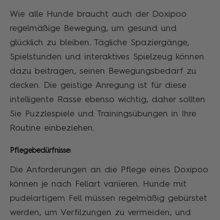
Wie alle Hunde braucht auch der Doxipoo
regelmäßige Bewegung, um gesund und
glücklich zu bleiben. Tägliche Spaziergänge,
Spielstunden und interaktives Spielzeug können
dazu beitragen, seinen Bewegungsbedarf zu
decken. Die geistige Anregung ist für diese
intelligente Rasse ebenso wichtig, daher sollten
Sie Puzzlespiele und Trainingsübungen in Ihre
Routine einbeziehen.
Pflegebedürfnisse:
Die Anforderungen an die Pflege eines Doxipoo
können je nach Fellart variieren. Hunde mit
pudelartigem Fell müssen regelmäßig gebürstet
werden, um Verfilzungen zu vermeiden, und