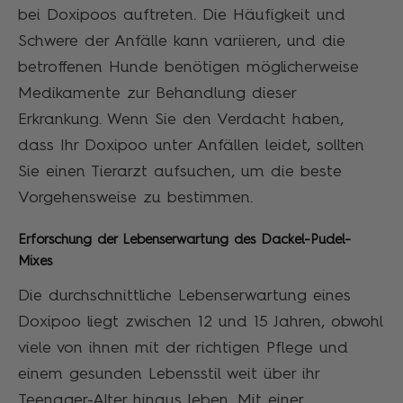
bei Doxipoos auftreten. Die Häufigkeit und
Schwere der Anfälle kann variieren, und die
betroffenen Hunde benötigen möglicherweise
Medikamente zur Behandlung dieser
Erkrankung. Wenn Sie den Verdacht haben,
dass Ihr Doxipoo unter Anfällen leidet, sollten
Sie einen Tierarzt aufsuchen, um die beste
Vorgehensweise zu bestimmen.
Erforschung der Lebenserwartung des Dackel-Pudel-
Mixes
Die durchschnittliche Lebenserwartung eines
Doxipoo liegt zwischen 12 und 15 Jahren, obwohl
viele von ihnen mit der richtigen Pflege und
einem gesunden Lebensstil weit über ihr
Teenager-Alter hinaus leben. Mit einer