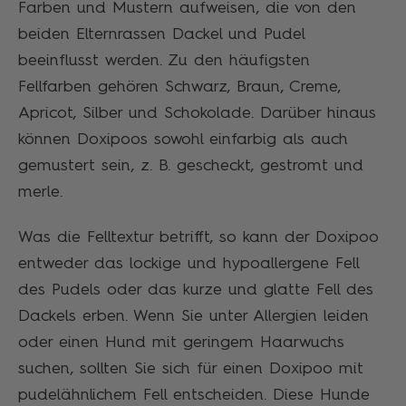
Farben und Mustern aufweisen, die von den
beiden Elternrassen Dackel und Pudel
beeinflusst werden. Zu den häufigsten
Fellfarben gehören Schwarz, Braun, Creme,
Apricot, Silber und Schokolade. Darüber hinaus
können Doxipoos sowohl einfarbig als auch
gemustert sein, z. B. gescheckt, gestromt und
merle.
Was die Felltextur betrifft, so kann der Doxipoo
entweder das lockige und hypoallergene Fell
des Pudels oder das kurze und glatte Fell des
Dackels erben. Wenn Sie unter Allergien leiden
oder einen Hund mit geringem Haarwuchs
suchen, sollten Sie sich für einen Doxipoo mit
pudelähnlichem Fell entscheiden. Diese Hunde