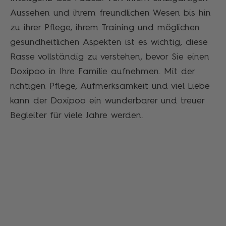
Aussehen und ihrem freundlichen Wesen bis hin
zu ihrer Pflege, ihrem Training und möglichen
gesundheitlichen Aspekten ist es wichtig, diese
Rasse vollständig zu verstehen, bevor Sie einen
Doxipoo in Ihre Familie aufnehmen. Mit der
richtigen Pflege, Aufmerksamkeit und viel Liebe
kann der Doxipoo ein wunderbarer und treuer
Begleiter für viele Jahre werden.