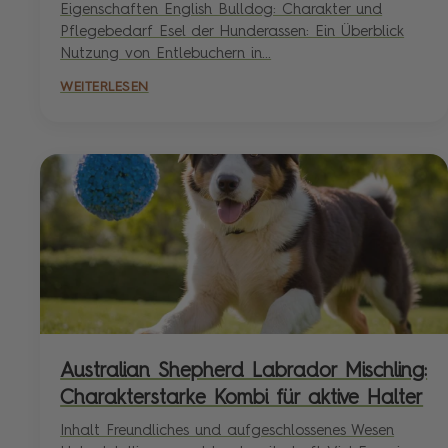
Eigenschaften English Bulldog: Charakter und
Pflegebedarf Esel der Hunderassen: Ein Überblick
Nutzung von Entlebuchern in...
WEITERLESEN
Australian Shepherd Labrador Mischling:
Charakterstarke Kombi für aktive Halter
Inhalt Freundliches und aufgeschlossenes Wesen