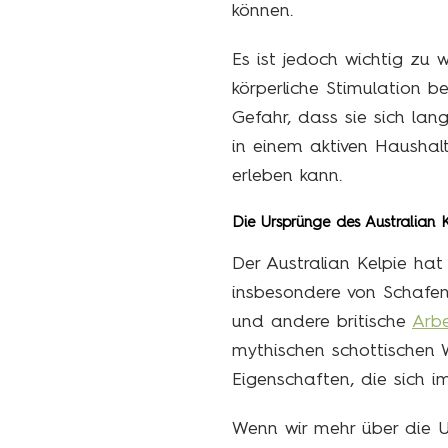
können.
Es ist jedoch wichtig zu 
körperliche Stimulation b
Gefahr, dass sie sich lan
in einem aktiven Haushalt
erleben kann.
Die Ursprünge des Australian K
Der Australian Kelpie hat
insbesondere von Schafen
und andere britische
Arb
mythischen schottischen W
Eigenschaften, die sich 
Wenn wir mehr über die Ur