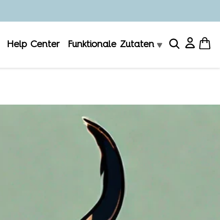
Help Center
Funktionale Zutaten