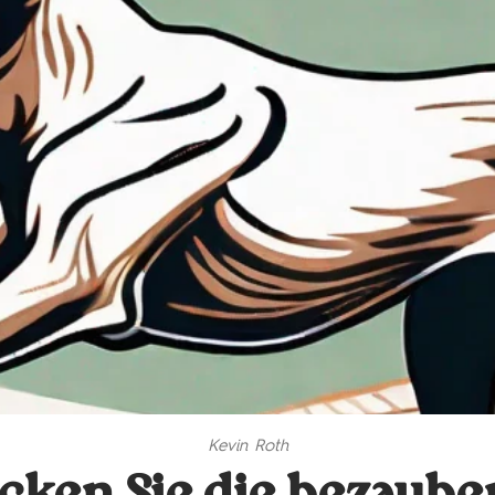
Kevin Roth