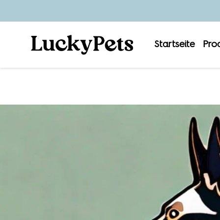
Startseite
Pro