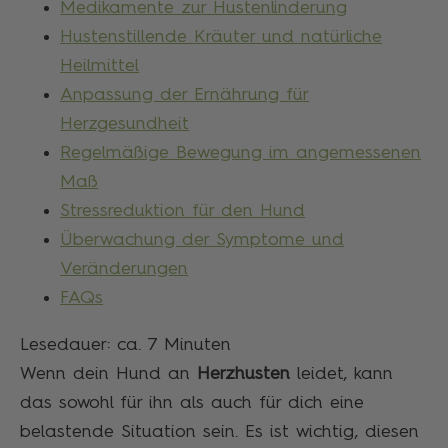
Medikamente zur Hustenlinderung
Hustenstillende Kräuter und natürliche
Heilmittel
Anpassung der Ernährung für
Herzgesundheit
Regelmäßige Bewegung im angemessenen
Maß
Stressreduktion für den Hund
Überwachung der Symptome und
Veränderungen
FAQs
Lesedauer: ca.
7
Minuten
Wenn dein Hund an
Herzhusten
leidet, kann
das sowohl für ihn als auch für dich eine
belastende Situation sein. Es ist wichtig, diesen