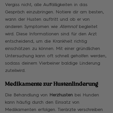
Vergiss nicht, alle Auffälligkeiten in das
Gespräch einzubringen. Notiere dir am besten,
wann der Husten auftritt und ob er von
anderen Symptomen wie
Atemnot
begleitet
wird. Diese Informationen sind für den Arzt
entscheidend, um die Krankheit richtig
einschätzen zu können. Mit einer gründlichen
Untersuchung kann oft schnell geholfen werden,
sodass deinem Vierbeiner baldige Linderung
zuteilwird.
Medikamente zur Hustenlinderung
Die Behandlung von
Herzhusten
bei Hunden
kann häufig durch den Einsatz von
Medikamenten erfolgen. Tierärzte verschreiben