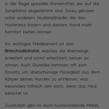
in der Regel spezielle Arzneimittel, die auf die
Symptome abgestimmt sind. Dazu gehören
unter anderem
Hustendämpfer
, die den
Hustenreiz lindern und deinem Hund mehr
Komfort bieten können.
Ein wichtiges Medikament ist das
Bronchodilatator
, welches die Atemwege
erweitert und somit erleichtert, besser zu
atmen. Auch Diuretika kommen oft zum
Einsatz, um überschüssige Flüssigkeit aus dem
Körper deines Hundes zu entfernen, was
besonders hilfreich sein kann, wenn das Herz
belastet ist.
Zusätzlich gibt es auch hustenstillende Mittel,