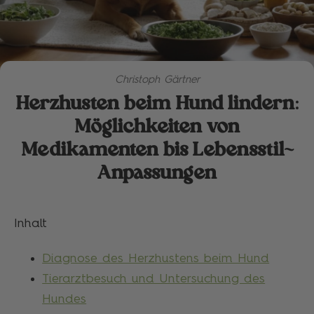
Christoph Gärtner
Herzhusten beim Hund lindern:
Möglichkeiten von
Medikamenten bis Lebensstil-
Anpassungen
Inhalt
Diagnose des Herzhustens beim Hund
Tierarztbesuch und Untersuchung des
Hundes