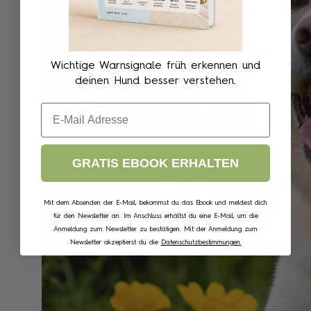
Wichtige Warnsignale früh erkennen und
deinen Hund besser verstehen.
Email
GRATIS EBOOK ERHALTEN
Mit dem Absenden der E-Mail, bekommst du das Ebook und meldest dich
für den Newsletter an. Im Anschluss erhältst du eine E-Mail, um die
Anmeldung zum Newsletter zu bestätigen. Mit der Anmeldung zum
Newsletter akzeptierst du die
Datenschutzbestimmungen.