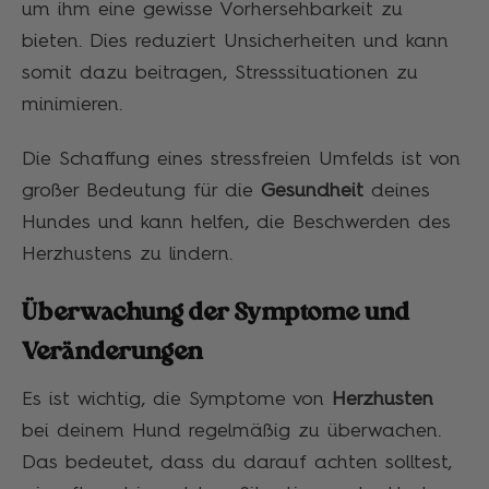
um ihm eine gewisse Vorhersehbarkeit zu
bieten. Dies reduziert Unsicherheiten und kann
somit dazu beitragen, Stresssituationen zu
minimieren.
Die Schaffung eines stressfreien Umfelds ist von
großer Bedeutung für die
Gesundheit
deines
Hundes und kann helfen, die Beschwerden des
Herzhustens zu lindern.
Überwachung der Symptome und
Veränderungen
Es ist wichtig, die Symptome von
Herzhusten
bei deinem Hund regelmäßig zu überwachen.
Das bedeutet, dass du darauf achten solltest,