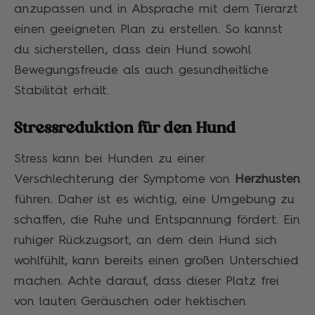
anzupassen und in Absprache mit dem Tierarzt
einen geeigneten Plan zu erstellen. So kannst
du sicherstellen, dass dein Hund sowohl
Bewegungsfreude als auch gesundheitliche
Stabilität erhält.
Stressreduktion für den Hund
Stress kann bei Hunden zu einer
Verschlechterung der Symptome von
Herzhusten
führen. Daher ist es wichtig, eine Umgebung zu
schaffen, die Ruhe und Entspannung fördert. Ein
ruhiger Rückzugsort, an dem dein Hund sich
wohlfühlt, kann bereits einen großen Unterschied
machen. Achte darauf, dass dieser Platz frei
von lauten Geräuschen oder hektischen