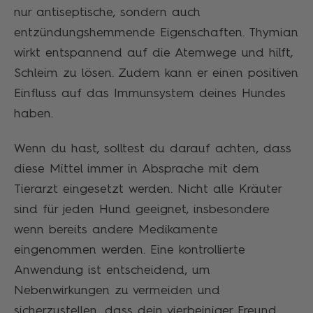
nur antiseptische, sondern auch
entzündungshemmende Eigenschaften. Thymian
wirkt entspannend auf die Atemwege und hilft,
Schleim zu lösen. Zudem kann er einen positiven
Einfluss auf das Immunsystem deines Hundes
haben.
Wenn du hast, solltest du darauf achten, dass
diese Mittel immer in Absprache mit dem
Tierarzt eingesetzt werden. Nicht alle Kräuter
sind für jeden Hund geeignet, insbesondere
wenn bereits andere Medikamente
eingenommen werden. Eine kontrollierte
Anwendung ist entscheidend, um
Nebenwirkungen zu vermeiden und
sicherzustellen, dass dein vierbeiniger Freund