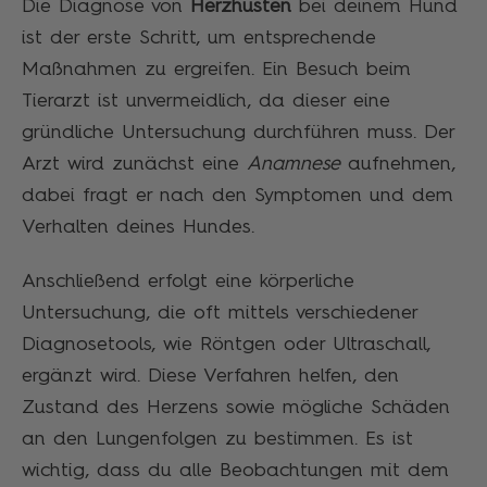
Die Diagnose von
Herzhusten
bei deinem Hund
ist der erste Schritt, um entsprechende
Maßnahmen zu ergreifen. Ein Besuch beim
Tierarzt ist unvermeidlich, da dieser eine
gründliche Untersuchung durchführen muss. Der
Arzt wird zunächst eine
Anamnese
aufnehmen,
dabei fragt er nach den Symptomen und dem
Verhalten deines Hundes.
Anschließend erfolgt eine körperliche
Untersuchung, die oft mittels verschiedener
Diagnosetools, wie Röntgen oder Ultraschall,
ergänzt wird. Diese Verfahren helfen, den
Zustand des Herzens sowie mögliche Schäden
an den Lungenfolgen zu bestimmen. Es ist
wichtig, dass du alle Beobachtungen mit dem