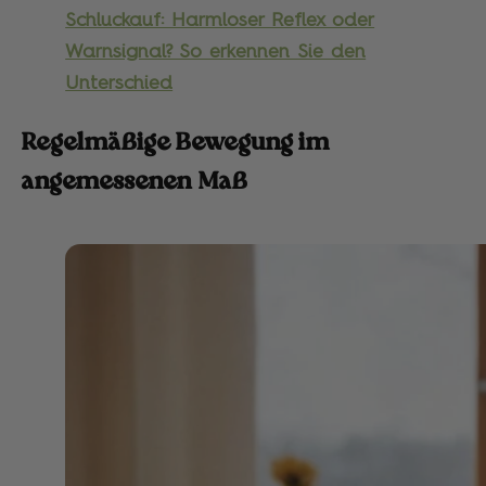
Schluckauf: Harmloser Reflex oder
Warnsignal? So erkennen Sie den
Unterschied
Regelmäßige Bewegung im
angemessenen Maß