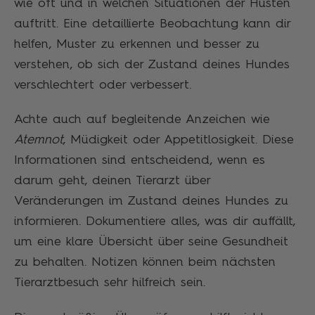
wie oft und in welchen Situationen der Husten
auftritt. Eine detaillierte Beobachtung kann dir
helfen, Muster zu erkennen und besser zu
verstehen, ob sich der Zustand deines Hundes
verschlechtert oder verbessert.
Achte auch auf begleitende Anzeichen wie
Atemnot
, Müdigkeit oder Appetitlosigkeit. Diese
Informationen sind entscheidend, wenn es
darum geht, deinen Tierarzt über
Veränderungen im Zustand deines Hundes zu
informieren. Dokumentiere alles, was dir auffällt,
um eine klare Übersicht über seine Gesundheit
zu behalten. Notizen können beim nächsten
Tierarztbesuch sehr hilfreich sein.