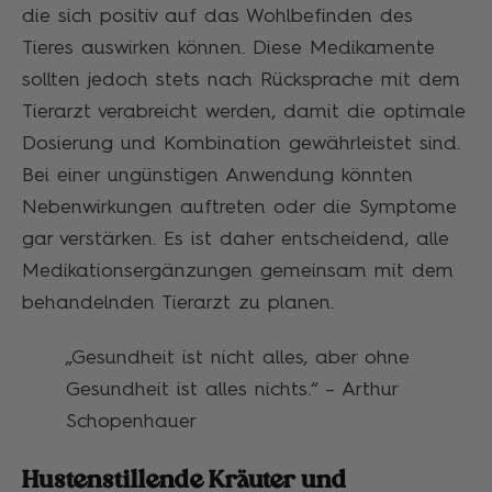
die sich positiv auf das Wohlbefinden des
Tieres auswirken können. Diese Medikamente
sollten jedoch stets nach Rücksprache mit dem
Tierarzt verabreicht werden, damit die optimale
Dosierung und Kombination gewährleistet sind.
Bei einer ungünstigen Anwendung könnten
Nebenwirkungen auftreten oder die Symptome
gar verstärken. Es ist daher entscheidend, alle
Medikationsergänzungen gemeinsam mit dem
behandelnden Tierarzt zu planen.
„Gesundheit ist nicht alles, aber ohne
Gesundheit ist alles nichts.“ – Arthur
Schopenhauer
Hustenstillende Kräuter und