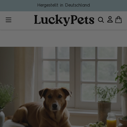
Hergestellt in Deutschland