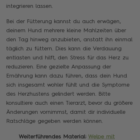
integrieren lassen.
Bei der Fütterung kannst du auch erwägen,
deinem Hund mehrere kleine Mahlzeiten über
den Tag hinweg anzubieten, anstatt ihn einmal
täglich zu füttern. Dies kann die Verdauung
entlasten und hilft, den Stress für das Herz zu
reduzieren. Eine gezielte Anpassung der
Ernährung kann dazu führen, dass dein Hund
sich insgesamt wohler fühlt und die Symptome
des Herzhustens gelindert werden. Bitte
konsultiere auch einen Tierarzt, bevor du größere
Änderungen vornimmst, damit dir individuelle
Ratschläge gegeben werden können.
Weiterführendes Material:
Welpe mit