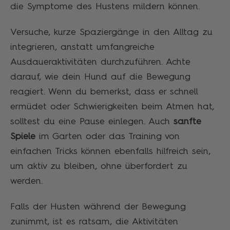
die Symptome des Hustens mildern können.
Versuche, kurze Spaziergänge in den Alltag zu
integrieren, anstatt umfangreiche
Ausdaueraktivitäten durchzuführen. Achte
darauf, wie dein Hund auf die Bewegung
reagiert. Wenn du bemerkst, dass er schnell
ermüdet oder Schwierigkeiten beim Atmen hat,
solltest du eine Pause einlegen. Auch
sanfte
Spiele
im Garten oder das Training von
einfachen Tricks können ebenfalls hilfreich sein,
um aktiv zu bleiben, ohne überfordert zu
werden.
Falls der Husten während der Bewegung
zunimmt, ist es ratsam, die Aktivitäten