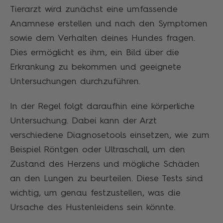
Tierarzt wird zunächst eine umfassende
Anamnese erstellen und nach den Symptomen
sowie dem Verhalten deines Hundes fragen.
Dies ermöglicht es ihm, ein Bild über die
Erkrankung zu bekommen und geeignete
Untersuchungen durchzuführen.
In der Regel folgt daraufhin eine körperliche
Untersuchung. Dabei kann der Arzt
verschiedene Diagnosetools einsetzen, wie zum
Beispiel Röntgen oder Ultraschall, um den
Zustand des Herzens und mögliche Schäden
an den Lungen zu beurteilen. Diese Tests sind
wichtig, um genau festzustellen, was die
Ursache des Hustenleidens sein könnte.