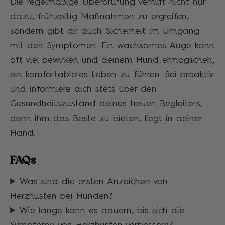
Die regelmäßige Überprüfung verhilft nicht nur
dazu, frühzeitig Maßnahmen zu ergreifen,
sondern gibt dir auch Sicherheit im Umgang
mit den Symptomen. Ein wachsames Auge kann
oft viel bewirken und deinem Hund ermöglichen,
ein komfortableres Leben zu führen. Sei proaktiv
und informiere dich stets über den
Gesundheitszustand deines treuen Begleiters,
denn ihm das Beste zu bieten, liegt in deiner
Hand.
FAQs
Was sind die ersten Anzeichen von
Herzhusten bei Hunden?
Wie lange kann es dauern, bis sich die