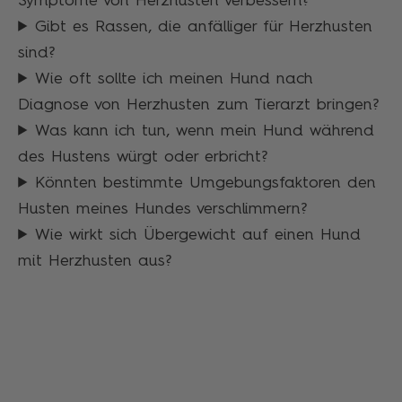
Symptome von Herzhusten verbessern?
Gibt es Rassen, die anfälliger für Herzhusten
sind?
Wie oft sollte ich meinen Hund nach
Diagnose von Herzhusten zum Tierarzt bringen?
Was kann ich tun, wenn mein Hund während
des Hustens würgt oder erbricht?
Könnten bestimmte Umgebungsfaktoren den
Husten meines Hundes verschlimmern?
Wie wirkt sich Übergewicht auf einen Hund
mit Herzhusten aus?