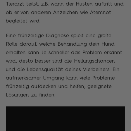
Tierarzt teilst, z.B. wann der Husten auftritt und
ob er von anderen Anzeichen wie Atemnot
begleitet wird.
Eine frühzeitige Diagnose spielt eine große
Rolle darauf, welche Behandlung dein Hund
erhalten kann. Je schneller das Problem erkannt
wird, desto besser sind die Heilungschancen
und die Lebensqualität deines Vierbeiners. Ein
aufmerksamer Umgang kann viele Probleme
frühzeitig aufdecken und helfen, geeignete
Lösungen zu finden.