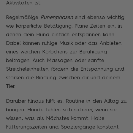
Aktivitäten ist.
Regelmäßige
Ruhenphasen
sind ebenso wichtig
wie körperliche Betätigung. Plane Zeiten ein, in
denen dein Hund einfach entspannen kann.
Dabei können ruhige Musik oder das Anbieten
eines weichen Körbchens zur Beruhigung
beitragen. Auch Massagen oder sanfte
Streicheleinheiten fördern die Entspannung und
stärken die Bindung zwischen dir und deinem
Tier.
Darüber hinaus hilft es, Routine in den Alltag zu
bringen. Hunde fühlen sich sicherer, wenn sie
wissen, was als Nächstes kommt. Halte
Fütterungszeiten und Spaziergänge konstant,