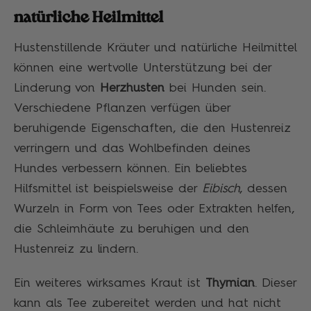
natürliche Heilmittel
Hustenstillende Kräuter und natürliche Heilmittel
können eine wertvolle Unterstützung bei der
Linderung von
Herzhusten
bei Hunden sein.
Verschiedene Pflanzen verfügen über
beruhigende Eigenschaften, die den Hustenreiz
verringern und das Wohlbefinden deines
Hundes verbessern können. Ein beliebtes
Hilfsmittel ist beispielsweise der
Eibisch
, dessen
Wurzeln in Form von Tees oder Extrakten helfen,
die Schleimhäute zu beruhigen und den
Hustenreiz zu lindern.
Ein weiteres wirksames Kraut ist
Thymian
. Dieser
kann als Tee zubereitet werden und hat nicht