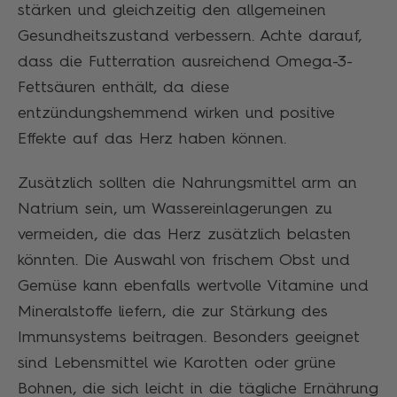
stärken und gleichzeitig den allgemeinen
Gesundheitszustand verbessern. Achte darauf,
dass die Futterration ausreichend Omega-3-
Fettsäuren enthält, da diese
entzündungshemmend wirken und positive
Effekte auf das Herz haben können.
Zusätzlich sollten die Nahrungsmittel arm an
Natrium sein, um Wassereinlagerungen zu
vermeiden, die das Herz zusätzlich belasten
könnten. Die Auswahl von frischem Obst und
Gemüse kann ebenfalls wertvolle Vitamine und
Mineralstoffe liefern, die zur Stärkung des
Immunsystems beitragen. Besonders geeignet
sind Lebensmittel wie Karotten oder grüne
Bohnen, die sich leicht in die tägliche Ernährung