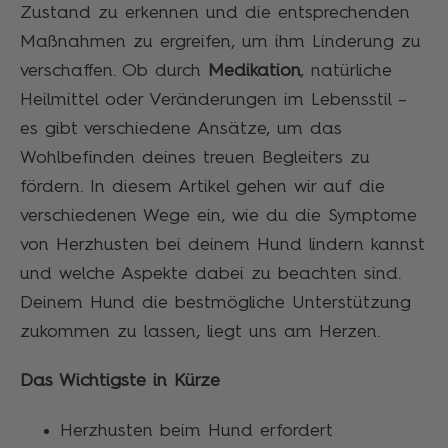
Zustand zu erkennen und die entsprechenden
Maßnahmen zu ergreifen, um ihm Linderung zu
verschaffen. Ob durch
Medikation
, natürliche
Heilmittel oder Veränderungen im Lebensstil –
es gibt verschiedene Ansätze, um das
Wohlbefinden deines treuen Begleiters zu
fördern. In diesem Artikel gehen wir auf die
verschiedenen Wege ein, wie du die Symptome
von Herzhusten bei deinem Hund lindern kannst
und welche Aspekte dabei zu beachten sind.
Deinem Hund die bestmögliche Unterstützung
zukommen zu lassen, liegt uns am Herzen.
Das Wichtigste in Kürze
Herzhusten beim Hund erfordert