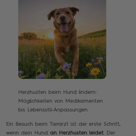
Herzhusten beim Hund lindern:
Möglichkeiten von Medikamenten
bis Lebensstil-Anpassungen
Ein Besuch beim Tierarzt ist der erste Schritt,
wenn dein Hund
an Herzhusten leidet
. Der