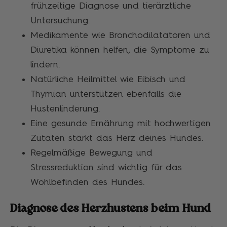
frühzeitige Diagnose und tierärztliche
Untersuchung.
Medikamente wie Bronchodilatatoren und
Diuretika können helfen, die Symptome zu
lindern.
Natürliche Heilmittel wie Eibisch und
Thymian unterstützen ebenfalls die
Hustenlinderung.
Eine gesunde Ernährung mit hochwertigen
Zutaten stärkt das Herz deines Hundes.
Regelmäßige Bewegung und
Stressreduktion sind wichtig für das
Wohlbefinden des Hundes.
Diagnose des Herzhustens beim Hund