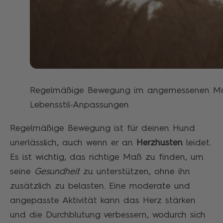
Regelmäßige Bewegung im angemessenen Maß 
Lebensstil-Anpassungen
Regelmäßige Bewegung ist für deinen Hund
unerlässlich, auch wenn er an
Herzhusten
leidet.
Es ist wichtig, das richtige Maß zu finden, um
seine
Gesundheit
zu unterstützen, ohne ihn
zusätzlich zu belasten. Eine moderate und
angepasste Aktivität kann das Herz stärken
und die Durchblutung verbessern, wodurch sich