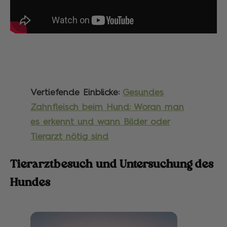
Vertiefende Einblicke:
Gesundes
Zahnfleisch beim Hund: Woran man
es erkennt und wann Bilder oder
Tierarzt nötig sind
Tierarztbesuch und Untersuchung des
Hundes