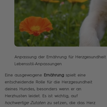
Anpassung der Ernährung für Herzgesundheit 
Lebensstil-Anpassungen
Eine ausgewogene
Ernährung
spielt eine
entscheidende Rolle für die Herzgesundheit
deines Hundes, besonders wenn er an
Herzhusten leidet. Es ist wichtig, auf
hochwertige Zutaten
zu setzen, die das Herz