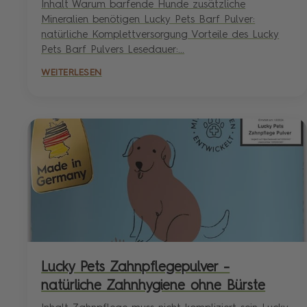
Inhalt Warum barfende Hunde zusätzliche
Mineralien benötigen Lucky Pets Barf Pulver:
natürliche Komplettversorgung Vorteile des Lucky
Pets Barf Pulvers Lesedauer:...
WEITERLESEN
Lucky Pets Zahnpflegepulver –
natürliche Zahnhygiene ohne Bürste