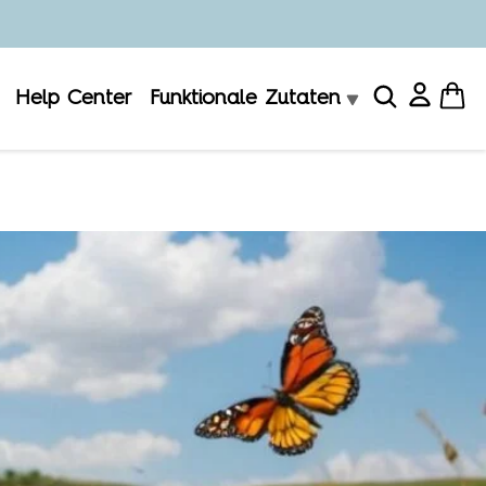
Help Center
Funktionale Zutaten