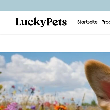
Startseite
Pro