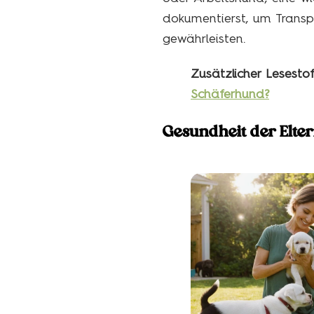
dokumentierst, um Transpa
gewährleisten.
Zusätzlicher Lesestof
Schäferhund?
Gesundheit der Elter