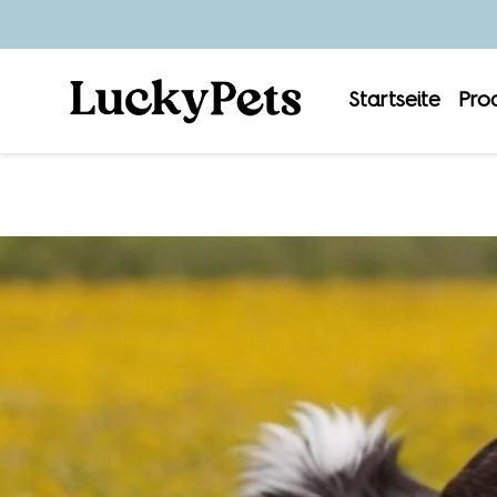
Startseite
Pro