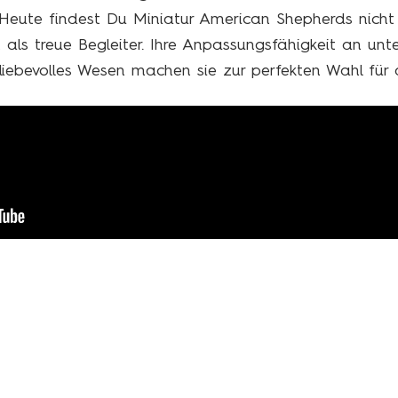
Heute findest Du Miniatur American Shepherds nicht
 als treue Begleiter. Ihre Anpassungsfähigkeit an unte
ebevolles Wesen machen sie zur perfekten Wahl für a