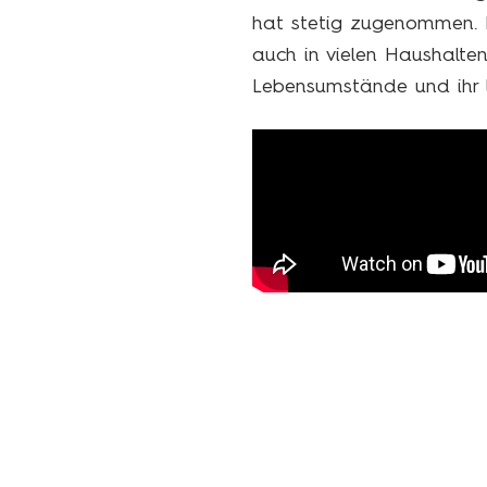
hat stetig zugenommen. 
auch in vielen Haushalten
Lebensumstände und ihr li