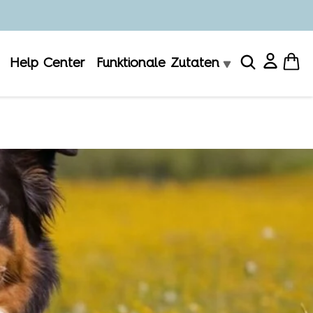
Help Center
Funktionale Zutaten