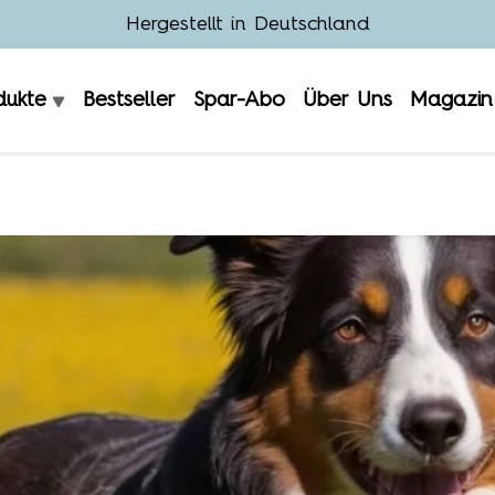
Hergestellt in Deutschland
dukte
Bestseller
Spar-Abo
Über Uns
Magazin