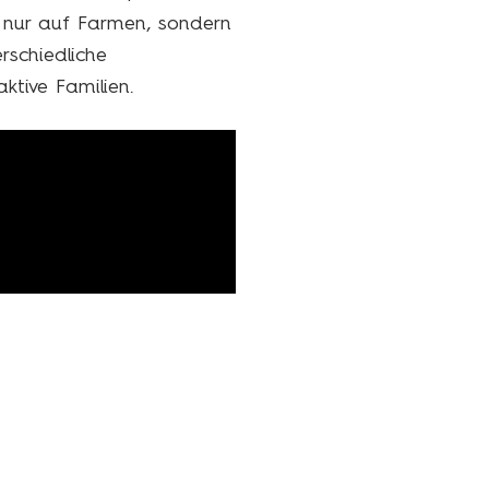
 nur auf Farmen, sondern
rschiedliche
ktive Familien.