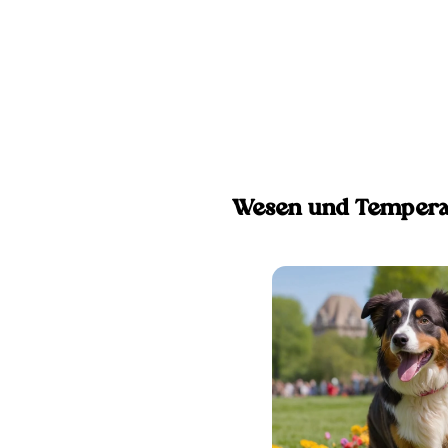
Wesen und Tempera