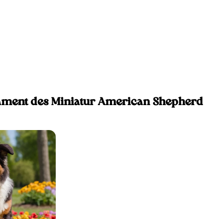
ment des Miniatur American Shepherd