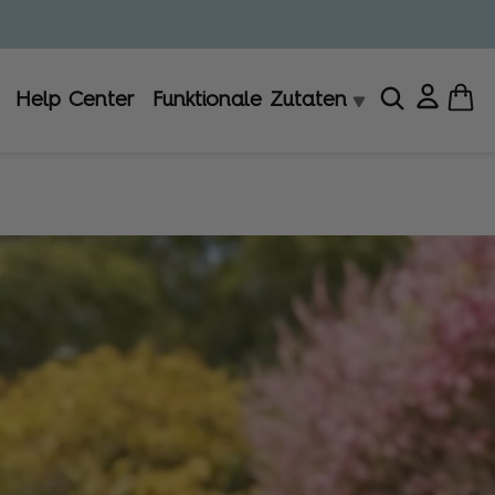
Help Center
Funktionale Zutaten