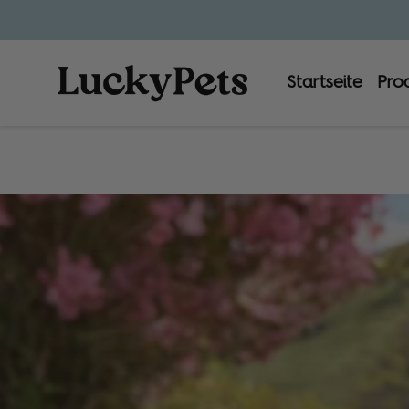
Startseite
Pro