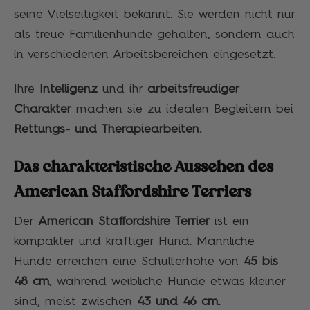
seine Vielseitigkeit bekannt. Sie werden nicht nur
als treue Familienhunde gehalten, sondern auch
in verschiedenen Arbeitsbereichen eingesetzt.
Ihre
Intelligenz
und ihr
arbeitsfreudiger
Charakter
machen sie zu idealen Begleitern bei
Rettungs- und Therapiearbeiten.
Das charakteristische Aussehen des
American Staffordshire Terriers
Der
American Staffordshire Terrier
ist ein
kompakter und kräftiger Hund. Männliche
Hunde erreichen eine Schulterhöhe von
45 bis
48 cm
, während weibliche Hunde etwas kleiner
sind, meist zwischen
43 und 46 cm
.