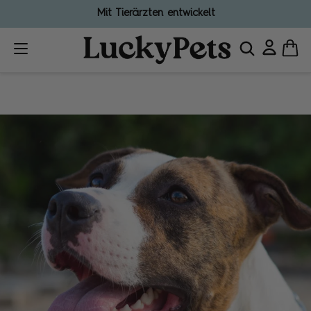
Mit Tierärzten entwickelt