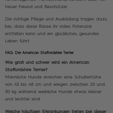
treuer Freund und Beschützer.
Die richtige Pflege und Ausbildung tragen dazu
bei, dass diese Rasse ihr volles Potenzial
entfalten kann und ein glückliches, gesundes
Leben führt.
FAQ: Der American Staffordshire Terrier
Wie groß und schwer wird ein American
Staffordshire Terrier?
Männliche Hunde erreichen eine Schulterhöhe
von 45 bis 48 cm und wiegen zwischen 25 und
30 kg während weibliche Hunde etwas kleiner
und leichter sind.
Welche häufigen Erkrankungen treten bei dieser