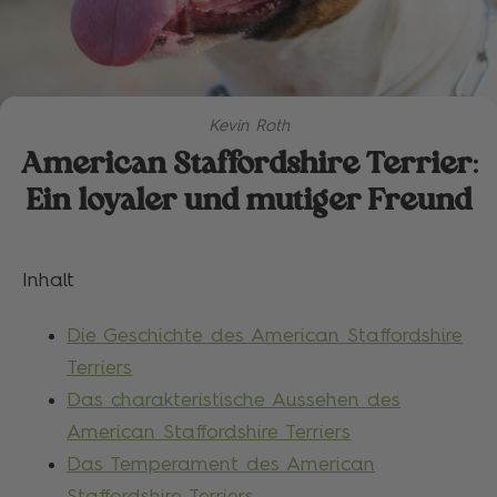
Kevin Roth
American Staffordshire Terrier:
Ein loyaler und mutiger Freund
Inhalt
Die Geschichte des American Staffordshire
Terriers
Das charakteristische Aussehen des
American Staffordshire Terriers
Das Temperament des American
Staffordshire Terriers