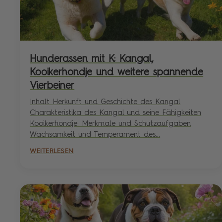
Hunderassen mit K: Kangal,
Kooikerhondje und weitere spannende
Vierbeiner
Inhalt Herkunft und Geschichte des Kangal
Charakteristika des Kangal und seine Fähigkeiten
Kooikerhondje: Merkmale und Schutzaufgaben
Wachsamkeit und Temperament des...
WEITERLESEN