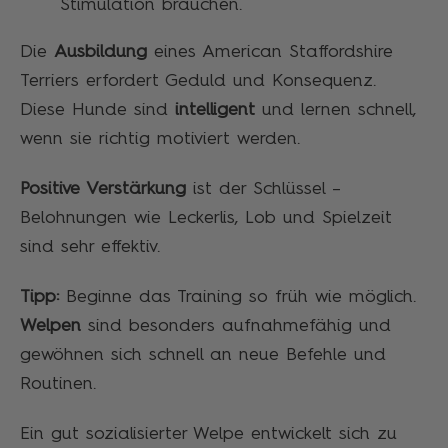
Stimulation brauchen.
Die
Ausbildung
eines American Staffordshire
Terriers erfordert Geduld und Konsequenz.
Diese Hunde sind
intelligent
und lernen schnell,
wenn sie richtig motiviert werden.
Positive Verstärkung
ist der Schlüssel –
Belohnungen wie Leckerlis, Lob und Spielzeit
sind sehr effektiv.
Tipp:
Beginne das Training so früh wie möglich.
Welpen
sind besonders aufnahmefähig und
gewöhnen sich schnell an neue Befehle und
Routinen.
Ein gut sozialisierter Welpe entwickelt sich zu