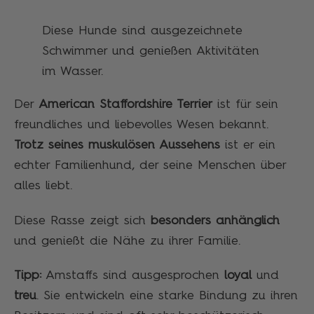
Diese Hunde sind ausgezeichnete
Schwimmer und genießen Aktivitäten
im Wasser.
Der
American Staffordshire Terrier
ist für sein
freundliches und liebevolles Wesen bekannt.
Trotz seines muskulösen Aussehens
ist er ein
echter Familienhund, der seine Menschen über
alles liebt.
Diese Rasse zeigt sich
besonders anhänglich
und genießt die Nähe zu ihrer Familie.
Tipp:
Amstaffs sind ausgesprochen
loyal
und
treu
. Sie entwickeln eine starke Bindung zu ihren