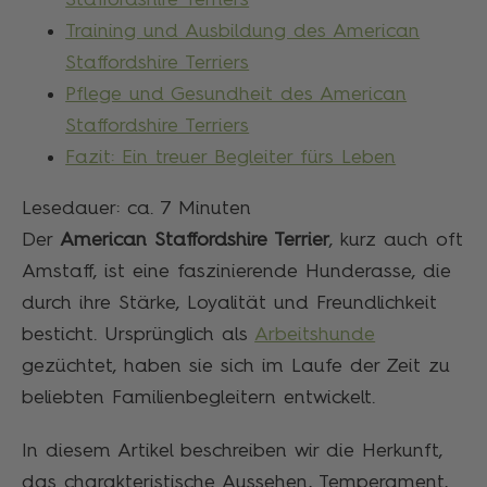
Training und Ausbildung des American
Staffordshire Terriers
Pflege und Gesundheit des American
Staffordshire Terriers
Fazit: Ein treuer Begleiter fürs Leben
Lesedauer: ca.
7
Minuten
Der
American Staffordshire Terrier
, kurz auch oft
Amstaff, ist eine faszinierende Hunderasse, die
durch ihre Stärke, Loyalität und Freundlichkeit
besticht. Ursprünglich als
Arbeitshunde
gezüchtet, haben sie sich im Laufe der Zeit zu
beliebten Familienbegleitern entwickelt.
In diesem Artikel beschreiben wir die Herkunft,
das charakteristische Aussehen, Temperament,