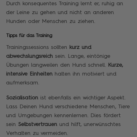
Durch konsequentes Training lernt er, ruhig an
der Leine zu gehen und nicht an anderen
Hunden oder Menschen zu ziehen.
Tipps für das Training
Trainingssessions sollten
kurz und
abwechslungsreich
sein. Lange, eintönige
Übungen langweilen den Hund schnell.
Kurze,
intensive Einheiten
halten ihn motiviert und
aufmerksam.
Sozialisation
ist ebenfalls ein wichtiger Aspekt.
Lass Deinen Hund verschiedene Menschen, Tiere
und Umgebungen kennenlernen. Dies fördert
sein
Selbstvertrauen
und hilft, unerwünschtes
Verhalten zu vermeiden.