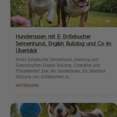
Hunderassen mit E: Entlebucher
Sennenhund, English Bulldog und Co im
Überblick
Inhalt Entlebucher Sennenhund: Ursprung und
Eigenschaften English Bulldog: Charakter und
Pflegebedarf Esel der Hunderassen: Ein Überblick
Nutzung von Entlebuchern in...
WEITERLESEN