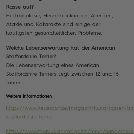
Rasse auf?
Hüftdysplasie, Herzerkrankungen, Allergien,
Ataxie und Katarakte sind einige der
häufigsten gesundheitlichen Probleme.
Welche Lebenserwartung hat der American
Staffordshire Terrier?
Die Lebenserwartung eines American
Staffordshire Terriers liegt zwischen 12 und 16
Jahren.
Weitere Informationen
https://www.fressnapf.de/magazin/hund/rassen/am
staffordshire-terrier
https://www.zooplus.de/magazin/hund/hunderasse