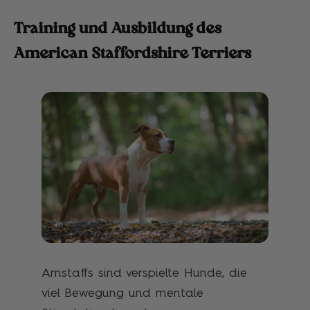
Training und Ausbildung des
American Staffordshire Terriers
Amstaffs sind verspielte Hunde, die
viel Bewegung und mentale