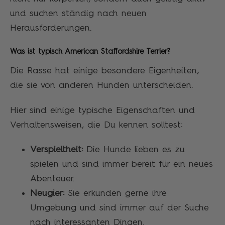
und suchen ständig nach neuen
Herausforderungen.
Was ist typisch American Staffordshire Terrier?
Die Rasse hat einige besondere Eigenheiten,
die sie von anderen Hunden unterscheiden.
Hier sind einige typische Eigenschaften und
Verhaltensweisen, die Du kennen solltest:
Verspieltheit:
Die Hunde lieben es zu
spielen und sind immer bereit für ein neues
Abenteuer.
Neugier:
Sie erkunden gerne ihre
Umgebung und sind immer auf der Suche
nach interessanten Dingen.