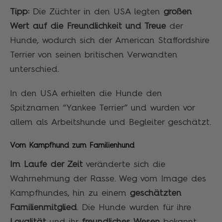
Tipp:
Die Züchter in den USA legten
großen
Wert auf die
Freundlichkeit und Treue
der
Hunde, wodurch sich der American Staffordshire
Terrier von seinen britischen Verwandten
unterschied.
In den USA erhielten die Hunde den
Spitznamen “Yankee Terrier” und wurden vor
allem als Arbeitshunde und Begleiter geschätzt.
Vom Kampfhund zum Familienhund
Im Laufe der Zeit
veränderte sich die
Wahrnehmung der Rasse. Weg vom Image des
Kampfhundes, hin zu einem
geschätzten
Familienmitglied
. Die Hunde wurden für ihre