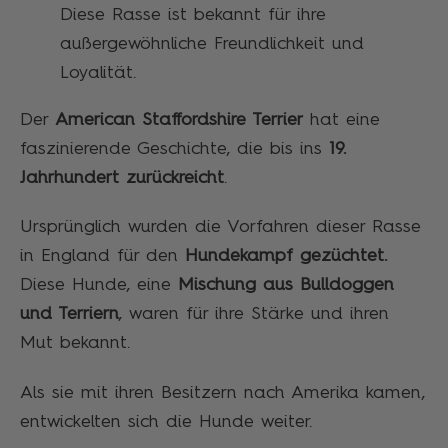
Diese Rasse ist bekannt für ihre
außergewöhnliche Freundlichkeit und
Loyalität.
Der
American Staffordshire Terrier
hat eine
faszinierende Geschichte, die bis ins
19.
Jahrhundert zurückreicht
.
Ursprünglich wurden die Vorfahren dieser Rasse
in England für den
Hundekampf gezüchtet.
Diese Hunde, eine
Mischung aus Bulldoggen
und Terriern
, waren für ihre Stärke und ihren
Mut bekannt.
Als sie mit ihren Besitzern nach Amerika kamen,
entwickelten sich die Hunde weiter.