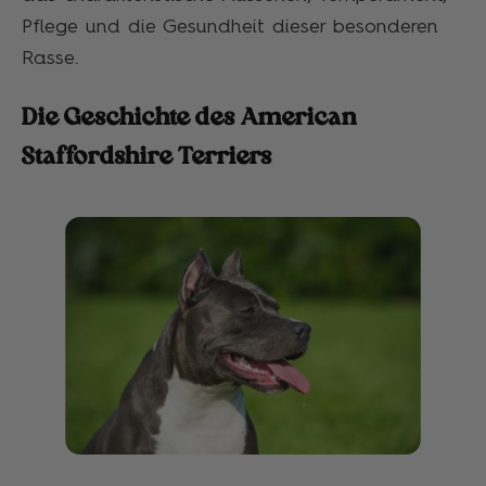
Pflege und die Gesundheit dieser besonderen
Rasse.
Die Geschichte des American
Staffordshire Terriers