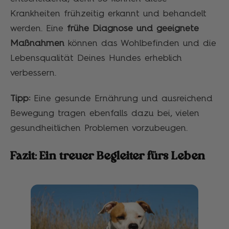
Krankheiten frühzeitig erkannt und behandelt
werden. Eine
frühe Diagnose und geeignete
Maßnahmen
können das Wohlbefinden und die
Lebensqualität Deines Hundes erheblich
verbessern.
Tipp:
Eine gesunde Ernährung und ausreichend
Bewegung tragen ebenfalls dazu bei, vielen
gesundheitlichen Problemen vorzubeugen.
Fazit: Ein treuer Begleiter fürs Leben