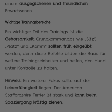
einem
ausgeglichenen und freundlichen
Erwachsenen.
Wichtige Trainingsbereiche
Ein wichtiger Teil des Trainings ist die
Gehorsamkeit
. Grundkommandos wie „Sitz“,
„Platz“ und „Komm“
sollten früh eingeübt
werden, denn diese Befehle bilden die Basis für
weitere Trainingseinheiten und helfen, den Hund
unter Kontrolle zu halten.
Hinweis:
Ein weiterer Fokus sollte auf der
Leinenführigkeit
liegen. Der American
Staffordshire Terrier ist stark und
kann beim
Spaziergang kräftig ziehen
.