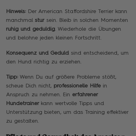
Hinweis:
Der American Staffordshire Terrier kann
manchmal
stur
sein. Bleib in solchen Momenten
ruhig und geduldig
. Wiederhole die Übungen
und belohne jeden kleinen Fortschritt.
Konsequenz und Geduld
sind entscheidend, um
den Hund richtig zu erziehen.
Tipp:
Wenn Du auf größere Probleme stößt,
scheue Dich nicht,
professionelle Hilfe
in
Anspruch zu nehmen. Ein
erfahrener
Hundetrainer
kann wertvolle Tipps und
Unterstützung bieten, um das Training effektiver
zu gestalten.