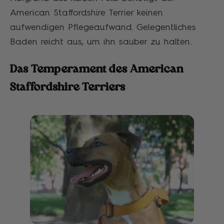
American Staffordshire Terrier keinen
aufwendigen Pflegeaufwand. Gelegentliches
Baden reicht aus, um ihn sauber zu halten.
Das Temperament des American
Staffordshire Terriers