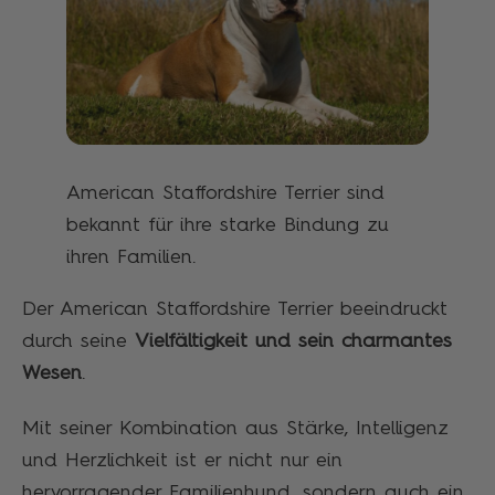
American Staffordshire Terrier sind
bekannt für ihre starke Bindung zu
ihren Familien.
Der American Staffordshire Terrier beeindruckt
durch seine
Vielfältigkeit und sein charmantes
Wesen
.
Mit seiner Kombination aus Stärke, Intelligenz
und Herzlichkeit ist er nicht nur ein
hervorragender Familienhund, sondern auch ein