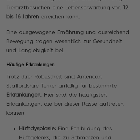
Tierarztbesuchen eine Lebenserwartung von
12
bis 16 Jahren
erreichen kann.
Eine ausgewogene Ernährung und ausreichend
Bewegung tragen wesentlich zur Gesundheit
und Langlebigkeit bei.
Häufige Erkrankungen
Trotz ihrer Robustheit sind American
Staffordshire Terrier anfällig für bestimmte
Erkrankungen
. Hier sind die häufigsten
Erkrankungen, die bei dieser Rasse auftreten
können:
Hüftdysplasie:
Eine Fehlbildung des
Hüftgelenks, die zu Schmerzen und