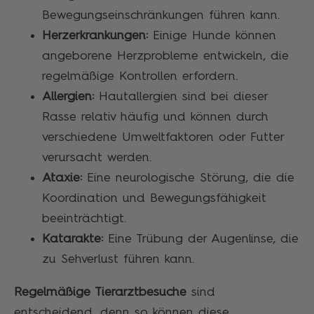
Bewegungseinschränkungen führen kann.
Herzerkrankungen:
Einige Hunde können
angeborene Herzprobleme entwickeln, die
regelmäßige Kontrollen erfordern.
Allergien:
Hautallergien sind bei dieser
Rasse relativ häufig und können durch
verschiedene Umweltfaktoren oder Futter
verursacht werden.
Ataxie:
Eine neurologische Störung, die die
Koordination und Bewegungsfähigkeit
beeinträchtigt.
Katarakte:
Eine Trübung der Augenlinse, die
zu Sehverlust führen kann.
Regelmäßige Tierarztbesuche
sind
entscheidend, denn so können diese