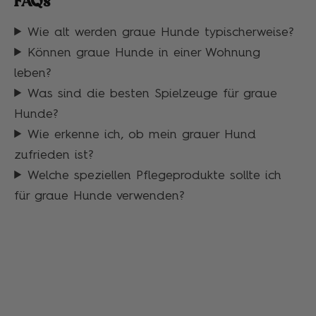
FAQs
Wie alt werden graue Hunde typischerweise?
Können graue Hunde in einer Wohnung
leben?
Was sind die besten Spielzeuge für graue
Hunde?
Wie erkenne ich, ob mein grauer Hund
zufrieden ist?
Welche speziellen Pflegeprodukte sollte ich
für graue Hunde verwenden?