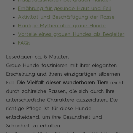
Ernährung für gesunde Haut und Fell
Aktivität und Beschäftigung der Rasse
Häufige Mythen über graue Hunde
Vorteile eines grauen Hundes als Begleiter
FAQs
Lesedauer: ca.
8
Minuten
Graue Hunde faszinieren mit ihrer eleganten
Erscheinung und ihrem einzigartigen silbernen
Fell.
Die Vielfalt dieser wunderbaren Tiere
reicht
durch zahlreiche Rassen, die sich durch ihre
unterschiedliche Charaktere auszeichnen. Die
richtige Pflege ist für diese Hunde
entscheidend, um ihre Gesundheit und
Schönheit zu erhalten.