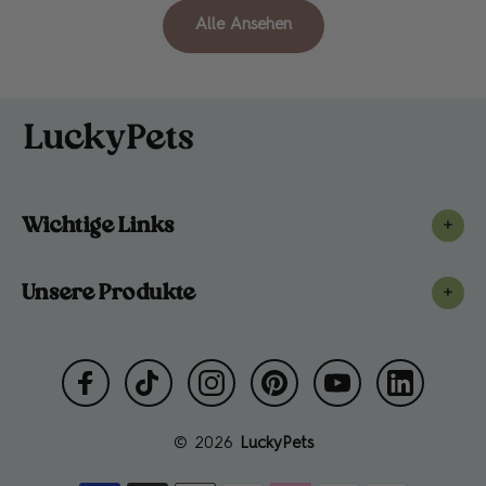
Alle Ansehen
Wichtige Links
+
Unsere Produkte
+
© 2026
LuckyPets