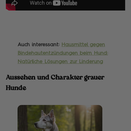
Auch interessant:
Hausmittel gegen
Bindehautentzündungen beim Hund:
Natürliche Lösungen zur Linderung
Aussehen und Charakter grauer
Hunde