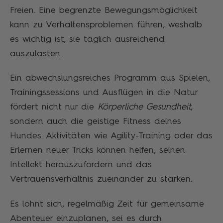
Freien. Eine begrenzte Bewegungsmöglichkeit
kann zu Verhaltensproblemen führen, weshalb
es wichtig ist, sie täglich ausreichend
auszulasten.
Ein abwechslungsreiches Programm aus Spielen,
Trainingssessions und Ausflügen in die Natur
fördert nicht nur die
Körperliche Gesundheit
,
sondern auch die geistige Fitness deines
Hundes. Aktivitäten wie Agility-Training oder das
Erlernen neuer Tricks können helfen, seinen
Intellekt herauszufordern und das
Vertrauensverhältnis zueinander zu stärken.
Es lohnt sich, regelmäßig Zeit für gemeinsame
Abenteuer einzuplanen, sei es durch