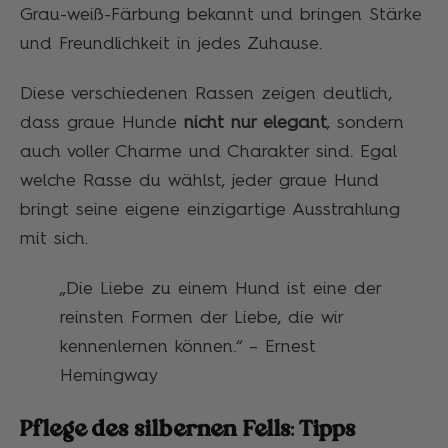
Grau-weiß-Färbung bekannt und bringen Stärke
und Freundlichkeit in jedes Zuhause.
Diese verschiedenen Rassen zeigen deutlich,
dass graue Hunde
nicht nur elegant
, sondern
auch voller Charme und Charakter sind. Egal
welche Rasse du wählst, jeder graue Hund
bringt seine eigene einzigartige Ausstrahlung
mit sich.
„Die Liebe zu einem Hund ist eine der
reinsten Formen der Liebe, die wir
kennenlernen können.“ – Ernest
Hemingway
Pflege des silbernen Fells: Tipps