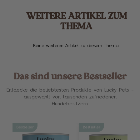
WEITERE ARTIKEL ZUM
THEMA
Keine weiteren Artikel zu diesem Thema.
Das sind unsere Bestseller
Entdecke die beliebtesten Produkte von Lucky Pets –
ausgewählt von tausenden zufriedenen
Hundebesitzern.
Bestseller
Bestseller