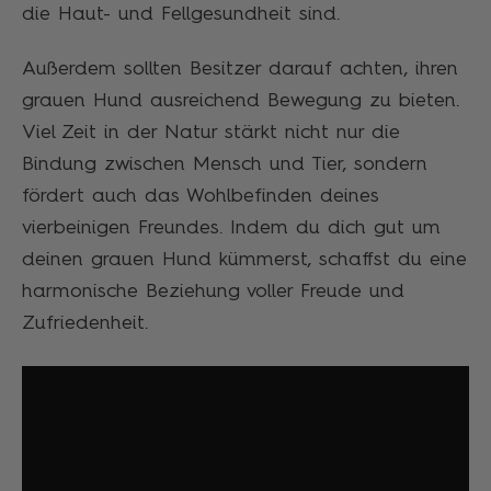
die Haut- und Fellgesundheit sind.
Außerdem sollten Besitzer darauf achten, ihren
grauen Hund ausreichend Bewegung zu bieten.
Viel Zeit in der Natur stärkt nicht nur die
Bindung zwischen Mensch und Tier, sondern
fördert auch das Wohlbefinden deines
vierbeinigen Freundes. Indem du dich gut um
deinen grauen Hund kümmerst, schaffst du eine
harmonische Beziehung voller Freude und
Zufriedenheit.