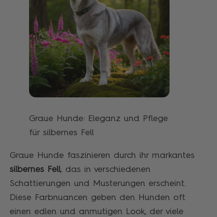
Graue Hunde: Eleganz und Pflege
für silbernes Fell
Graue Hunde faszinieren durch ihr markantes
silbernes Fell
, das in verschiedenen
Schattierungen und Musterungen erscheint.
Diese Farbnuancen geben den Hunden oft
einen edlen und anmutigen Look, der viele