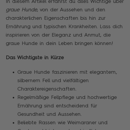
In diesem Artikel erfährst du alles Wichtige über
graue Hunde
, von der Aussehen und den
charakterlichen Eigenschaften bis hin zur
Ernährung und typischen Krankheiten. Lass dich
inspirieren von der Eleganz und Anmut, die
graue Hunde in dein Leben bringen können!
Das Wichtigste in Kürze
Graue Hunde faszinieren mit elegantem,
silbernem Fell und vielfältigen
Charaktereigenschaften.
Regelmäßige Fellpflege und hochwertige
Ernährung sind entscheidend für
Gesundheit und Aussehen.
Beliebte Rassen wie Weimaraner und