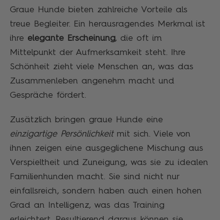
Graue Hunde bieten zahlreiche Vorteile als
treue Begleiter. Ein herausragendes Merkmal ist
ihre
elegante Erscheinung
, die oft im
Mittelpunkt der Aufmerksamkeit steht. Ihre
Schönheit zieht viele Menschen an, was das
Zusammenleben angenehm macht und
Gespräche fördert.
Zusätzlich bringen graue Hunde eine
einzigartige Persönlichkeit
mit sich. Viele von
ihnen zeigen eine ausgeglichene Mischung aus
Verspieltheit und Zuneigung, was sie zu idealen
Familienhunden macht. Sie sind nicht nur
einfallsreich, sondern haben auch einen hohen
Grad an Intelligenz, was das Training
erleichtert. Resultierend daraus können sie