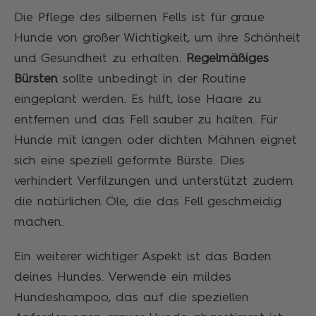
Die Pflege des silbernen Fells ist für graue
Hunde von großer Wichtigkeit, um ihre Schönheit
und Gesundheit zu erhalten.
Regelmäßiges
Bürsten
sollte unbedingt in der Routine
eingeplant werden. Es hilft, lose Haare zu
entfernen und das Fell sauber zu halten. Für
Hunde mit langen oder dichten Mähnen eignet
sich eine speziell geformte Bürste. Dies
verhindert Verfilzungen und unterstützt zudem
die natürlichen Öle, die das Fell geschmeidig
machen.
Ein weiterer wichtiger Aspekt ist das Baden
deines Hundes. Verwende ein mildes
Hundeshampoo, das auf die speziellen