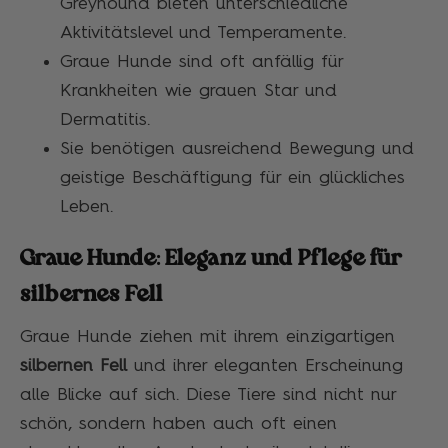
Greyhound bieten unterschiedliche
Aktivitätslevel und Temperamente.
Graue Hunde sind oft anfällig für
Krankheiten wie grauen Star und
Dermatitis.
Sie benötigen ausreichend Bewegung und
geistige Beschäftigung für ein glückliches
Leben.
Graue Hunde: Eleganz und Pflege für
silbernes Fell
Graue Hunde ziehen mit ihrem einzigartigen
silbernen Fell
und ihrer eleganten Erscheinung
alle Blicke auf sich. Diese Tiere sind nicht nur
schön, sondern haben auch oft einen