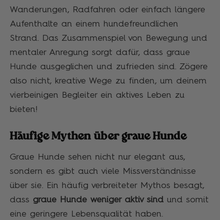
Wanderungen, Radfahren oder einfach längere
Aufenthalte an einem hundefreundlichen
Strand. Das Zusammenspiel von Bewegung und
mentaler Anregung sorgt dafür, dass graue
Hunde ausgeglichen und zufrieden sind. Zögere
also nicht, kreative Wege zu finden, um deinem
vierbeinigen Begleiter ein aktives Leben zu
bieten!
Häufige Mythen über graue Hunde
Graue Hunde sehen nicht nur elegant aus,
sondern es gibt auch viele Missverständnisse
über sie. Ein häufig verbreiteter Mythos besagt,
dass
graue Hunde weniger aktiv sind
und somit
eine geringere Lebensqualität haben.