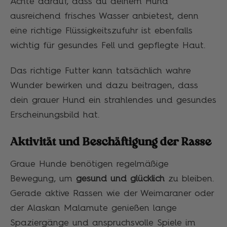
Achte darauf, dass du deinem Hund
ausreichend frisches Wasser anbietest, denn
eine richtige Flüssigkeitszufuhr ist ebenfalls
wichtig für gesundes Fell und gepflegte Haut.
Das richtige Futter kann tatsächlich wahre
Wunder bewirken und dazu beitragen, dass
dein grauer Hund ein strahlendes und gesundes
Erscheinungsbild hat.
Aktivität und Beschäftigung der Rasse
Graue Hunde benötigen regelmäßige
Bewegung, um
gesund und glücklich
zu bleiben.
Gerade aktive Rassen wie der Weimaraner oder
der Alaskan Malamute genießen lange
Spaziergänge und anspruchsvolle Spiele im