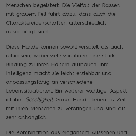
Menschen begeistert. Die Vielfalt der Rassen
mit grauem Fell führt dazu, dass auch die
Charaktereigenschaften unterschiedlich
ausgeprägt sind.
Diese Hunde können sowohl verspielt als auch
ruhig sein, wobei viele von ihnen eine starke
Bindung zu ihren Haltern aufbauen. Ihre
Intelligenz macht sie leicht erziehbar und
anpassungsfähig an verschiedene
Lebenssituationen. Ein weiterer wichtiger Aspekt
ist ihre
Geselligkeit
. Graue Hunde lieben es, Zeit
mit ihren Menschen zu verbringen und sind oft
sehr anhänglich.
Die Kombination aus elegantem Aussehen und