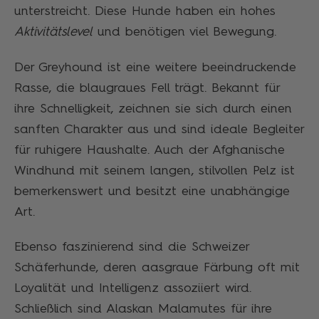
unterstreicht. Diese Hunde haben ein hohes
Aktivitätslevel
und benötigen viel Bewegung.
Der Greyhound ist eine weitere beeindruckende
Rasse, die blaugraues Fell trägt. Bekannt für
ihre Schnelligkeit, zeichnen sie sich durch einen
sanften Charakter aus und sind ideale Begleiter
für ruhigere Haushalte. Auch der Afghanische
Windhund mit seinem langen, stilvollen Pelz ist
bemerkenswert und besitzt eine unabhängige
Art.
Ebenso faszinierend sind die Schweizer
Schäferhunde, deren aasgraue Färbung oft mit
Loyalität und Intelligenz assoziiert wird.
Schließlich sind Alaskan Malamutes für ihre