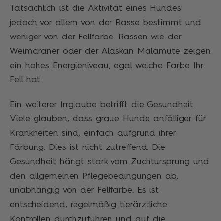
Tatsächlich ist die Aktivität eines Hundes
jedoch vor allem von der Rasse bestimmt und
weniger von der Fellfarbe. Rassen wie der
Weimaraner oder der Alaskan Malamute zeigen
ein hohes Energieniveau, egal welche Farbe Ihr
Fell hat.
Ein weiterer Irrglaube betrifft die Gesundheit.
Viele glauben, dass graue Hunde anfälliger für
Krankheiten sind, einfach aufgrund ihrer
Färbung. Dies ist nicht zutreffend. Die
Gesundheit hängt stark vom Zuchtursprung und
den allgemeinen Pflegebedingungen ab,
unabhängig von der Fellfarbe. Es ist
entscheidend, regelmäßig tierärztliche
Kontrollen durchzuführen und auf die