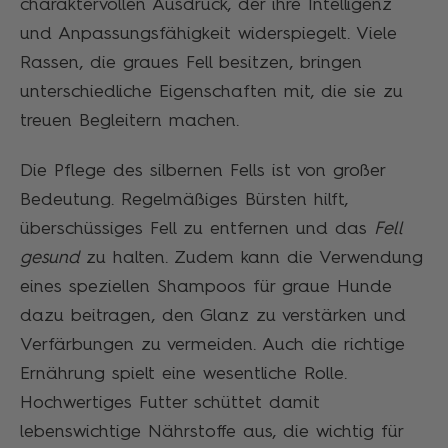
charaktervollen Ausdruck, der ihre Intelligenz
und Anpassungsfähigkeit widerspiegelt. Viele
Rassen, die graues Fell besitzen, bringen
unterschiedliche Eigenschaften mit, die sie zu
treuen Begleitern machen.
Die Pflege des silbernen Fells ist von großer
Bedeutung. Regelmäßiges Bürsten hilft,
überschüssiges Fell zu entfernen und das
Fell
gesund
zu halten. Zudem kann die Verwendung
eines speziellen Shampoos für graue Hunde
dazu beitragen, den Glanz zu verstärken und
Verfärbungen zu vermeiden. Auch die richtige
Ernährung spielt eine wesentliche Rolle.
Hochwertiges Futter schüttet damit
lebenswichtige Nährstoffe aus, die wichtig für