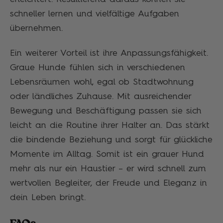
schneller lernen und vielfältige Aufgaben
übernehmen.
Ein weiterer Vorteil ist ihre Anpassungsfähigkeit.
Graue Hunde fühlen sich in verschiedenen
Lebensräumen wohl, egal ob Stadtwohnung
oder ländliches Zuhause. Mit ausreichender
Bewegung und Beschäftigung passen sie sich
leicht an die Routine ihrer Halter an. Das stärkt
die bindende Beziehung und sorgt für glückliche
Momente im Alltag. Somit ist ein grauer Hund
mehr als nur ein Haustier – er wird schnell zum
wertvollen Begleiter, der Freude und Eleganz in
dein Leben bringt.