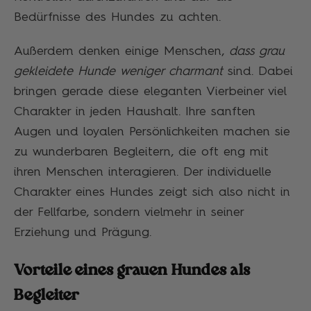
Bedürfnisse des Hundes zu achten.
Außerdem denken einige Menschen,
dass grau
gekleidete Hunde weniger charmant
sind. Dabei
bringen gerade diese eleganten Vierbeiner viel
Charakter in jeden Haushalt. Ihre sanften
Augen und loyalen Persönlichkeiten machen sie
zu wunderbaren Begleitern, die oft eng mit
ihren Menschen interagieren. Der individuelle
Charakter eines Hundes zeigt sich also nicht in
der Fellfarbe, sondern vielmehr in seiner
Erziehung und Prägung.
Vorteile eines grauen Hundes als
Begleiter