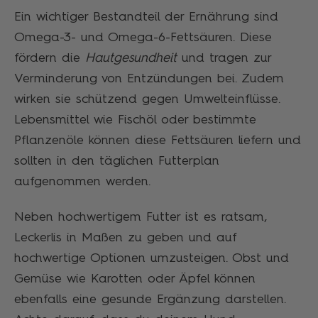
Ein wichtiger Bestandteil der Ernährung sind
Omega-3- und Omega-6-Fettsäuren. Diese
fördern die
Hautgesundheit
und tragen zur
Verminderung von Entzündungen bei. Zudem
wirken sie schützend gegen Umwelteinflüsse.
Lebensmittel wie Fischöl oder bestimmte
Pflanzenöle können diese Fettsäuren liefern und
sollten in den täglichen Futterplan
aufgenommen werden.
Neben hochwertigem Futter ist es ratsam,
Leckerlis in Maßen zu geben und auf
hochwertige Optionen umzusteigen. Obst und
Gemüse wie Karotten oder Äpfel können
ebenfalls eine gesunde Ergänzung darstellen.