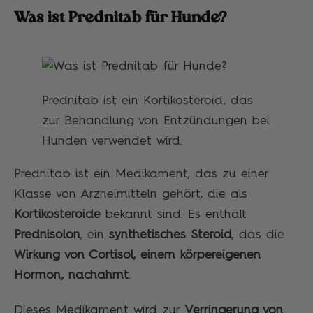
Was ist Prednitab für Hunde?
Prednitab ist ein Kortikosteroid, das
zur Behandlung von Entzündungen bei
Hunden verwendet wird.
Prednitab ist ein Medikament, das zu einer
Klasse von Arzneimitteln gehört, die als
Kortikosteroide
bekannt sind. Es enthält
Prednisolon
, ein
synthetisches Steroid
, das die
Wirkung von Cortisol, einem körpereigenen
Hormon, nachahmt
.
Dieses Medikament wird zur
Verringerung von