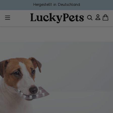
Hergestellt in Deutschland