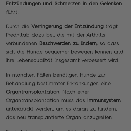
Entzündungen und Schmerzen in den Gelenken
führt.
Durch die
Verringerung der Entzündung
trägt
Prednitab dazu bei, die mit der Arthritis
verbundenen
Beschwerden zu lindern
, so dass
sich die Hunde bequemer bewegen können und
ihre Lebensqualität insgesamt verbessert wird.
In manchen Fällen benötigen Hunde zur
Behandlung bestimmter Erkrankungen eine
Organtransplantation
. Nach einer
Organtransplantation muss das
Immunsystem
unterdrückt
werden, um es daran zu hindern,
das neu transplantierte Organ anzugreifen.