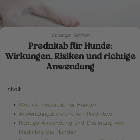
Christoph Gärtner
Prednitab für Hunde:
Wirkungen, Risiken und richtige
Anwendung
Inhalt
Was ist Prednitab für Hunde?
Anwendungsbereiche von Prednitab
Richtige Anwendung und Dosierung von
Prednitab bei Hunden