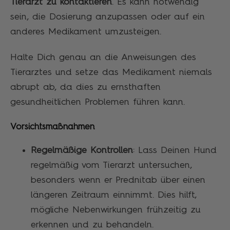
Tierarzt zu kontaktieren
. Es kann notwendig
sein, die Dosierung anzupassen oder auf ein
anderes Medikament umzusteigen.
Halte Dich genau an die Anweisungen des
Tierarztes und setze das Medikament niemals
abrupt ab, da dies zu ernsthaften
gesundheitlichen Problemen führen kann.
Vorsichtsmaßnahmen
Regelmäßige Kontrollen
: Lass Deinen Hund
regelmäßig vom Tierarzt untersuchen,
besonders wenn er Prednitab über einen
längeren Zeitraum einnimmt. Dies hilft,
mögliche Nebenwirkungen frühzeitig zu
erkennen und zu behandeln.