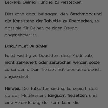
Leckerlis Deines Hundes zu verstecken.
Dies kann dazu beitragen, den
Geschmack und
die Konsistenz der Tablette zu überdecken,
so
dass sie für Deinen pelzigen Freund
angenehmer ist.
Darauf musst Du achten
Es ist wichtig zu beachten, dass Prednitab
nicht zerkleinert oder zerbrochen werden sollte
,
es sei denn, Dein Tierarzt hat dies ausdrücklich
angeordnet.
Hinweis:
Die Tabletten sind so konzipiert, dass
sie das Medikament
langsam freisetzen
, und
eine Veränderung der Form kann die