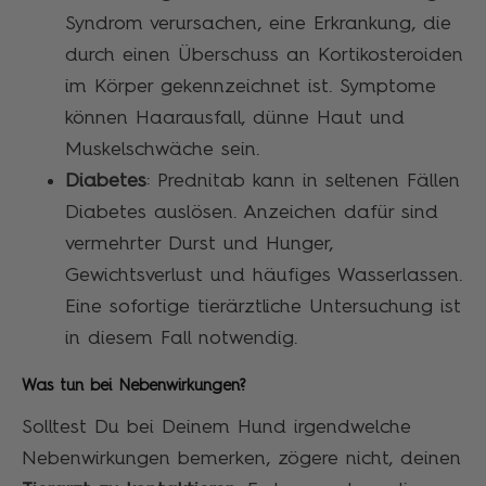
Syndrom verursachen, eine Erkrankung, die
durch einen Überschuss an Kortikosteroiden
im Körper gekennzeichnet ist. Symptome
können Haarausfall, dünne Haut und
Muskelschwäche sein.
Diabetes
: Prednitab kann in seltenen Fällen
Diabetes auslösen. Anzeichen dafür sind
vermehrter Durst und Hunger,
Gewichtsverlust und häufiges Wasserlassen.
Eine sofortige tierärztliche Untersuchung ist
in diesem Fall notwendig.
Was tun bei Nebenwirkungen?
Solltest Du bei Deinem Hund irgendwelche
Nebenwirkungen bemerken, zögere nicht, deinen