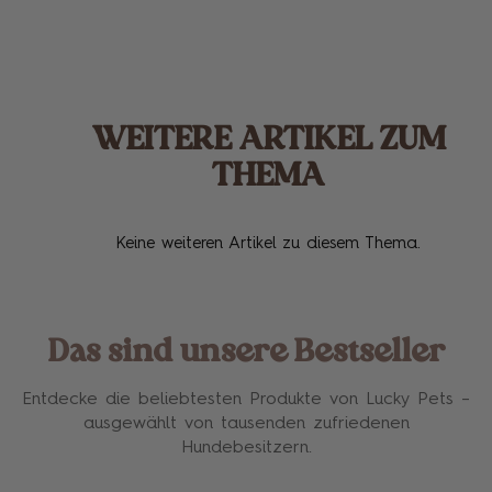
WEITERE ARTIKEL ZUM
THEMA
Keine weiteren Artikel zu diesem Thema.
Das sind unsere Bestseller
Entdecke die beliebtesten Produkte von Lucky Pets –
ausgewählt von tausenden zufriedenen
Hundebesitzern.