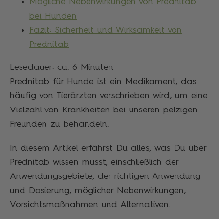
Mögliche Nebenwirkungen von Prednitab
bei Hunden
Fazit: Sicherheit und Wirksamkeit von
Prednitab
Lesedauer: ca.
6
Minuten
Prednitab für Hunde ist ein Medikament, das
häufig von Tierärzten verschrieben wird, um eine
Vielzahl von Krankheiten bei unseren pelzigen
Freunden zu behandeln.
In diesem Artikel erfährst Du alles, was Du über
Prednitab wissen musst, einschließlich der
Anwendungsgebiete, der richtigen Anwendung
und Dosierung, möglicher Nebenwirkungen,
Vorsichtsmaßnahmen und Alternativen.