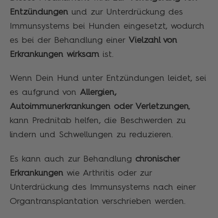
Entzündungen
und zur Unterdrückung des
Immunsystems bei Hunden eingesetzt, wodurch
es bei der Behandlung einer
Vielzahl von
Erkrankungen wirksam
ist.
Wenn Dein Hund unter Entzündungen leidet, sei
es aufgrund von
Allergien,
Autoimmunerkrankungen oder Verletzungen
,
kann Prednitab helfen, die Beschwerden zu
lindern und Schwellungen zu reduzieren.
Es kann auch zur Behandlung
chronischer
Erkrankungen
wie Arthritis oder zur
Unterdrückung des Immunsystems nach einer
Organtransplantation verschrieben werden.