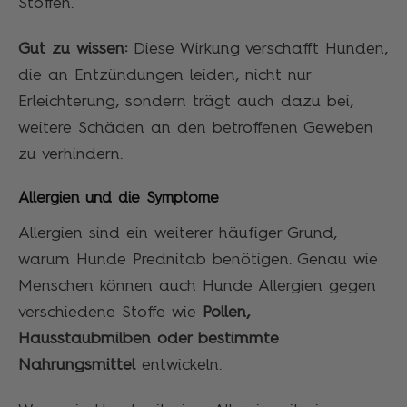
Stoffen.
Gut zu wissen:
Diese Wirkung verschafft Hunden,
die an Entzündungen leiden, nicht nur
Erleichterung, sondern trägt auch dazu bei,
weitere Schäden an den betroffenen Geweben
zu verhindern.
Allergien und die Symptome
Allergien sind ein weiterer häufiger Grund,
warum Hunde Prednitab benötigen. Genau wie
Menschen können auch Hunde Allergien gegen
verschiedene Stoffe wie
Pollen,
Hausstaubmilben oder bestimmte
Nahrungsmittel
entwickeln.