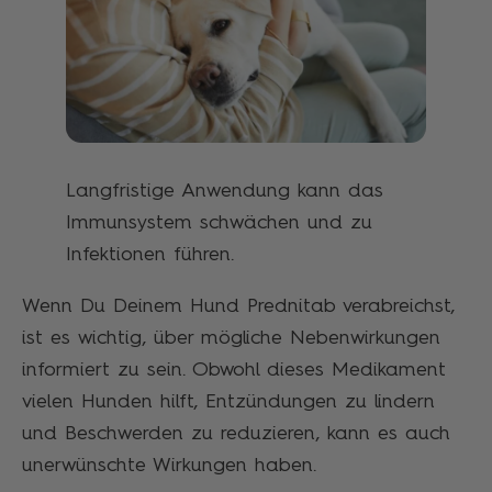
Langfristige Anwendung kann das
Immunsystem schwächen und zu
Infektionen führen.
Wenn Du Deinem Hund Prednitab verabreichst,
ist es wichtig, über mögliche Nebenwirkungen
informiert zu sein. Obwohl dieses Medikament
vielen Hunden hilft, Entzündungen zu lindern
und Beschwerden zu reduzieren, kann es auch
unerwünschte Wirkungen haben.