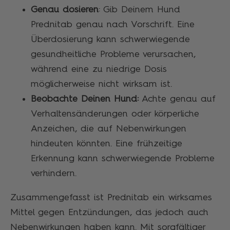
Genau dosieren
: Gib Deinem Hund
Prednitab genau nach Vorschrift. Eine
Überdosierung kann schwerwiegende
gesundheitliche Probleme verursachen,
während eine zu niedrige Dosis
möglicherweise nicht wirksam ist.
Beobachte Deinen Hund:
Achte genau auf
Verhaltensänderungen oder körperliche
Anzeichen, die auf Nebenwirkungen
hindeuten könnten. Eine frühzeitige
Erkennung kann schwerwiegende Probleme
verhindern.
Zusammengefasst ist Prednitab ein wirksames
Mittel gegen Entzündungen, das jedoch auch
Nebenwirkungen haben kann. Mit sorgfältiger