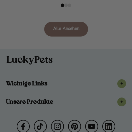
Alle Ansehen
Wichtige Links
+
Unsere Produkte
+