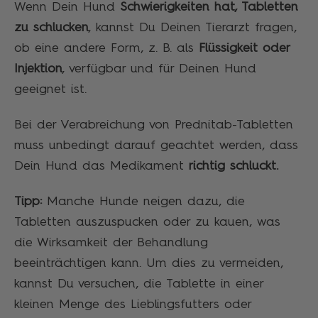
Wenn Dein Hund
Schwierigkeiten hat, Tabletten
zu schlucken
, kannst Du Deinen Tierarzt fragen,
ob eine andere Form, z. B. als
Flüssigkeit oder
Injektion
, verfügbar und für Deinen Hund
geeignet ist.
Bei der Verabreichung von Prednitab-Tabletten
muss unbedingt darauf geachtet werden, dass
Dein Hund das Medikament
richtig schluckt.
Tipp:
Manche Hunde neigen dazu, die
Tabletten auszuspucken oder zu kauen, was
die Wirksamkeit der Behandlung
beeinträchtigen kann. Um dies zu vermeiden,
kannst Du versuchen, die Tablette in einer
kleinen Menge des Lieblingsfutters oder