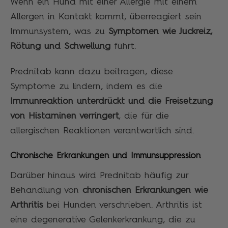
Wenn ein Hund mit einer Allergie mit einem
Allergen in Kontakt kommt, überreagiert sein
Immunsystem, was zu
Symptomen wie Juckreiz,
Rötung und Schwellung
führt.
Prednitab kann dazu beitragen, diese
Symptome zu lindern, indem es die
Immunreaktion unterdrückt und die Freisetzung
von Histaminen verringert
, die für die
allergischen Reaktionen verantwortlich sind.
Chronische Erkrankungen und Immunsuppression
Darüber hinaus wird Prednitab häufig zur
Behandlung von
chronischen Erkrankungen wie
Arthritis
bei Hunden verschrieben. Arthritis ist
eine degenerative Gelenkerkrankung, die zu