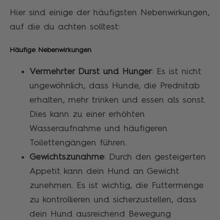
Hier sind einige der häufigsten Nebenwirkungen,
auf die du achten solltest:
Häufige Nebenwirkungen
Vermehrter Durst und Hunger
: Es ist nicht
ungewöhnlich, dass Hunde, die Prednitab
erhalten, mehr trinken und essen als sonst.
Dies kann zu einer erhöhten
Wasseraufnahme und häufigeren
Toilettengängen führen.
Gewichtszunahme
: Durch den gesteigerten
Appetit kann dein Hund an Gewicht
zunehmen. Es ist wichtig, die Futtermenge
zu kontrollieren und sicherzustellen, dass
dein Hund ausreichend Bewegung