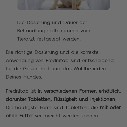
Die Dosierung und Dauer der
Behandlung sollten immer vom
Tierarzt festgelegt werden.
Die richtige Dosierung und die korrekte
Anwendung von Prednitab sind entscheidend
für die Gesundheit und das Wohlbefinden
Deines Hundes.
Prednitab ist in
verschiedenen Formen erhältlich,
darunter Tabletten, Flüssigkeit und Injektionen
.
Die häufigste Form sind Tabletten, die
mit oder
ohne Futter
verabreicht werden können.