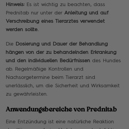
Hinweis:
Es ist wichtig zu beachten, dass
Prednitab nur unter der
Anleitung und auf
Verschreibung eines Tierarztes verwendet
werden sollte.
Die
Dosierung und Dauer der Behandlung
hängen von der zu behandelnden Erkrankung
und den individuellen Bedürfnissen
des Hundes
ab. Regelmäßige Kontrollen und
Nachsorgetermine beim Tierarzt sind
unerlässlich, um die Sicherheit und Wirksamkeit
zu gewährleisten.
Anwendungsbereiche von Prednitab
Eine Entzündung ist eine natürliche Reaktion