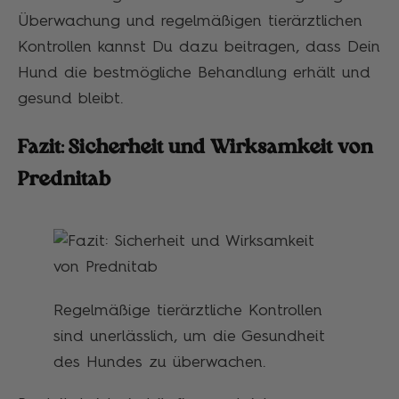
Überwachung und regelmäßigen tierärztlichen
Kontrollen kannst Du dazu beitragen, dass Dein
Hund die bestmögliche Behandlung erhält und
gesund bleibt.
Fazit: Sicherheit und Wirksamkeit von
Prednitab
Regelmäßige tierärztliche Kontrollen
sind unerlässlich, um die Gesundheit
des Hundes zu überwachen.