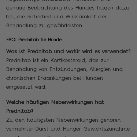
genaue Beobachtung des Hundes tragen dazu
bei, die Sicherheit und Wirksamkeit der
Behandlung zu gewährleisten.
FAQ: Prednitab für Hunde
Was ist Prednitab und wofür wird es verwendet?
Prednitab ist ein Kortikosteroid, das zur
Behandlung von Entzündungen, Allergien und
chronischen Erkrankungen bei Hunden
eingesetzt wird.
W
elche häufigen Nebenwirkungen hat
Prednitab?
Zu den häufigsten Nebenwirkungen gehören
vermehrter Durst und Hunger, Gewichtszunahme