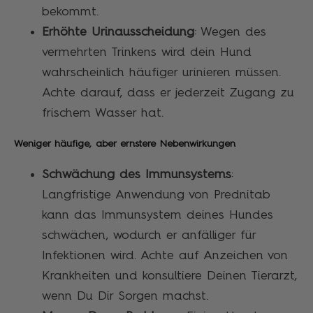
bekommt.
Erhöhte Urinausscheidung
: Wegen des
vermehrten Trinkens wird dein Hund
wahrscheinlich häufiger urinieren müssen.
Achte darauf, dass er jederzeit Zugang zu
frischem Wasser hat.
Weniger häufige, aber ernstere Nebenwirkungen
Schwächung des Immunsystems
:
Langfristige Anwendung von Prednitab
kann das Immunsystem deines Hundes
schwächen, wodurch er anfälliger für
Infektionen wird. Achte auf Anzeichen von
Krankheiten und konsultiere Deinen Tierarzt,
wenn Du Dir Sorgen machst.