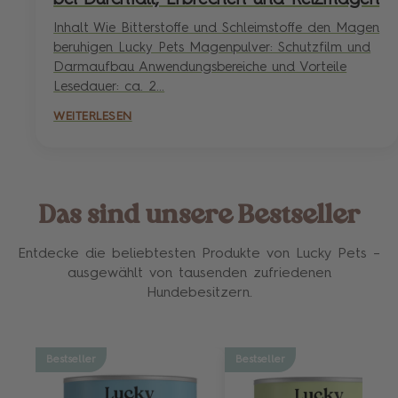
Inhalt Wie Bitterstoffe und Schleimstoffe den Magen
beruhigen Lucky Pets Magenpulver: Schutzfilm und
Darmaufbau Anwendungsbereiche und Vorteile
Lesedauer: ca. 2...
WEITERLESEN
Das sind unsere Bestseller
Entdecke die beliebtesten Produkte von Lucky Pets –
ausgewählt von tausenden zufriedenen
Hundebesitzern.
Bestseller
Bestseller