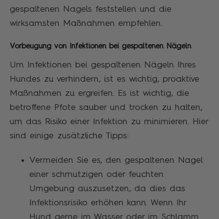
gespaltenen Nagels feststellen und die
wirksamsten Maßnahmen empfehlen.
Vorbeugung von Infektionen bei gespaltenen Nägeln
Um Infektionen bei gespaltenen Nägeln Ihres
Hundes zu verhindern, ist es wichtig, proaktive
Maßnahmen zu ergreifen. Es ist wichtig, die
betroffene Pfote sauber und trocken zu halten,
um das Risiko einer Infektion zu minimieren. Hier
sind einige zusätzliche Tipps:
Vermeiden Sie es, den gespaltenen Nagel
einer schmutzigen oder feuchten
Umgebung auszusetzen, da dies das
Infektionsrisiko erhöhen kann. Wenn Ihr
Hund gerne im Wasser oder im Schlamm