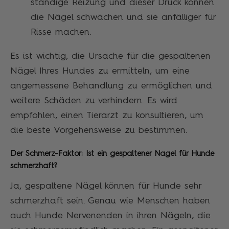
ständige Reizung und dieser Druck können
die Nägel schwächen und sie anfälliger für
Risse machen.
Es ist wichtig, die Ursache für die gespaltenen
Nägel Ihres Hundes zu ermitteln, um eine
angemessene Behandlung zu ermöglichen und
weitere Schäden zu verhindern. Es wird
empfohlen, einen Tierarzt zu konsultieren, um
die beste Vorgehensweise zu bestimmen.
Der Schmerz-Faktor: Ist ein gespaltener Nagel für Hunde
schmerzhaft?
Ja, gespaltene Nägel können für Hunde sehr
schmerzhaft sein. Genau wie Menschen haben
auch Hunde Nervenenden in ihren Nägeln, die