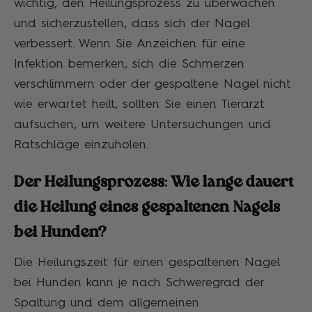
wichtig, den Heilungsprozess zu überwachen
und sicherzustellen, dass sich der Nagel
verbessert. Wenn Sie Anzeichen für eine
Infektion bemerken, sich die Schmerzen
verschlimmern oder der gespaltene Nagel nicht
wie erwartet heilt, sollten Sie einen Tierarzt
aufsuchen, um weitere Untersuchungen und
Ratschläge einzuholen.
Der Heilungsprozess: Wie lange dauert
die Heilung eines gespaltenen Nagels
bei Hunden?
Die Heilungszeit für einen gespaltenen Nagel
bei Hunden kann je nach Schweregrad der
Spaltung und dem allgemeinen