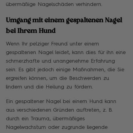
übermäßige Nagelschäden verhindern.
Umgang mit einem gespaltenen Nagel
bei Ihrem Hund
Wenn Ihr pelziger Freund unter einem
gespaltenen Nagel leidet, kann dies für ihn eine
schmerzhafte und unangenehme Erfahrung
sein. Es gibt jedoch einige Maßnahmen, die Sie
ergreifen können, um die Beschwerden zu
lindern und die Heilung zu fördern.
Ein gespaltener Nagel bei einem Hund kann
aus verschiedenen Gründen auftreten, z. B.
durch ein Trauma, übermäßiges
Nagelwachstum oder zugrunde liegende