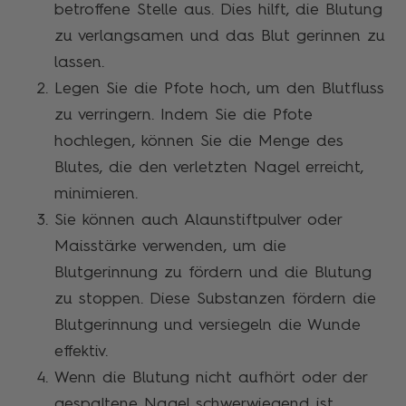
betroffene Stelle aus. Dies hilft, die Blutung
zu verlangsamen und das Blut gerinnen zu
lassen.
Legen Sie die Pfote hoch, um den Blutfluss
zu verringern. Indem Sie die Pfote
hochlegen, können Sie die Menge des
Blutes, die den verletzten Nagel erreicht,
minimieren.
Sie können auch Alaunstiftpulver oder
Maisstärke verwenden, um die
Blutgerinnung zu fördern und die Blutung
zu stoppen. Diese Substanzen fördern die
Blutgerinnung und versiegeln die Wunde
effektiv.
Wenn die Blutung nicht aufhört oder der
gespaltene Nagel schwerwiegend ist,