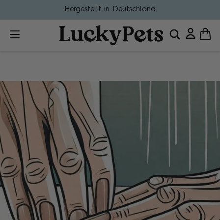
Mit Tierärzten entwickelt