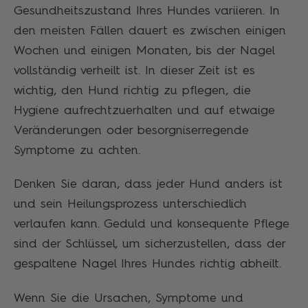
Gesundheitszustand Ihres Hundes variieren. In
den meisten Fällen dauert es zwischen einigen
Wochen und einigen Monaten, bis der Nagel
vollständig verheilt ist. In dieser Zeit ist es
wichtig, den Hund richtig zu pflegen, die
Hygiene aufrechtzuerhalten und auf etwaige
Veränderungen oder besorgniserregende
Symptome zu achten.
Denken Sie daran, dass jeder Hund anders ist
und sein Heilungsprozess unterschiedlich
verlaufen kann. Geduld und konsequente Pflege
sind der Schlüssel, um sicherzustellen, dass der
gespaltene Nagel Ihres Hundes richtig abheilt.
Wenn Sie die Ursachen, Symptome und