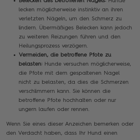
Belecken des betroffenen Nagels:
Hunde
lecken möglicherweise instinktiv an ihren
verletzten Nägeln, um den Schmerz zu
lindern. Übermäßiges Belecken kann jedoch
zu weiteren Reizungen führen und den
Heilungsprozess verzögern.
Vermeiden, die betroffene Pfote zu
belasten:
Hunde versuchen möglicherweise,
die Pfote mit dem gespaltenen Nagel
nicht zu belasten, da dies die Schmerzen
verschlimmern kann. Sie können die
betroffene Pfote hochhalten oder nur
ungern laufen oder rennen.
Wenn Sie eines dieser Anzeichen bemerken oder
den Verdacht haben, dass Ihr Hund einen