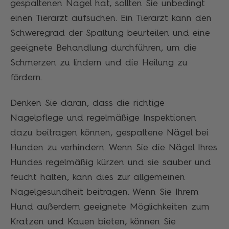
gespaltenen Nagel hat, sollten Sie unbedingt
einen Tierarzt aufsuchen. Ein Tierarzt kann den
Schweregrad der Spaltung beurteilen und eine
geeignete Behandlung durchführen, um die
Schmerzen zu lindern und die Heilung zu
fördern.
Denken Sie daran, dass die richtige
Nagelpflege und regelmäßige Inspektionen
dazu beitragen können, gespaltene Nägel bei
Hunden zu verhindern. Wenn Sie die Nägel Ihres
Hundes regelmäßig kürzen und sie sauber und
feucht halten, kann dies zur allgemeinen
Nagelgesundheit beitragen. Wenn Sie Ihrem
Hund außerdem geeignete Möglichkeiten zum
Kratzen und Kauen bieten, können Sie