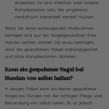
Anzeichen für eine Infektion oder andere
Komplikationen sein, die umgehend
medizinisch behandelt werden müssen.
Wenn Sie diese vorbeugenden Maßnahmen
befolgen und auf die Nagelgesundheit Ihres
Hundes achten, können Sie dazu beitragen,
dass die gespaltenen Nägel ordnungsgemäß
und ohne Komplikationen abheilen.
Kann ein gespaltener Nagel bei
Hunden von selbst heilen?
In einigen Fällen kann ein kleiner gespaltener
Nagel bei Hunden mit der richtigen Pflege und
Behandlung von selbst heilen. Es ist jedoch