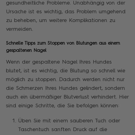
gesundheitliche Probleme. Unabhängig von der
Ursache ist es wichtig, das Problem umgehend
zu beheben, um weitere Komplikationen zu
vermeiden.
Schnelle Tipps zum Stoppen von Blutungen aus einem
gespaltenen Nagel
Wenn der gespaltene Nagel Ihres Hundes
blutet, ist es wichtig, die Blutung so schnell wie
möglich zu stoppen. Dadurch werden nicht nur
die Schmerzen Ihres Hundes gelindert, sondern
auch ein übermäßiger Blutverlust verhindert. Hier
sind einige Schritte, die Sie befolgen können:
Üben Sie mit einem sauberen Tuch oder
Taschentuch sanften Druck auf die