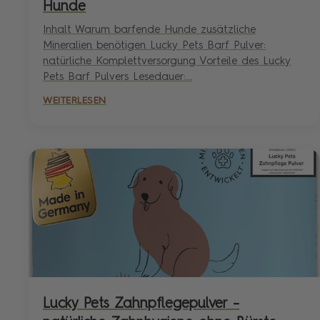
Hunde
Inhalt Warum barfende Hunde zusätzliche
Mineralien benötigen Lucky Pets Barf Pulver:
natürliche Komplettversorgung Vorteile des Lucky
Pets Barf Pulvers Lesedauer:...
WEITERLESEN
Lucky Pets Zahnpflegepulver –