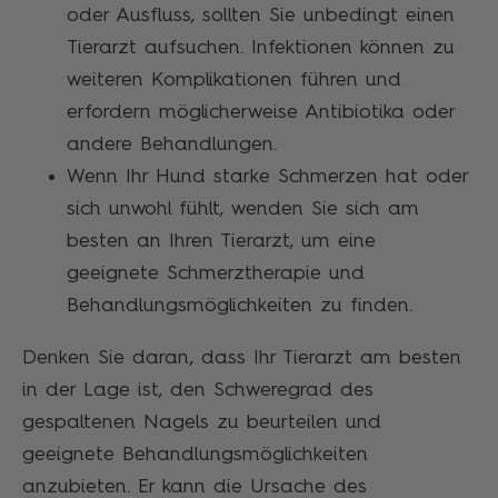
oder Ausfluss, sollten Sie unbedingt einen
Tierarzt aufsuchen. Infektionen können zu
weiteren Komplikationen führen und
erfordern möglicherweise Antibiotika oder
andere Behandlungen.
Wenn Ihr Hund starke Schmerzen hat oder
sich unwohl fühlt, wenden Sie sich am
besten an Ihren Tierarzt, um eine
geeignete Schmerztherapie und
Behandlungsmöglichkeiten zu finden.
Denken Sie daran, dass Ihr Tierarzt am besten
in der Lage ist, den Schweregrad des
gespaltenen Nagels zu beurteilen und
geeignete Behandlungsmöglichkeiten
anzubieten. Er kann die Ursache des