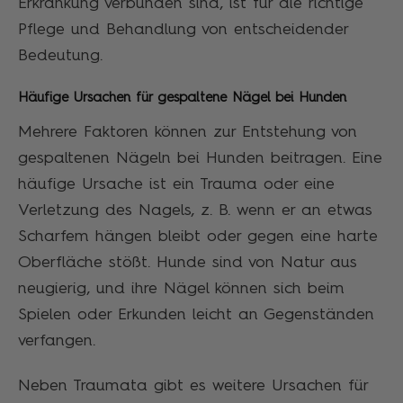
Erkrankung verbunden sind, ist für die richtige
Pflege und Behandlung von entscheidender
Bedeutung.
Häufige Ursachen für gespaltene Nägel bei Hunden
Mehrere Faktoren können zur Entstehung von
gespaltenen Nägeln bei Hunden beitragen. Eine
häufige Ursache ist ein Trauma oder eine
Verletzung des Nagels, z. B. wenn er an etwas
Scharfem hängen bleibt oder gegen eine harte
Oberfläche stößt. Hunde sind von Natur aus
neugierig, und ihre Nägel können sich beim
Spielen oder Erkunden leicht an Gegenständen
verfangen.
Neben Traumata gibt es weitere Ursachen für