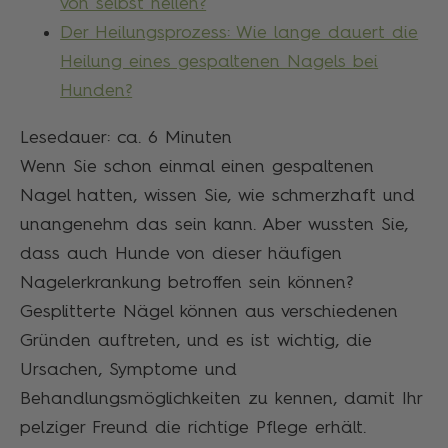
von selbst heilen?
Der Heilungsprozess: Wie lange dauert die
Heilung eines gespaltenen Nagels bei
Hunden?
Lesedauer: ca.
6
Minuten
Wenn Sie schon einmal einen gespaltenen
Nagel hatten, wissen Sie, wie schmerzhaft und
unangenehm das sein kann. Aber wussten Sie,
dass auch Hunde von dieser häufigen
Nagelerkrankung betroffen sein können?
Gesplitterte Nägel können aus verschiedenen
Gründen auftreten, und es ist wichtig, die
Ursachen, Symptome und
Behandlungsmöglichkeiten zu kennen, damit Ihr
pelziger Freund die richtige Pflege erhält.