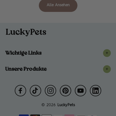
Alle Ansehen
Wichtige Links
+
Unsere Produkte
+
© 2026
LuckyPets