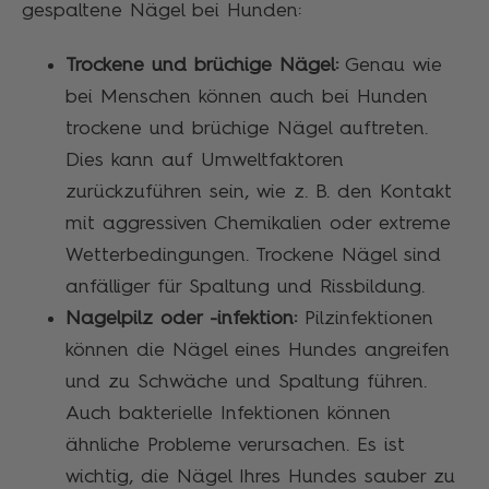
gespaltene Nägel bei Hunden:
Trockene und brüchige Nägel:
Genau wie
bei Menschen können auch bei Hunden
trockene und brüchige Nägel auftreten.
Dies kann auf Umweltfaktoren
zurückzuführen sein, wie z. B. den Kontakt
mit aggressiven Chemikalien oder extreme
Wetterbedingungen. Trockene Nägel sind
anfälliger für Spaltung und Rissbildung.
Nagelpilz oder -infektion:
Pilzinfektionen
können die Nägel eines Hundes angreifen
und zu Schwäche und Spaltung führen.
Auch bakterielle Infektionen können
ähnliche Probleme verursachen. Es ist
wichtig, die Nägel Ihres Hundes sauber zu