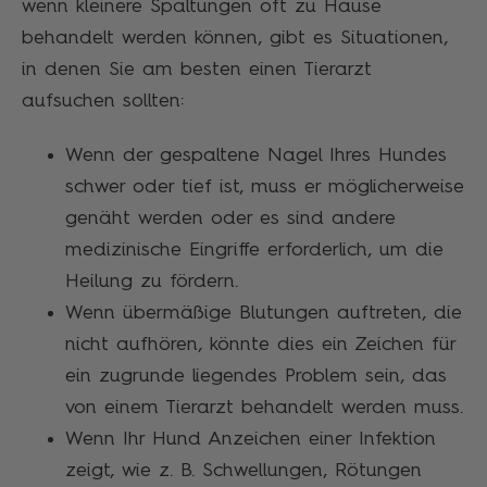
wenn kleinere Spaltungen oft zu Hause
behandelt werden können, gibt es Situationen,
in denen Sie am besten einen Tierarzt
aufsuchen sollten:
Wenn der gespaltene Nagel Ihres Hundes
schwer oder tief ist, muss er möglicherweise
genäht werden oder es sind andere
medizinische Eingriffe erforderlich, um die
Heilung zu fördern.
Wenn übermäßige Blutungen auftreten, die
nicht aufhören, könnte dies ein Zeichen für
ein zugrunde liegendes Problem sein, das
von einem Tierarzt behandelt werden muss.
Wenn Ihr Hund Anzeichen einer Infektion
zeigt, wie z. B. Schwellungen, Rötungen