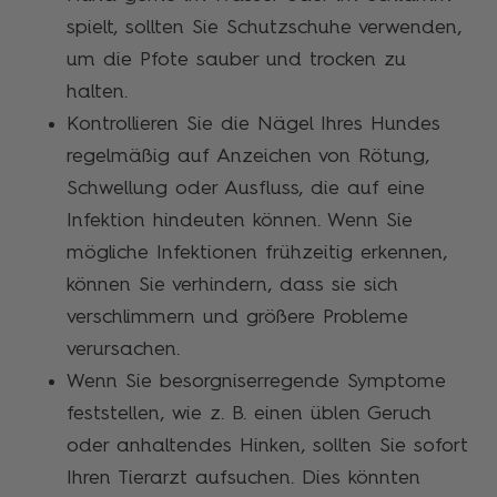
spielt, sollten Sie Schutzschuhe verwenden,
um die Pfote sauber und trocken zu
halten.
Kontrollieren Sie die Nägel Ihres Hundes
regelmäßig auf Anzeichen von Rötung,
Schwellung oder Ausfluss, die auf eine
Infektion hindeuten können. Wenn Sie
mögliche Infektionen frühzeitig erkennen,
können Sie verhindern, dass sie sich
verschlimmern und größere Probleme
verursachen.
Wenn Sie besorgniserregende Symptome
feststellen, wie z. B. einen üblen Geruch
oder anhaltendes Hinken, sollten Sie sofort
Ihren Tierarzt aufsuchen. Dies könnten