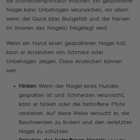
sie schmerzempfindlich machen. Ein gespaltener
Nagel kann Unbehagen verursachen, vor allem
wenn der Quick (das Blutgefäß und die Nerven
im Inneren des Nagels) freigelegt wird.
Wenn ein Hund einen gespaltenen Nagel hat,
kann er Anzeichen von Schmerz oder
Unbehagen zeigen. Diese Anzeichen können
sein:
Hinken:
Wenn der Nagel eines Hundes
gespalten ist und Schmerzen verursacht,
kann er hinken oder die betroffene Pfote
vorziehen. Auf diese Weise versucht er, die
Beschwerden zu lindern und den verletzten
Nagel zu schützen.