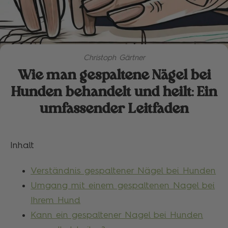
Christoph Gärtner
Wie man gespaltene Nägel bei
Hunden behandelt und heilt: Ein
umfassender Leitfaden
Inhalt
Verständnis gespaltener Nägel bei Hunden
Umgang mit einem gespaltenen Nagel bei
Ihrem Hund
Kann ein gespaltener Nagel bei Hunden