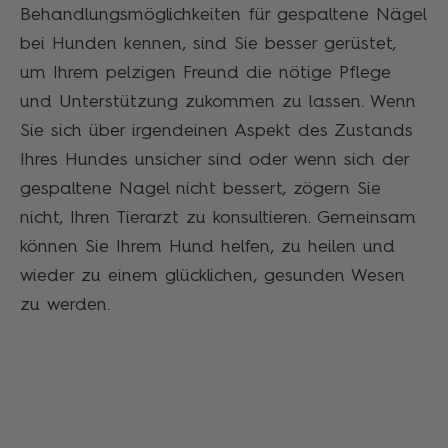
Behandlungsmöglichkeiten für gespaltene Nägel
bei Hunden kennen, sind Sie besser gerüstet,
um Ihrem pelzigen Freund die nötige Pflege
und Unterstützung zukommen zu lassen. Wenn
Sie sich über irgendeinen Aspekt des Zustands
Ihres Hundes unsicher sind oder wenn sich der
gespaltene Nagel nicht bessert, zögern Sie
nicht, Ihren Tierarzt zu konsultieren. Gemeinsam
können Sie Ihrem Hund helfen, zu heilen und
wieder zu einem glücklichen, gesunden Wesen
zu werden.