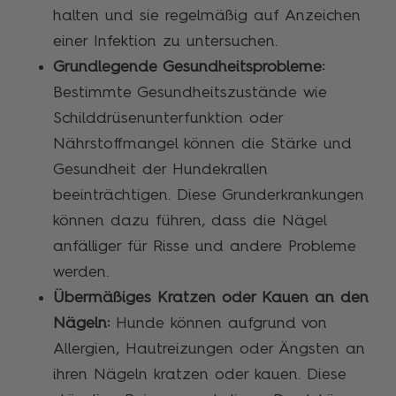
halten und sie regelmäßig auf Anzeichen
einer Infektion zu untersuchen.
Grundlegende Gesundheitsprobleme:
Bestimmte Gesundheitszustände wie
Schilddrüsenunterfunktion oder
Nährstoffmangel können die Stärke und
Gesundheit der Hundekrallen
beeinträchtigen. Diese Grunderkrankungen
können dazu führen, dass die Nägel
anfälliger für Risse und andere Probleme
werden.
Übermäßiges Kratzen oder Kauen an den
Nägeln:
Hunde können aufgrund von
Allergien, Hautreizungen oder Ängsten an
ihren Nägeln kratzen oder kauen. Diese