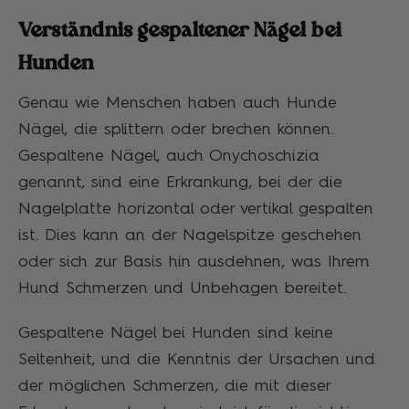
Verständnis gespaltener Nägel bei
Hunden
Genau wie Menschen haben auch Hunde
Nägel, die splittern oder brechen können.
Gespaltene Nägel, auch Onychoschizia
genannt, sind eine Erkrankung, bei der die
Nagelplatte horizontal oder vertikal gespalten
ist. Dies kann an der Nagelspitze geschehen
oder sich zur Basis hin ausdehnen, was Ihrem
Hund Schmerzen und Unbehagen bereitet.
Gespaltene Nägel bei Hunden sind keine
Seltenheit, und die Kenntnis der Ursachen und
der möglichen Schmerzen, die mit dieser