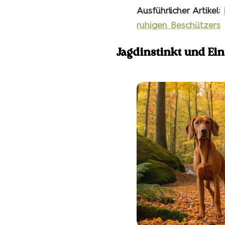
Ausführlicher Artikel:
ruhigen Beschützers
Jagdinstinkt und Ein