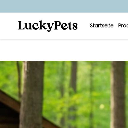
Startseite
Pro